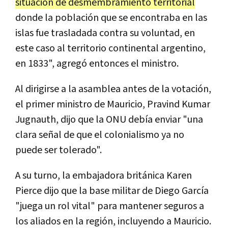
situación de desmembramiento territorial
donde la población que se encontraba en las
islas fue trasladada contra su voluntad, en
este caso al territorio continental argentino,
en 1833", agregó entonces el ministro.
Al dirigirse a la asamblea antes de la votación,
el primer ministro de Mauricio, Pravind Kumar
Jugnauth, dijo que la ONU debía enviar "una
clara señal de que el colonialismo ya no
puede ser tolerado".
A su turno, la embajadora británica Karen
Pierce dijo que la base militar de Diego García
"juega un rol vital" para mantener seguros a
los aliados en la región, incluyendo a Mauricio.