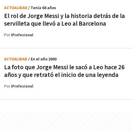
ACTUALIDAD
/ Tenía 68 años
El rol de Jorge Messi y la historia detrás de la
servilleta que llevó a Leo al Barcelona
Por
iProfesional
ACTUALIDAD
/ En el año 2000
La foto que Jorge Messi le sacó a Leo hace 26
años y que retrató el inicio de una leyenda
Por
iProfesional