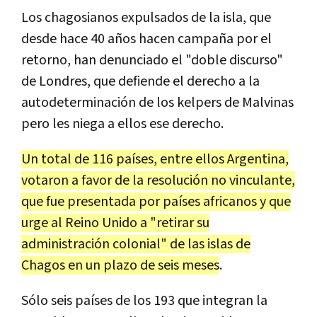
Los chagosianos expulsados de la isla, que
desde hace 40 años hacen campaña por el
retorno, han denunciado el "doble discurso"
de Londres, que defiende el derecho a la
autodeterminación de los kelpers de Malvinas
pero les niega a ellos ese derecho.
Un total de 116 países, entre ellos Argentina,
votaron a favor de la resolución no vinculante,
que fue presentada por países africanos y que
urge al Reino Unido a "retirar su
administración colonial" de las islas de
Chagos en un plazo de seis meses
.
Sólo seis países de los 193 que integran la