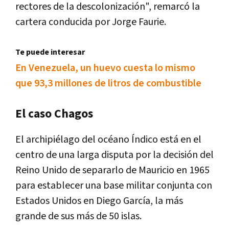
rectores de la descolonización", remarcó la
cartera conducida por Jorge Faurie.
Te puede interesar
En Venezuela, un huevo cuesta lo mismo
que 93,3 millones de litros de combustible
El caso Chagos
El archipiélago del océano Índico está en el
centro de una larga disputa por la decisión del
Reino Unido de separarlo de Mauricio en 1965
para establecer una base militar conjunta con
Estados Unidos en Diego García, la más
grande de sus más de 50 islas.