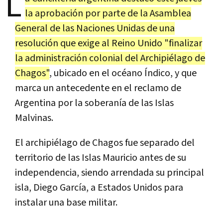
L
la aprobación por parte de la Asamblea
General de las Naciones Unidas de una
resolución que exige al Reino Unido "finalizar
la administración colonial del Archipiélago de
Chagos"
, ubicado en el océano Índico, y que
marca un antecedente en el reclamo de
Argentina por la soberanía de las Islas
Malvinas.
El archipiélago de Chagos fue separado del
territorio de las Islas Mauricio antes de su
independencia, siendo arrendada su principal
isla, Diego García, a Estados Unidos para
instalar una base militar.