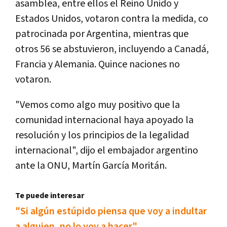
asamblea, entre ellos el Reino Unido y
Estados Unidos, votaron contra la medida, co
patrocinada por Argentina, mientras que
otros 56 se abstuvieron, incluyendo a Canadá,
Francia y Alemania. Quince naciones no
votaron.
"Vemos como algo muy positivo que la
comunidad internacional haya apoyado la
resolución y los principios de la legalidad
internacional", dijo el embajador argentino
ante la ONU, Martín García Moritán.
Te puede interesar
"Si algún estúpido piensa que voy a indultar
a alguien, no lo voy a hacer"