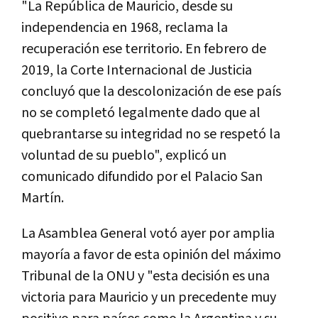
"La República de Mauricio, desde su
independencia en 1968, reclama la
recuperación ese territorio. En febrero de
2019, la Corte Internacional de Justicia
concluyó que la descolonización de ese país
no se completó legalmente dado que al
quebrantarse su integridad no se respetó la
voluntad de su pueblo", explicó un
comunicado difundido por el Palacio San
Martín.
La Asamblea General votó ayer por amplia
mayoría a favor de esta opinión del máximo
Tribunal de la ONU y "esta decisión es una
victoria para Mauricio y un precedente muy