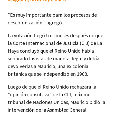
"Es muy importante para los procesos de
descolonización", agregó.
La votación llegó tres meses después de que
la Corte Internacional de Justicia (CIJ) de La
Haya concluyó que el Reino Unido había
separado las islas de manera ilegal y debía
devolverlas a Mauricio, una ex colonia
británica que se independizó en 1968.
Luego de que el Reino Unido rechazara la
"opinión consultiva" de la CIJ, máximo
tribunal de Naciones Unidas, Mauricio pidió la
intervención de la Asamblea General.