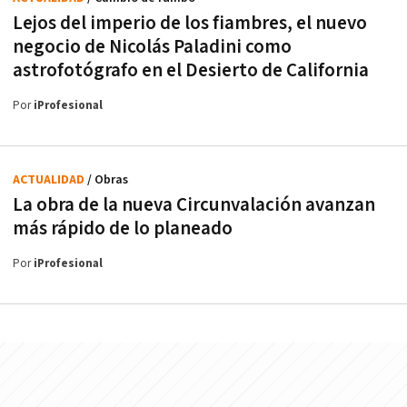
Lejos del imperio de los fiambres, el nuevo
negocio de Nicolás Paladini como
astrofotógrafo en el Desierto de California
Por
iProfesional
ACTUALIDAD
/ Obras
La obra de la nueva Circunvalación avanzan
más rápido de lo planeado
Por
iProfesional