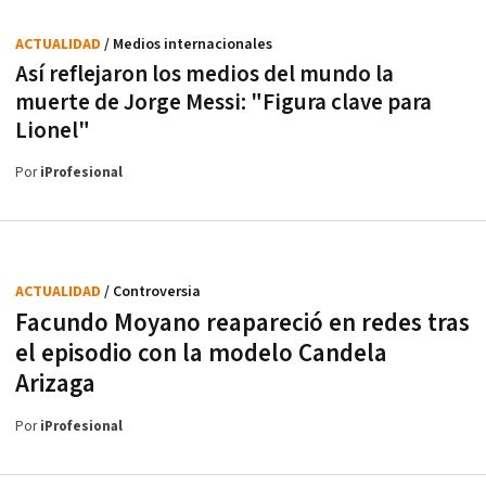
ACTUALIDAD
/ Medios internacionales
Así reflejaron los medios del mundo la
muerte de Jorge Messi: "Figura clave para
Lionel"
Por
iProfesional
ACTUALIDAD
/ Controversia
Facundo Moyano reapareció en redes tras
el episodio con la modelo Candela
Arizaga
Por
iProfesional