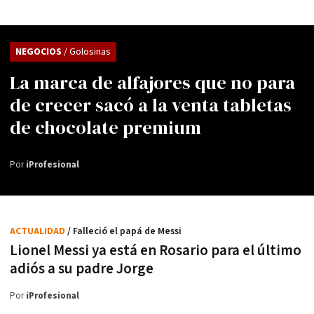
NEGOCIOS
/ Golosinas
La marca de alfajores que no para
de crecer sacó a la venta tabletas
de chocolate premium
Por
iProfesional
ACTUALIDAD
/ Falleció el papá de Messi
Lionel Messi ya está en Rosario para el último
adiós a su padre Jorge
Por
iProfesional