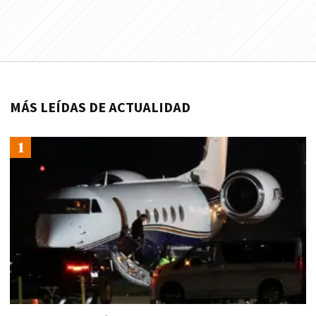
MÁS LEÍDAS DE ACTUALIDAD