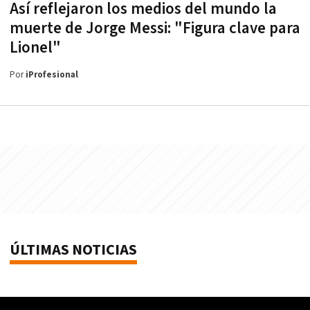
Así reflejaron los medios del mundo la
muerte de Jorge Messi: "Figura clave para
Lionel"
Por
iProfesional
ÚLTIMAS NOTICIAS