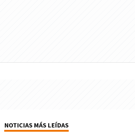
NOTICIAS MÁS LEÍDAS