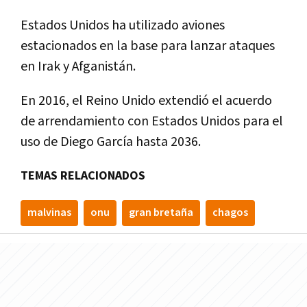
Estados Unidos ha utilizado aviones
estacionados en la base para lanzar ataques
en Irak y Afganistán.
En 2016, el Reino Unido extendió el acuerdo
de arrendamiento con Estados Unidos para el
uso de Diego García hasta 2036.
TEMAS RELACIONADOS
malvinas
onu
gran bretaña
chagos