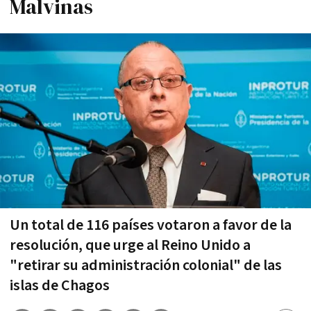
Malvinas
Un total de 116 países votaron a favor de la
resolución, que urge al Reino Unido a
"retirar su administración colonial" de las
islas de Chagos