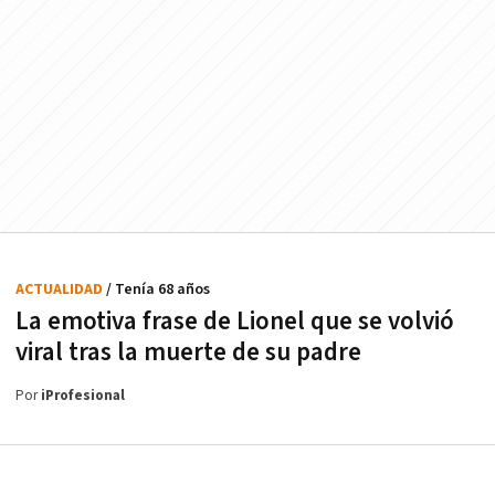
ACTUALIDAD
/ Tenía 68 años
La emotiva frase de Lionel que se volvió
viral tras la muerte de su padre
Por
iProfesional