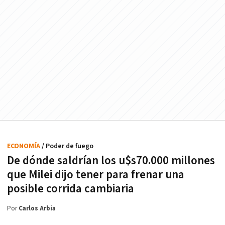
ECONOMÍA
/ Poder de fuego
De dónde saldrían los u$s70.000 millones
que Milei dijo tener para frenar una
posible corrida cambiaria
Por
Carlos Arbia