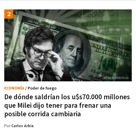
ECONOMÍA
/ Poder de fuego
De dónde saldrían los u$s70.000 millones
que Milei dijo tener para frenar una
posible corrida cambiaria
Por
Carlos Arbia