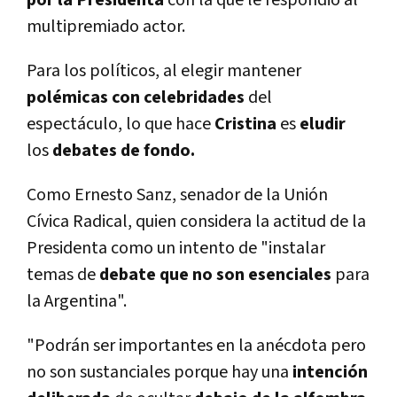
multipremiado actor.
Para los políticos, al elegir mantener
polémicas con celebridades
del
espectáculo, lo que hace
Cristina
es
eludir
los
debates de fondo.
Como Ernesto Sanz, senador de la Unión
Cívica Radical, quien considera la actitud de la
Presidenta como un intento de "instalar
temas de
debate que no son esenciales
para
la Argentina".
"Podrán ser importantes en la anécdota pero
no son sustanciales porque hay una
intención