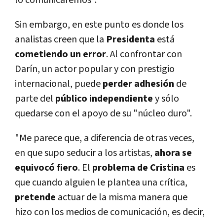
Sin embargo, en este punto es donde los
analistas creen que la
Presidenta
está
cometiendo un error
. Al confrontar con
Darín, un actor popular y con prestigio
internacional, puede
perder adhesión
de
parte del
público independiente
y sólo
quedarse con el apoyo de su "núcleo duro".
"Me parece que, a diferencia de otras veces,
en que supo seducir a los artistas,
ahora se
equivocó fiero
. El
problema de Cristina
es
que cuando alguien le plantea una crítica,
pretende
actuar de la misma manera que
hizo con los medios de comunicación, es decir,