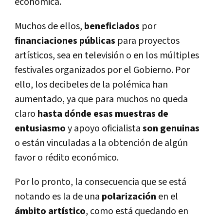
económica.
Muchos de ellos,
beneficiados
por
financiaciones públicas
para proyectos
artísticos, sea en televisión o en los múltiples
festivales organizados por el Gobierno. Por
ello, los decibeles de la polémica han
aumentado, ya que para muchos no queda
claro
hasta dónde esas muestras de
entusiasmo
y apoyo oficialista
son genuinas
o están vinculadas a la obtención de algún
favor o rédito económico.
Por lo pronto, la consecuencia que se está
notando es la de una
polarización
en el
ámbito artístico
, como está quedando en