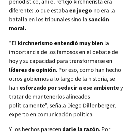
periodístico, ahí el reflejo kirchnerista era
diferente: lo que estaba
en juego
no era la
batalla en los tribunales sino la
sanción
moral.
"El
kirchnerismo entendió muy bien
la
importancia de los famosos en el debate de
hoy y su capacidad para transformarse en
líderes de opinión
. Por eso, como han hecho
otros gobiernos a lo largo de la historia, se
han
esforzado por seducir a ese ambiente
y
tratar de mantenerlos alineados
políticamente", señala Diego Dillenberger,
experto en comunicación política.
Y los hechos parecen
darle la razón
. Por