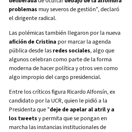
deliberada
de ocultar
debajo de la alfombra
problemas
muy severos de gestión", declaró
el dirigente radical.
Las polémicas también llegaron por la nueva
afición de Cristina
por marcar la agenda
pública desde las
redes sociales
, algo que
algunos celebran como parte de la forma
moderna de hacer política y otros ven como
algo impropio del cargo presidencial.
Entre los críticos figura Ricardo Alfonsín, ex
candidato por la UCR, quien le pidió a la
Presidenta que "
deje de apelar al atril y a
los tweets
y permita que se pongan en
marcha las instancias institucionales de