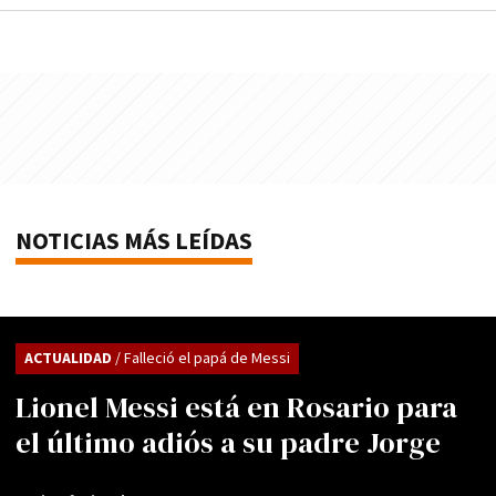
NOTICIAS MÁS LEÍDAS
ACTUALIDAD
/ Falleció el papá de Messi
Lionel Messi está en Rosario para
el último adiós a su padre Jorge