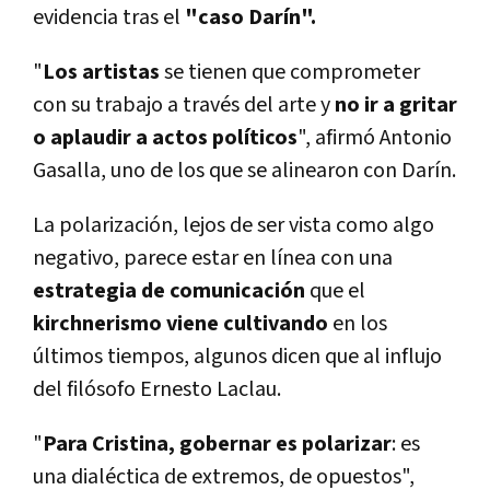
evidencia tras el
"caso Darín".
"
Los artistas
se tienen que comprometer
con su trabajo a través del arte y
no ir a gritar
o aplaudir a actos políticos
", afirmó Antonio
Gasalla, uno de los que se alinearon con Darín.
La polarización, lejos de ser vista como algo
negativo, parece estar en línea con una
estrategia de comunicación
que el
kirchnerismo viene cultivando
en los
últimos tiempos, algunos dicen que al influjo
del filósofo Ernesto Laclau.
"
Para Cristina, gobernar es polarizar
: es
una dialéctica de extremos, de opuestos",