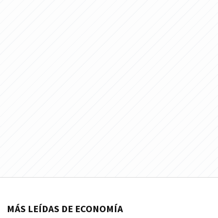
MÁS LEÍDAS DE ECONOMÍA