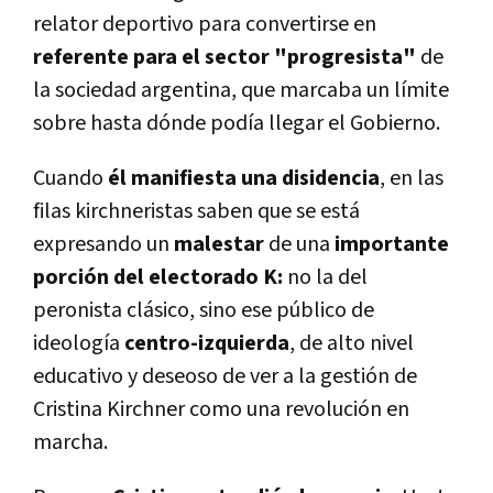
relator deportivo para convertirse en
referente para el sector "progresista"
de
la sociedad argentina, que marcaba un límite
sobre hasta dónde podía llegar el Gobierno.
Cuando
él manifiesta una disidencia
, en las
filas kirchneristas saben que se está
expresando un
malestar
de una
importante
porción del electorado K:
no la del
peronista clásico, sino ese público de
ideología
centro-izquierda
, de alto nivel
educativo y deseoso de ver a la gestión de
Cristina Kirchner como una revolución en
marcha.