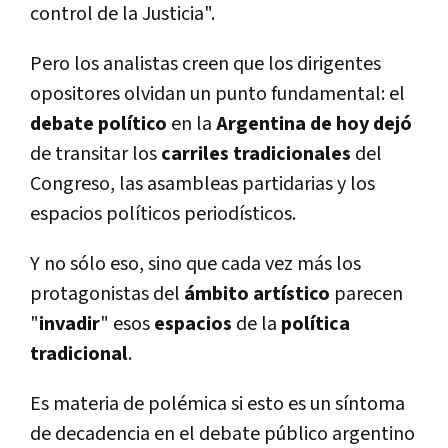
control de la Justicia".
Pero los analistas creen que los dirigentes
opositores olvidan un punto fundamental: el
debate político
en la
Argentina de hoy dejó
de transitar los
carriles tradicionales
del
Congreso, las asambleas partidarias y los
espacios políticos periodísticos.
Y no sólo eso, sino que cada vez más los
protagonistas del
ámbito artístico
parecen
"
invadir
" esos
espacios
de la
política
tradicional
.
Es materia de polémica si esto es un síntoma
de decadencia en el debate público argentino