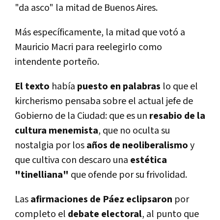
"da asco" la mitad de Buenos Aires.
Más específicamente, la mitad que votó a
Mauricio Macri para reelegirlo como
intendente porteño.
El texto
había
puesto en palabras
lo que el
kircherismo pensaba sobre el actual jefe de
Gobierno de la Ciudad: que es un
resabio de la
cultura menemista
, que no oculta su
nostalgia por los
años de neoliberalismo
y
que cultiva con descaro una
estética
"tinelliana"
que ofende por su frivolidad.
Las
afirmaciones de Páez eclipsaron
por
completo el
debate electoral
, al punto que