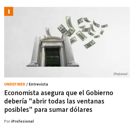
UNDEFINED
/ Entrevista
Economista asegura que el Gobierno
debería "abrir todas las ventanas
posibles" para sumar dólares
Por
iProfesional