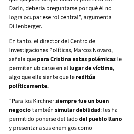
Darín, debería preguntarse por qué él no
logra ocupar ese rol central", argumenta
Dillenberger.
En tanto, el director del Centro de
Investigaciones Políticas, Marcos Novaro,
señala que
para Cristina estas polémicas
le
permiten ubicarse en el
lugar de víctima
,
algo que ella siente que le
reditúa
políticamente.
"Para los Kirchner
siempre fue un buen
negocio
también
simular debilidad
: les ha
permitido ponerse del lado
del pueblo llano
y presentar a sus enemigos como