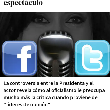
espectáculo
La controversia entre la Presidenta y el
actor revela cómo al oficialismo le preocupa
mucho más la critica cuando proviene de
"líderes de opinión"