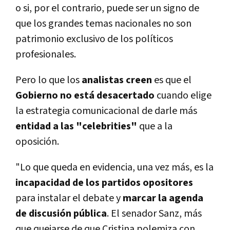
o si, por el contrario, puede ser un signo de
que los grandes temas nacionales no son
patrimonio exclusivo de los políticos
profesionales.
Pero lo que los
analistas creen
es que el
Gobierno no está desacertado
cuando elige
la estrategia comunicacional de darle más
entidad a las "celebrities"
que a la
oposición.
"Lo que queda en evidencia, una vez más, es la
incapacidad de los partidos opositores
para instalar el debate y
marcar la agenda
de discusión pública
. El senador Sanz, más
que quejarse de que Cristina polemiza con