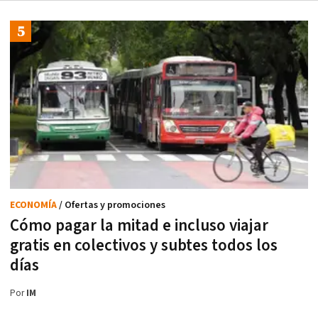
ECONOMÍA
/ Ofertas y promociones
Cómo pagar la mitad e incluso viajar
gratis en colectivos y subtes todos los
días
Por
IM