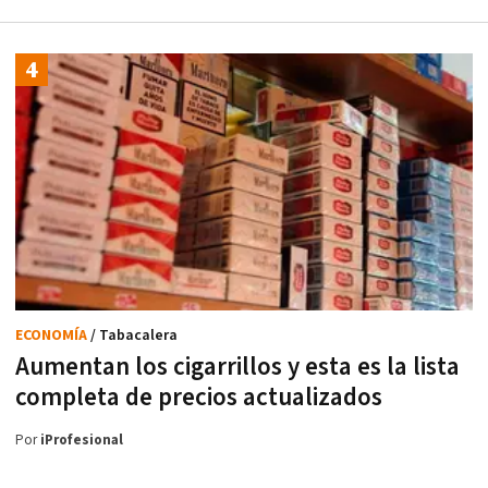
ECONOMÍA
/ Tabacalera
Aumentan los cigarrillos y esta es la lista
completa de precios actualizados
Por
iProfesional