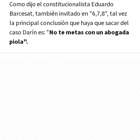
Como dijo el constitucionalista Eduardo
Barcesat, también invitado en "6,7,8", tal vez
la principal conclusión que haya que sacar del
caso Darín es: "
No te metas con un abogada
piola".