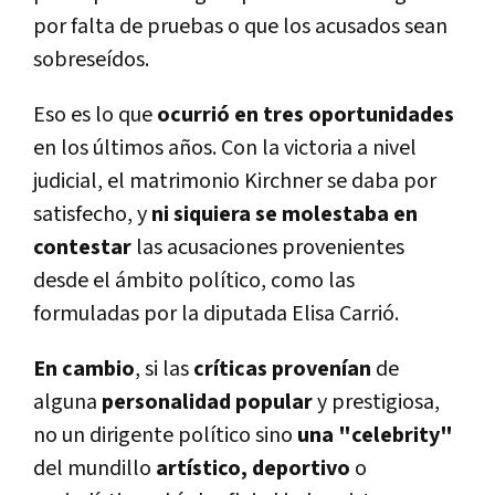
por falta de pruebas o que los acusados sean
sobreseídos.
Eso es lo que
ocurrió en tres oportunidades
en los últimos años. Con la victoria a nivel
judicial, el matrimonio Kirchner se daba por
satisfecho, y
ni siquiera se molestaba en
contestar
las acusaciones provenientes
desde el ámbito político, como las
formuladas por la diputada Elisa Carrió.
En cambio
, si las
críticas provenían
de
alguna
personalidad popular
y prestigiosa,
no un dirigente político sino
una "celebrity"
del mundillo
artístico, deportivo
o