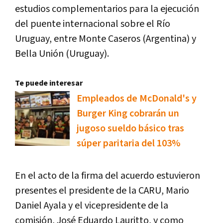
estudios complementarios para la ejecución
del puente internacional sobre el Río
Uruguay, entre Monte Caseros (Argentina) y
Bella Unión (Uruguay).
Te puede interesar
Empleados de McDonald's y
Burger King cobrarán un
jugoso sueldo básico tras
súper paritaria del 103%
En el acto de la firma del acuerdo estuvieron
presentes el presidente de la CARU, Mario
Daniel Ayala y el vicepresidente de la
comisión, José Eduardo Lauritto, y como