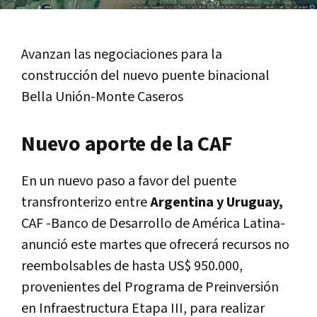
Avanzan las negociaciones para la
construcción del nuevo puente binacional
Bella Unión-Monte Caseros
Nuevo aporte de la CAF
En un nuevo paso a favor del puente
transfronterizo entre
Argentina y Uruguay,
CAF -Banco de Desarrollo de América Latina-
anunció este martes que ofrecerá recursos no
reembolsables de hasta US$ 950.000,
provenientes del Programa de Preinversión
en Infraestructura Etapa III, para realizar