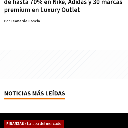
de hasta 70% en Nike, Adidas y 30 marcas
premium en Luxury Outlet
Por
Leonardo Coscia
NOTICIAS MÁS LEÍDAS
FINANZAS
/ La lupa del mercado