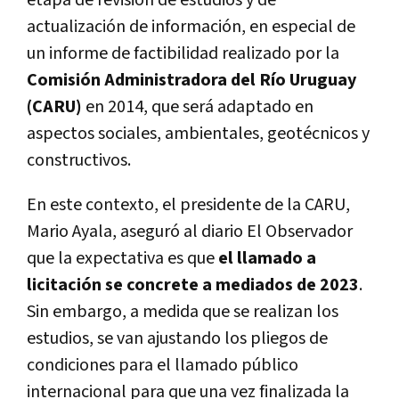
etapa de revisión de estudios y de
actualización de información, en especial de
un informe de factibilidad realizado por la
Comisión Administradora del Río Uruguay
(CARU)
en 2014, que será adaptado en
aspectos sociales, ambientales, geotécnicos y
constructivos.
En este contexto, el presidente de la CARU,
Mario Ayala, aseguró al diario El Observador
que la expectativa es que
el llamado a
licitación se concrete a mediados de 2023
.
Sin embargo, a medida que se realizan los
estudios, se van ajustando los pliegos de
condiciones para el llamado público
internacional para que una vez finalizada la