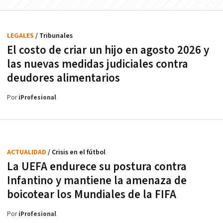
LEGALES
/ Tribunales
El costo de criar un hijo en agosto 2026 y
las nuevas medidas judiciales contra
deudores alimentarios
Por
iProfesional
ACTUALIDAD
/ Crisis en el fútbol
La UEFA endurece su postura contra
Infantino y mantiene la amenaza de
boicotear los Mundiales de la FIFA
Por
iProfesional