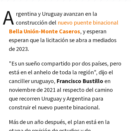
A
rgentina y Uruguay avanzan en la
construcción del
nuevo puente binacional
Bella Unión-Monte Caseros
, y esperan
esperan que la licitación se abra a mediados
de 2023.
"Es un sueño compartido por dos países, pero
está en el anhelo de toda la región", dijo el
canciller uruguayo,
Francisco Bustillo
en
noviembre de 2021 al respecto del camino
que recorren Uruguay y Argentina para
construir el nuevo puente binacional.
Más de un año después, el plan está en la