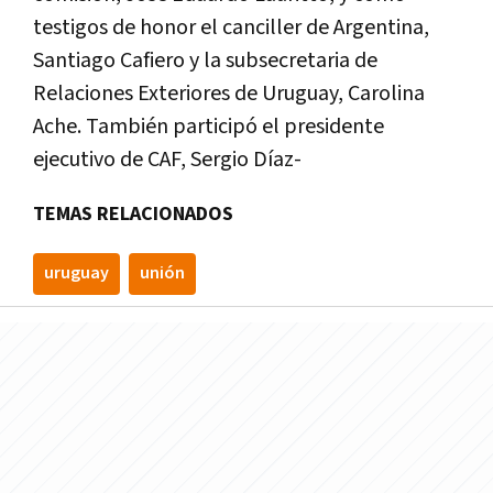
testigos de honor el canciller de Argentina,
Santiago Cafiero y la subsecretaria de
Relaciones Exteriores de Uruguay, Carolina
Ache. También participó el presidente
ejecutivo de CAF, Sergio Díaz-
TEMAS RELACIONADOS
uruguay
unión