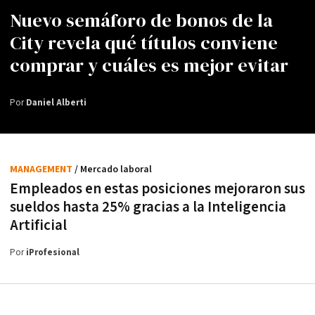
Nuevo semáforo de bonos de la
City revela qué títulos conviene
comprar y cuáles es mejor evitar
Por
Daniel Alberti
MANAGEMENT
/ Mercado laboral
Empleados en estas posiciones mejoraron sus
sueldos hasta 25% gracias a la Inteligencia
Artificial
Por
iProfesional