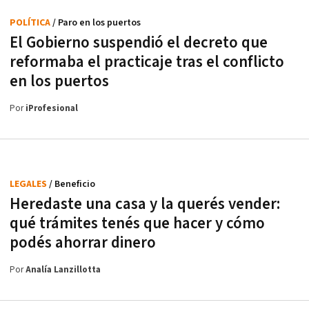
POLÍTICA
/ Paro en los puertos
El Gobierno suspendió el decreto que
reformaba el practicaje tras el conflicto
en los puertos
Por
iProfesional
LEGALES
/ Beneficio
Heredaste una casa y la querés vender:
qué trámites tenés que hacer y cómo
podés ahorrar dinero
Por
Analía Lanzillotta