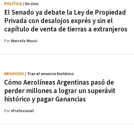
POLÍTICA
/ En vivo
El Senado ya debate la Ley de Propiedad
Privada con desalojos exprés y sin el
capítulo de venta de tierras a extranjeros
Por
Marcelo Mussi
NEGOCIOS
/ Tras el anuncio histórico
Cómo Aerolíneas Argentinas pasó de
perder millones a lograr un superávit
histórico y pagar Ganancias
Por
iProfesional