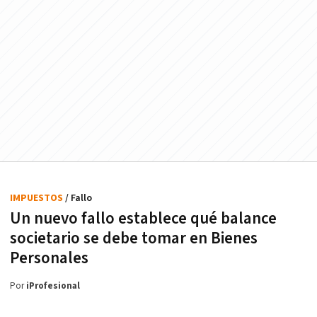
IMPUESTOS
/ Fallo
Un nuevo fallo establece qué balance
societario se debe tomar en Bienes
Personales
Por
iProfesional