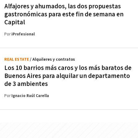
Alfajores y ahumados, las dos propuestas
gastronómicas para este fin de semana en
Capital
Por
iProfesional
REAL ESTATE
/ Alquileres y contratos
Los 10 barrios más caros y los más baratos de
Buenos Aires para alquilar un departamento
de 3 ambientes
Por
Ignacio Raúl Carella