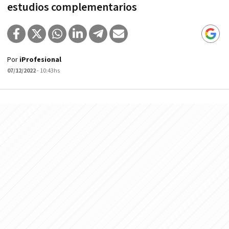
estudios complementarios
Por
iProfesional
07/12/2022
- 10:43hs