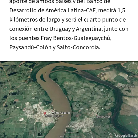
aporte de ambos países y del Banco de
Desarrollo de América Latina-CAF, medirá 1,5
kilómetros de largo y será el cuarto punto de
conexión entre Uruguay y Argentina, junto con
los puentes Fray Bentos-Gualeguaychú,
Paysandú-Colón y Salto-Concordia.