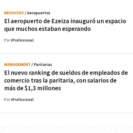
NEGOCIOS
/ Aeropuertos
El aeropuerto de Ezeiza inauguró un espacio
que muchos estaban esperando
Por
iProfesional
MANAGEMENT
/ Paritarias
El nuevo ranking de sueldos de empleados de
comercio tras la paritaria, con salarios de
más de $1,3 millones
Por
iProfesional