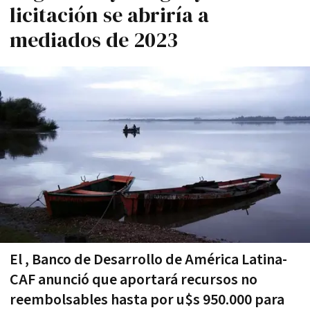
licitación se abriría a
mediados de 2023
El , Banco de Desarrollo de América Latina-
CAF anunció que aportará recursos no
reembolsables hasta por u$s 950.000 para