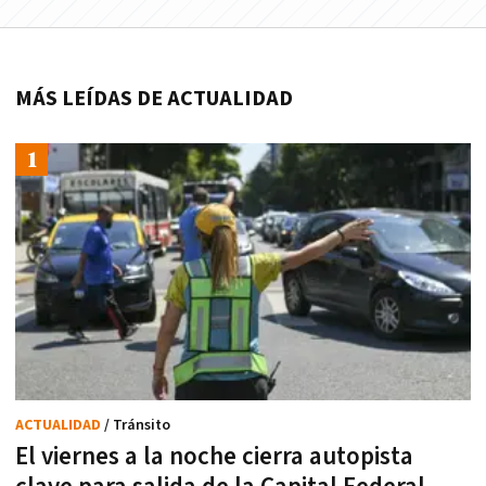
MÁS LEÍDAS DE ACTUALIDAD
ACTUALIDAD
/ Tránsito
El viernes a la noche cierra autopista