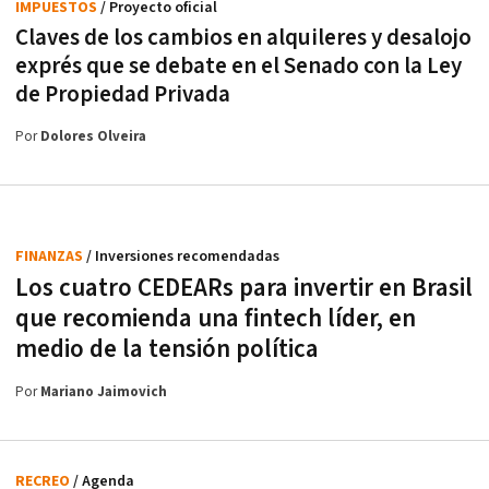
IMPUESTOS
/ Proyecto oficial
Claves de los cambios en alquileres y desalojo
exprés que se debate en el Senado con la Ley
de Propiedad Privada
Por
Dolores Olveira
FINANZAS
/ Inversiones recomendadas
Los cuatro CEDEARs para invertir en Brasil
que recomienda una fintech líder, en
medio de la tensión política
Por
Mariano Jaimovich
RECREO
/ Agenda