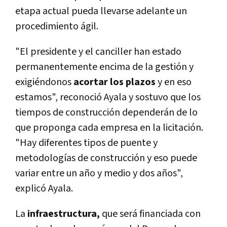
etapa actual pueda llevarse adelante un
procedimiento ágil.
"El presidente y el canciller han estado
permanentemente encima de la gestión y
exigiéndonos
acortar los plazos
y en eso
estamos", reconoció Ayala y sostuvo que los
tiempos de construcción dependerán de lo
que proponga cada empresa en la licitación.
"Hay diferentes tipos de puente y
metodologías de construcción y eso puede
variar entre un año y medio y dos años",
explicó Ayala.
La
infraestructura,
que será financiada con