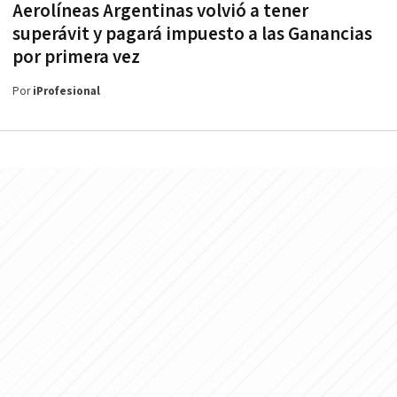
Aerolíneas Argentinas volvió a tener
superávit y pagará impuesto a las Ganancias
por primera vez
Por
iProfesional