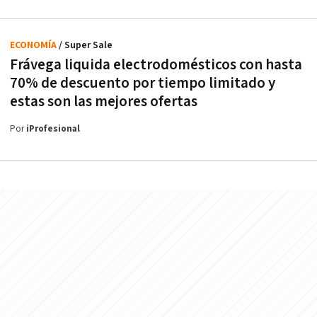
ECONOMÍA
/ Super Sale
Frávega liquida electrodomésticos con hasta
70% de descuento por tiempo limitado y
estas son las mejores ofertas
Por
iProfesional