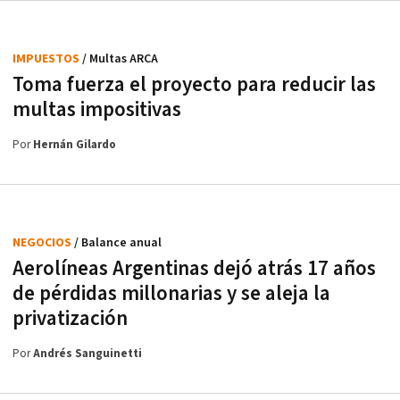
IMPUESTOS
/ Multas ARCA
Toma fuerza el proyecto para reducir las
multas impositivas
Por
Hernán Gilardo
NEGOCIOS
/ Balance anual
Aerolíneas Argentinas dejó atrás 17 años
de pérdidas millonarias y se aleja la
privatización
Por
Andrés Sanguinetti