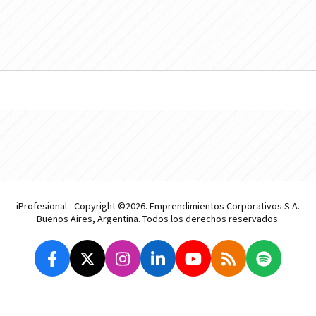
iProfesional - Copyright ©2026. Emprendimientos Corporativos S.A.
Buenos Aires, Argentina. Todos los derechos reservados.