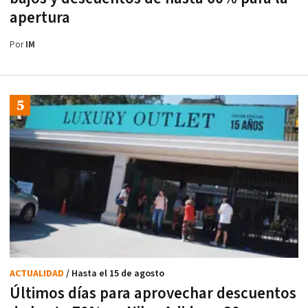
apertura
Por
IM
ACTUALIDAD
/ Hasta el 15 de agosto
Últimos días para aprovechar descuentos