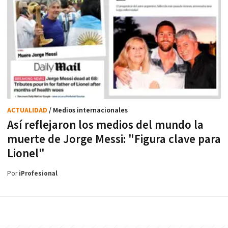
ACTUALIDAD
/ Medios internacionales
Así reflejaron los medios del mundo la
muerte de Jorge Messi: "Figura clave para
Lionel"
Por
iProfesional