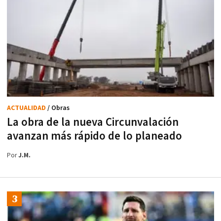
ACTUALIDAD
/ Obras
La obra de la nueva Circunvalación
avanzan más rápido de lo planeado
Por
J.M.