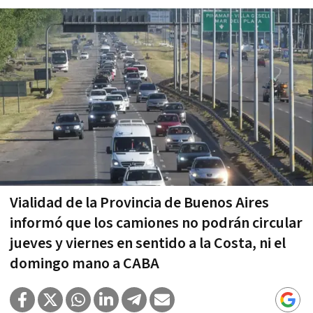
Vialidad de la Provincia de Buenos Aires
informó que los camiones no podrán circular
jueves y viernes en sentido a la Costa, ni el
domingo mano a CABA