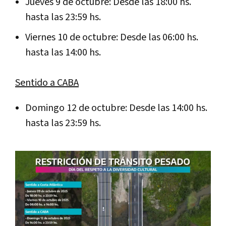
Jueves 9 de octubre: Desde las 18:00 hs.
hasta las 23:59 hs.
Viernes 10 de octubre: Desde las 06:00 hs.
hasta las 14:00 hs.
Sentido a CABA
Domingo 12 de octubre: Desde las 14:00 hs.
hasta las 23:59 hs.