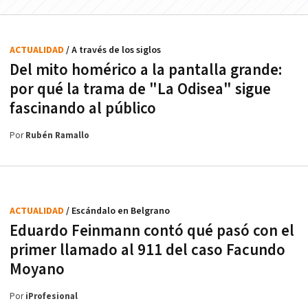
ACTUALIDAD
/ A través de los siglos
Del mito homérico a la pantalla grande:
por qué la trama de "La Odisea" sigue
fascinando al público
Por
Rubén Ramallo
ACTUALIDAD
/ Escándalo en Belgrano
Eduardo Feinmann contó qué pasó con el
primer llamado al 911 del caso Facundo
Moyano
Por
iProfesional