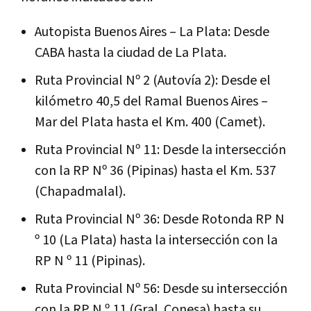
Autopista Buenos Aires – La Plata: Desde
CABA hasta la ciudad de La Plata.
Ruta Provincial Nº 2 (Autovía 2): Desde el
kilómetro 40,5 del Ramal Buenos Aires –
Mar del Plata hasta el Km. 400 (Camet).
Ruta Provincial Nº 11: Desde la intersección
con la RP Nº 36 (Pipinas) hasta el Km. 537
(Chapadmalal).
Ruta Provincial Nº 36: Desde Rotonda RP N
º 10 (La Plata) hasta la intersección con la
RP N º 11 (Pipinas).
Ruta Provincial Nº 56: Desde su intersección
con la RP N º 11 (Gral. Conesa) hasta su