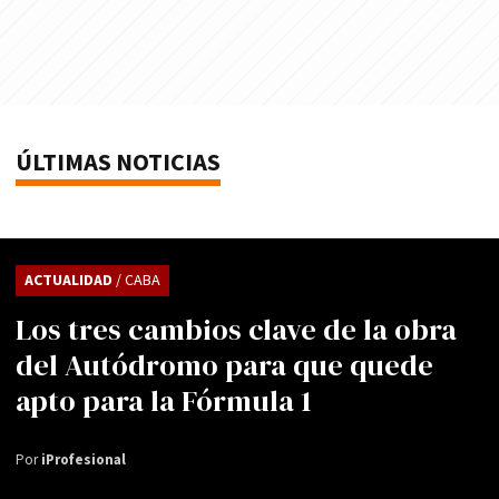
ÚLTIMAS NOTICIAS
ACTUALIDAD
/ CABA
Los tres cambios clave de la obra
del Autódromo para que quede
apto para la Fórmula 1
Por
iProfesional