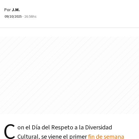
Por
J.M.
09/10/2025
- 16:56hs
C
on el Día del Respeto a la Diversidad
Cultural, se viene el primer
fin de semana