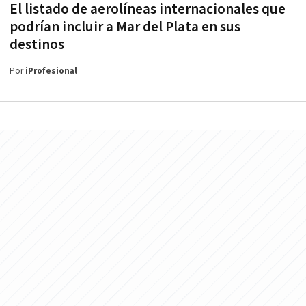
El listado de aerolíneas internacionales que
podrían incluir a Mar del Plata en sus
destinos
Por
iProfesional