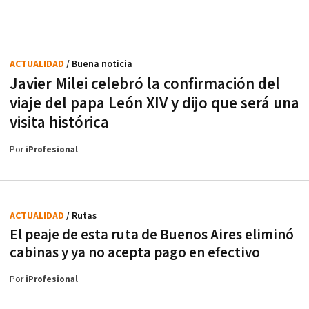
ACTUALIDAD
/ Buena noticia
Javier Milei celebró la confirmación del
viaje del papa León XIV y dijo que será una
visita histórica
Por
iProfesional
ACTUALIDAD
/ Rutas
El peaje de esta ruta de Buenos Aires eliminó
cabinas y ya no acepta pago en efectivo
Por
iProfesional