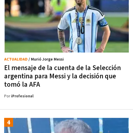
ACTUALIDAD
/ Murió Jorge Messi
El mensaje de la cuenta de la Selección
argentina para Messi y la decisión que
tomó la AFA
Por
iProfesional