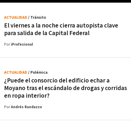
ACTUALIDAD
/ Tránsito
El viernes a la noche cierra autopista clave
para salida de la Capital Federal
Por
iProfesional
ACTUALIDAD
/ Polémica
¿Puede el consorcio del edificio echar a
Moyano tras el escándalo de drogas y corridas
en ropa interior?
Por
Andrés Randazzo