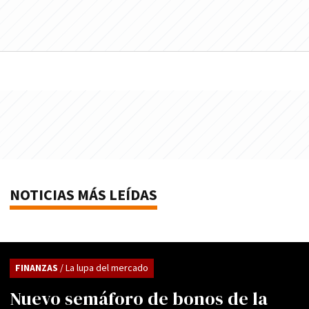
NOTICIAS MÁS LEÍDAS
FINANZAS
/ La lupa del mercado
Nuevo semáforo de bonos de la