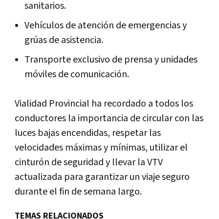
sanitarios.
Vehículos de atención de emergencias y
grúas de asistencia.
Transporte exclusivo de prensa y unidades
móviles de comunicación.
Vialidad Provincial ha recordado a todos los
conductores la importancia de circular con las
luces bajas encendidas, respetar las
velocidades máximas y mínimas, utilizar el
cinturón de seguridad y llevar la VTV
actualizada para garantizar un viaje seguro
durante el fin de semana largo.
TEMAS RELACIONADOS