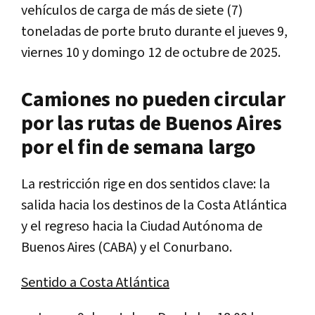
vehículos de carga de más de siete (7)
toneladas de porte bruto durante el jueves 9,
viernes 10 y domingo 12 de octubre de 2025.
Camiones no pueden circular
por las rutas de Buenos Aires
por el fin de semana largo
La restricción rige en dos sentidos clave: la
salida hacia los destinos de la Costa Atlántica
y el regreso hacia la Ciudad Autónoma de
Buenos Aires (CABA) y el Conurbano.
Sentido a Costa Atlántica