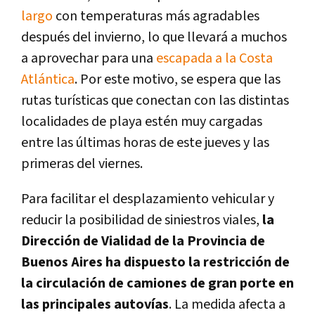
largo
con temperaturas más agradables
después del invierno, lo que llevará a muchos
a aprovechar para una
escapada a la Costa
Atlántica
. Por este motivo, se espera que las
rutas turísticas que conectan con las distintas
localidades de playa estén muy cargadas
entre las últimas horas de este jueves y las
primeras del viernes.
Para facilitar el desplazamiento vehicular y
reducir la posibilidad de siniestros viales,
la
Dirección de Vialidad de la Provincia de
Buenos Aires ha dispuesto la restricción de
la circulación de camiones de gran porte en
las principales autovías
. La medida afecta a