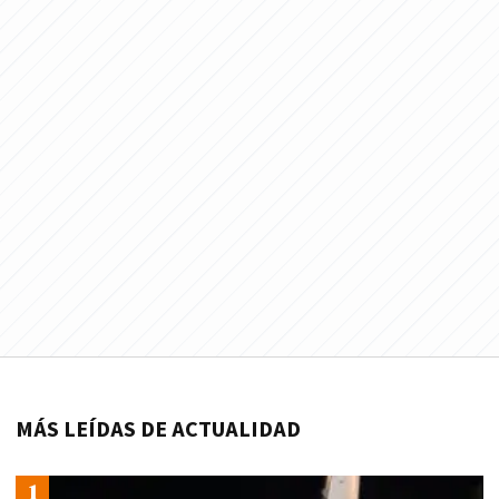
MÁS LEÍDAS DE ACTUALIDAD