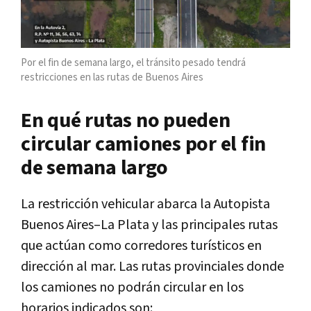
Por el fin de semana largo, el tránsito pesado tendrá
restricciones en las rutas de Buenos Aires
En qué rutas no pueden
circular camiones por el fin
de semana largo
La restricción vehicular abarca la Autopista
Buenos Aires–La Plata y las principales rutas
que actúan como corredores turísticos en
dirección al mar. Las rutas provinciales donde
los camiones no podrán circular en los
horarios indicados son: