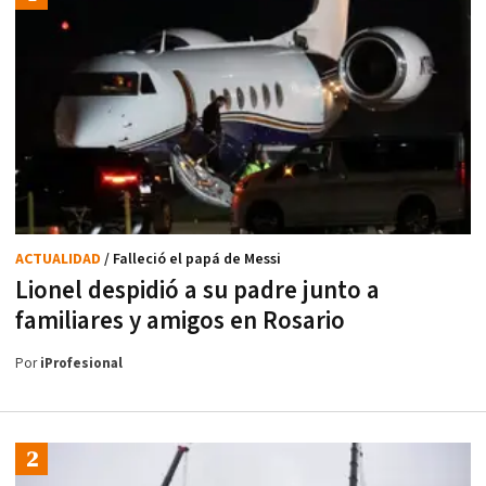
ACTUALIDAD
/ Falleció el papá de Messi
Lionel despidió a su padre junto a
familiares y amigos en Rosario
Por
iProfesional