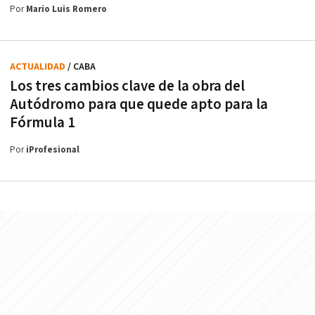
Por
Mario Luis Romero
ACTUALIDAD
/ CABA
Los tres cambios clave de la obra del
Autódromo para que quede apto para la
Fórmula 1
Por
iProfesional