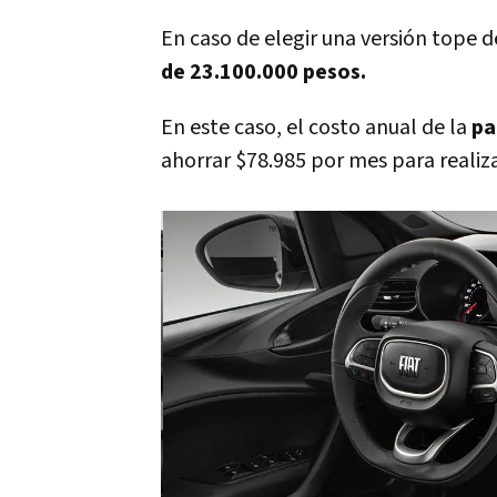
En caso de elegir una versión tope d
de 23.100.000 pesos.
En este caso, el costo anual de la
pa
ahorrar $78.985 por mes para realiza