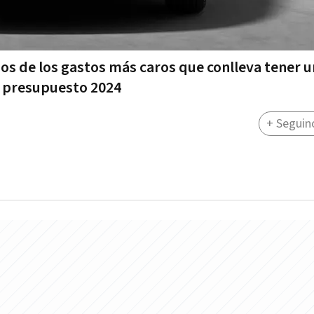
os de los gastos más caros que conlleva tener 
el presupuesto 2024
+ Seguin