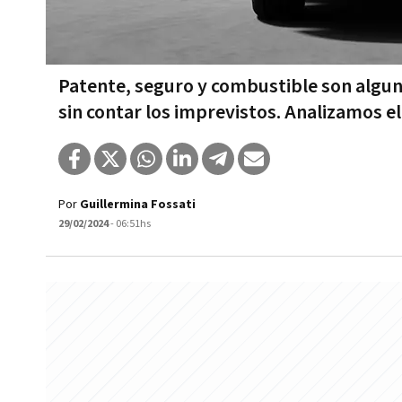
Patente, seguro y combustible son algun
sin contar los imprevistos. Analizamos 
Por
Guillermina Fossati
29/02/2024
- 06:51hs