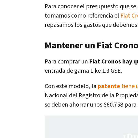
Para conocer el presupuesto que se 
tomamos como referencia el
Fiat C
repasamos los gastos que debemos e
Mantener un Fiat Crono
Para comprar un
Fiat Cronos hay q
entrada de gama Like 1.3 GSE.
Con este modelo, la
patente
tiene 
Nacional del Registro de la Propie
se deben ahorrar unos $60.758 para 