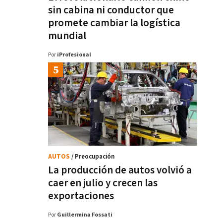
sin cabina ni conductor que
promete cambiar la logística
mundial
Por
iProfesional
AUTOS
/ Preocupación
La producción de autos volvió a
caer en julio y crecen las
exportaciones
Por
Guillermina Fossati