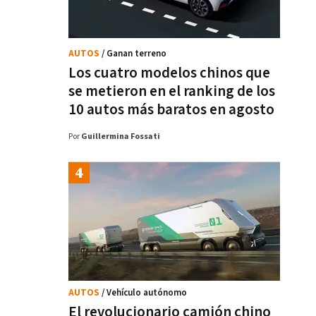
AUTOS
/ Ganan terreno
Los cuatro modelos chinos que
se metieron en el ranking de los
10 autos más baratos en agosto
Por
Guillermina Fossati
AUTOS
/ Vehículo autónomo
El revolucionario camión chino