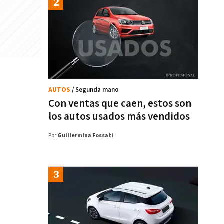
AUTOS
/ Segunda mano
Con ventas que caen, estos son
los autos usados más vendidos
Por
Guillermina Fossati