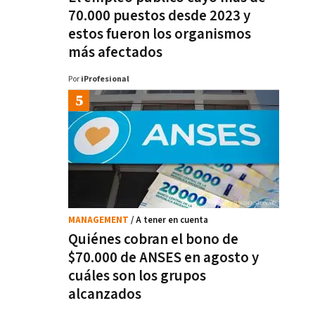
70.000 puestos desde 2023 y
estos fueron los organismos
más afectados
Por
iProfesional
MANAGEMENT
/ A tener en cuenta
Quiénes cobran el bono de
$70.000 de ANSES en agosto y
cuáles son los grupos
alcanzados