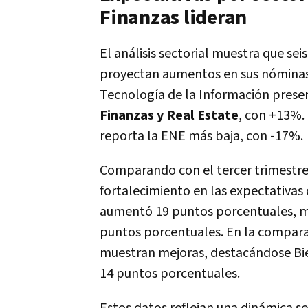
Finanzas lideran
El análisis sectorial muestra que seis
proyectan aumentos en sus nóminas d
Tecnología de la Información prese
Finanzas y Real Estate
, con +13%.
reporta la ENE más baja, con -17%.
Comparando con el tercer trimestre 
fortalecimiento en las expectativas
aumentó 19 puntos porcentuales, mi
puntos porcentuales. En la comparac
muestran mejoras, destacándose Bie
14 puntos porcentuales.