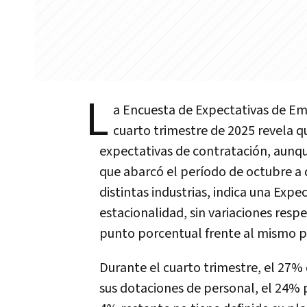
L
a Encuesta de Expectativas de E
cuarto trimestre de 2025 revela 
expectativas de contratación, aunque
que abarcó el período de octubre a
distintas industrias, indica una Ex
estacionalidad, sin variaciones resp
punto porcentual frente al mismo p
Durante el cuarto trimestre, el 27%
sus dotaciones de personal, el 24% 