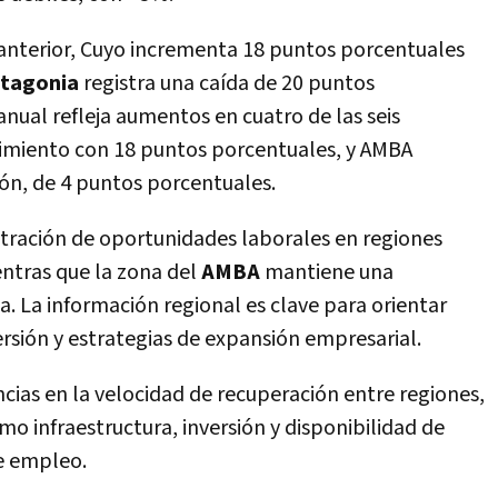
 anterior, Cuyo incrementa 18 puntos porcentuales
tagonia
registra una caída de 20 puntos
nual refleja aumentos en cuatro de las seis
cimiento con 18 puntos porcentuales, y AMBA
n, de 4 puntos porcentuales.
tración de oportunidades laborales en regiones
ntras que la zona del
AMBA
mantiene una
 La información regional es clave para orientar
versión y estrategias de expansión empresarial.
cias en la velocidad de recuperación entre regiones,
omo infraestructura, inversión y disponibilidad de
de empleo.