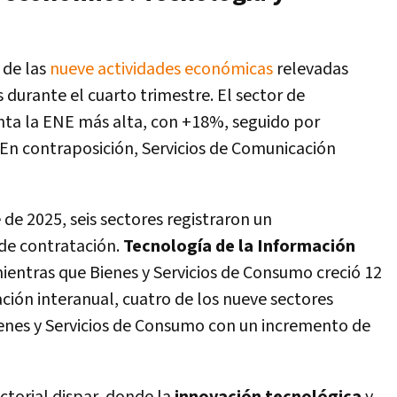
 de las
nueve actividades económicas
relevadas
urante el cuarto trimestre. El sector de
nta la ENE más alta, con +18%, seguido por
 En contraposición, Servicios de Comunicación
de 2025, seis sectores registraron un
 de contratación.
Tecnología de la Información
entras que Bienes y Servicios de Consumo creció 12
ión interanual, cuatro de los nueve sectores
nes y Servicios de Consumo con un incremento de