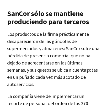
SanCor sólo se mantiene
produciendo para terceros
Los productos de la firma prácticamente
desaparecieron de las góndolas de
supermercados y almacenes: SanCor sufre una
pérdida de presencia comercial que no ha
dejado de acrecentarse en las últimas
semanas, y sus quesos se ubica a cuentagotas
en un puñado cada vez más acotado de
autoservicios.
La compañía viene de implementar un
recorte de personal del orden de los 370