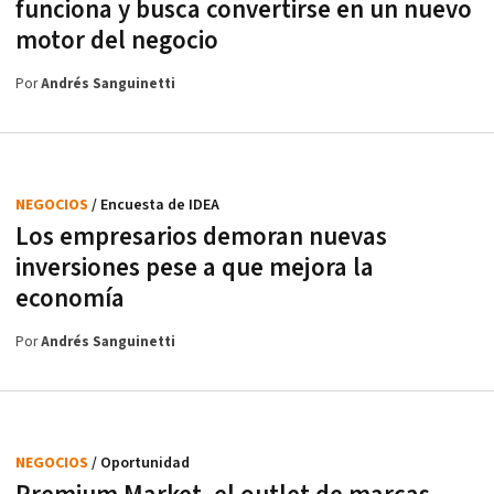
funciona y busca convertirse en un nuevo
motor del negocio
Por
Andrés Sanguinetti
NEGOCIOS
/ Encuesta de IDEA
Los empresarios demoran nuevas
inversiones pese a que mejora la
economía
Por
Andrés Sanguinetti
NEGOCIOS
/ Oportunidad