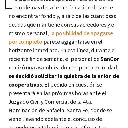
L
emblemas de la lechería nacional parece
no encontrar fondo y, a raíz de las cuantiosas
deudas que mantiene con sus acreedores y el
mismo personal,
la posibilidad de apagarse
por completo
parece agigantarse en el
horizonte inmediato. En esa línea, durante el
reciente fin de semana, el personal de
SanCor
realizó una asamblea donde, por unanimidad,
se decidió solicitar la quiebra de la unión de
cooperativas
. El pedido en cuestión se
presentará en las próximas horas ante el
Juzgado Civil y Comercial de la 4ta.
Nominación de Rafaela, Santa Fe, donde se
viene llevando adelante el concurso de
acreedores establecido para la firma. Los