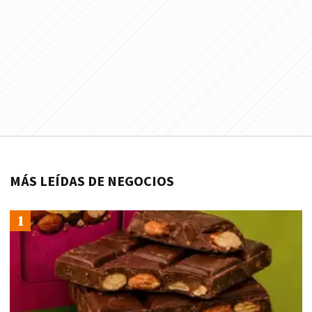
MÁS LEÍDAS DE NEGOCIOS