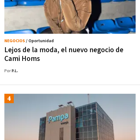
NEGOCIOS
/ Oportunidad
Lejos de la moda, el nuevo negocio de
Cami Homs
Por
P.L.