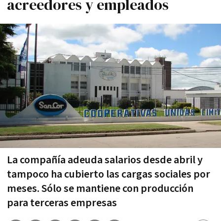
acreedores y empleados
La compañía adeuda salarios desde abril y
tampoco ha cubierto las cargas sociales por
meses. Sólo se mantiene con producción
para terceras empresas