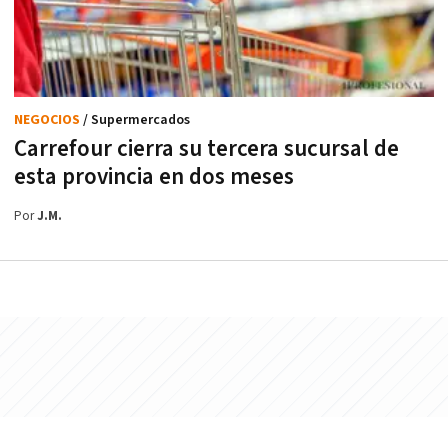
NEGOCIOS
/ Supermercados
Carrefour cierra su tercera sucursal de
esta provincia en dos meses
Por
J.M.