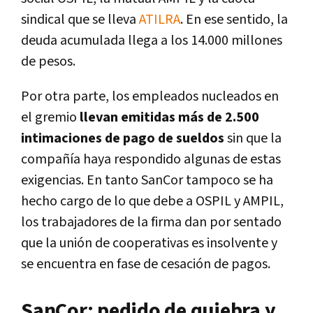
sindical que se lleva
ATILRA
. En ese sentido, la
deuda acumulada llega a los 14.000 millones
de pesos.
Por otra parte, los empleados nucleados en
el gremio
llevan emitidas más de 2.500
intimaciones de pago de sueldos
sin que la
compañía haya respondido algunas de estas
exigencias. En tanto SanCor tampoco se ha
hecho cargo de lo que debe a OSPIL y AMPIL,
los trabajadores de la firma dan por sentado
que la unión de cooperativas es insolvente y
se encuentra en fase de cesación de pagos.
SanCor: pedido de quiebra y