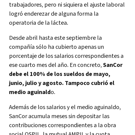
trabajadores, pero ni siquiera el ajuste laboral
logró enderezar de alguna forma la
operatoria de la láctea.
Desde abril hasta este septiembre la
compañía sólo ha cubierto apenas un
porcentaje de los salarios correspondientes a
ese cuarto mes del año. En concreto,
SanCor
debe el 100% de los sueldos de mayo,
junio, julio y agosto. Tampoco cubrió el
medio aguinald
o.
Además de los salarios y el medio aguinaldo,
SanCor acumula meses sin depositar las
contribuciones correspondientes a la obra
social OSPIL, la mutual AMPIL y la cuota