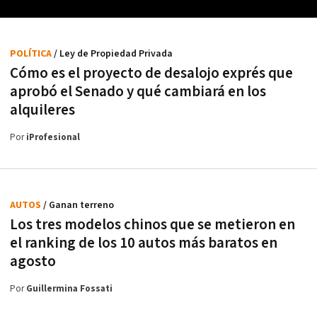
POLÍTICA
/ Ley de Propiedad Privada
Cómo es el proyecto de desalojo exprés que
aprobó el Senado y qué cambiará en los
alquileres
Por
iProfesional
AUTOS
/ Ganan terreno
Los tres modelos chinos que se metieron en
el ranking de los 10 autos más baratos en
agosto
Por
Guillermina Fossati