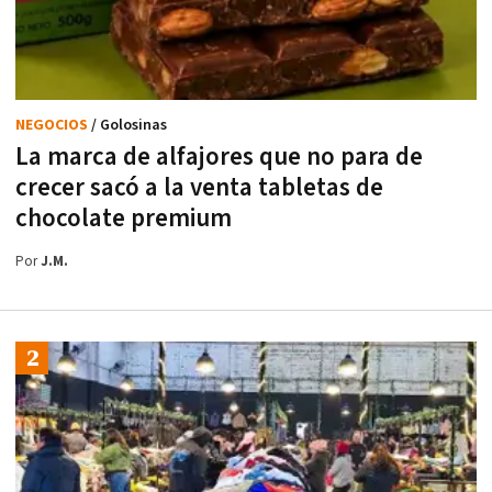
NEGOCIOS
/ Golosinas
La marca de alfajores que no para de
crecer sacó a la venta tabletas de
chocolate premium
Por
J.M.