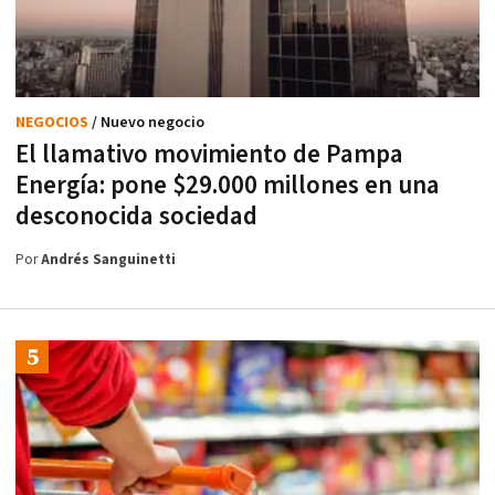
NEGOCIOS
/ Nuevo negocio
El llamativo movimiento de Pampa
Energía: pone $29.000 millones en una
desconocida sociedad
Por
Andrés Sanguinetti