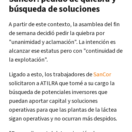
búsqueda de soluciones
A partir de este contexto, la asamblea del fin
de semana decidió pedir la quiebra por
"unanimidad y aclamación". La intención es
alcanzar ese estatus pero con "continuidad de
la explotación".
Ligado a esto, los trabajadores de
SanCor
solicitaron a ATILRA que tomé a su cargo la
búsqueda de potenciales inversores que
puedan aportar capital y soluciones
operativas para que las plantas de la láctea
sigan operativas y no ocurran más despidos.