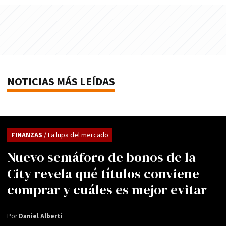
NOTICIAS MÁS LEÍDAS
FINANZAS
/ La lupa del mercado
Nuevo semáforo de bonos de la
City revela qué títulos conviene
comprar y cuáles es mejor evitar
Por
Daniel Alberti