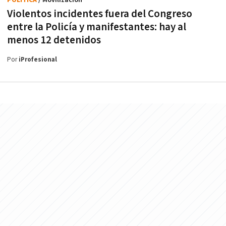
Violentos incidentes fuera del Congreso
entre la Policía y manifestantes: hay al
menos 12 detenidos
Por
iProfesional