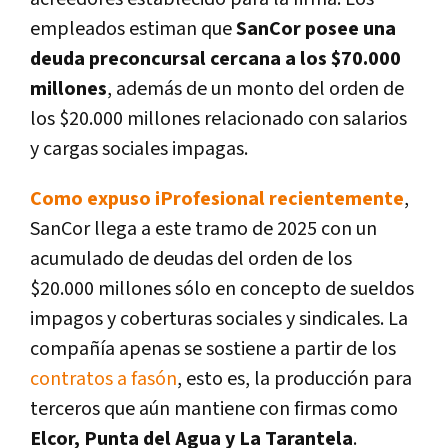
empleados estiman que
SanCor posee una
deuda preconcursal cercana a los $70.000
millones
, además de un monto del orden de
los $20.000 millones relacionado con salarios
y cargas sociales impagas.
Como expuso iProfesional recientemente
,
SanCor llega a este tramo de 2025 con un
acumulado de deudas del orden de los
$20.000 millones sólo en concepto de sueldos
impagos y coberturas sociales y sindicales. La
compañía apenas se sostiene a partir de los
contratos a fasón
, esto es, la producción para
terceros que aún mantiene con firmas como
Elcor, Punta del Agua y La Tarantela
.