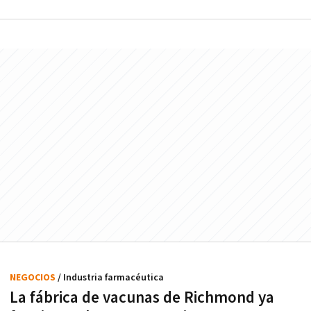
NEGOCIOS
/ Industria farmacéutica
La fábrica de vacunas de Richmond ya