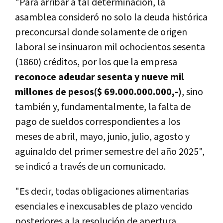
"Para arribar a tal determinación, la
asamblea consideró no solo la deuda histórica
preconcursal donde solamente de origen
laboral se insinuaron mil ochocientos sesenta
(1860) créditos, por los que la empresa
reconoce adeudar sesenta y nueve mil
millones de pesos($ 69.000.000.000,-)
, sino
también y, fundamentalmente, la falta de
pago de sueldos correspondientes a los
meses de abril, mayo, junio, julio, agosto y
aguinaldo del primer semestre del año 2025",
se indicó a través de un comunicado.
"Es decir, todas obligaciones alimentarias
esenciales e inexcusables de plazo vencido
posteriores a la resolución de apertura