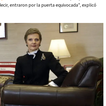
decir, entraron por la puerta equivocada", explicó