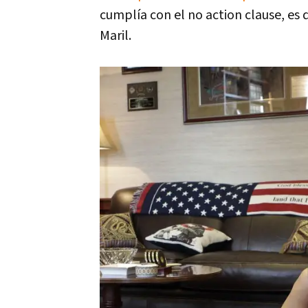
cumplía con el no action clause, es 
Maril.