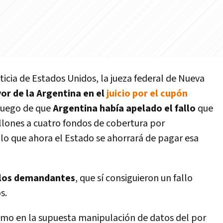
sticia de Estados Unidos, la jueza federal de Nueva
vor de la Argentina en el
juicio por el cupón
 luego de que
Argentina había apelado el fallo
que
illones a cuatro fondos de cobertura por
lo que ahora el Estado se ahorrará de pagar esa
 los demandantes
, que sí consiguieron un fallo
s.
mo en la supuesta manipulación de datos del por