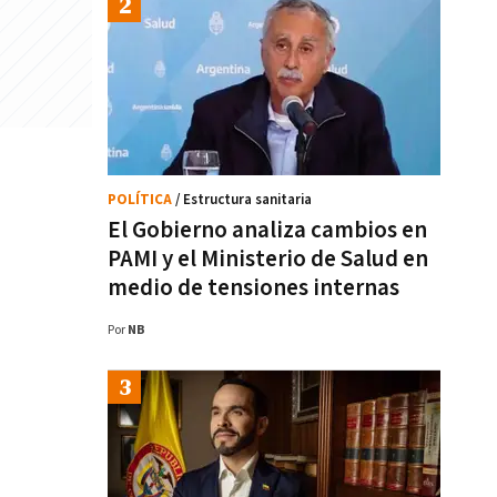
POLÍTICA
/ Estructura sanitaria
El Gobierno analiza cambios en
PAMI y el Ministerio de Salud en
medio de tensiones internas
Por
NB