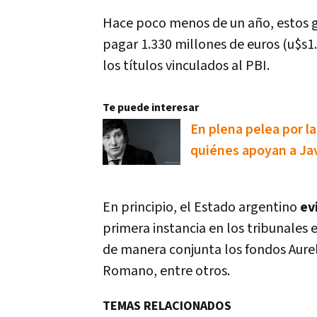
Hace poco menos de un año, estos ga
pagar 1.330 millones de euros (u$s1
los títulos vinculados al PBI.
Te puede interesar
En plena pelea por la
quiénes apoyan a Jav
En principio, el Estado argentino
evi
primera instancia en los tribunales
de manera conjunta los fondos Aureli
Romano, entre otros.
TEMAS RELACIONADOS