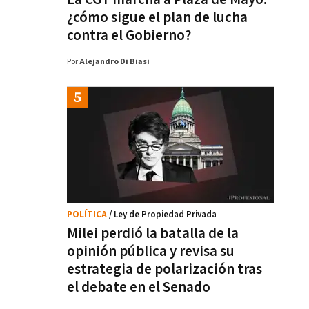
¿cómo sigue el plan de lucha
contra el Gobierno?
Por
Alejandro Di Biasi
POLÍTICA
/ Ley de Propiedad Privada
Milei perdió la batalla de la
opinión pública y revisa su
estrategia de polarización tras
el debate en el Senado