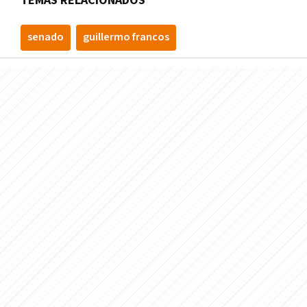
TEMAS RELACIONADOS
senado
guillermo francos