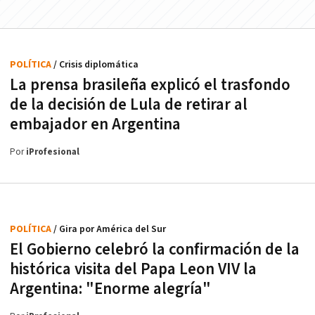
POLÍTICA
/ Crisis diplomática
La prensa brasileña explicó el trasfondo
de la decisión de Lula de retirar al
embajador en Argentina
Por
iProfesional
POLÍTICA
/ Gira por América del Sur
El Gobierno celebró la confirmación de la
histórica visita del Papa Leon VIV la
Argentina: "Enorme alegría"