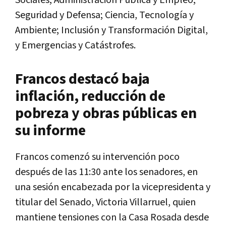
Sociales; Administración Pública y Empleo;
Seguridad y Defensa; Ciencia, Tecnología y
Ambiente; Inclusión y Transformación Digital,
y Emergencias y Catástrofes.
Francos destacó baja
inflación, reducción de
pobreza y obras públicas en
su informe
Francos comenzó su intervención poco
después de las 11:30 ante los senadores, en
una sesión encabezada por la vicepresidenta y
titular del Senado, Victoria Villarruel, quien
mantiene tensiones con la Casa Rosada desde