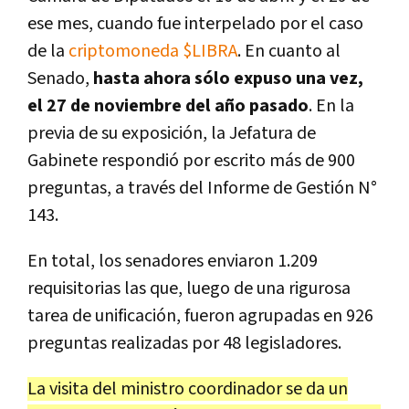
ese mes, cuando fue interpelado por el caso
de la
criptomoneda $LIBRA
. En cuanto al
Senado,
hasta ahora sólo expuso una vez,
el 27 de noviembre del año pasado
. En la
previa de su exposición, la Jefatura de
Gabinete respondió por escrito más de 900
preguntas, a través del Informe de Gestión N°
143.
En total, los senadores enviaron 1.209
requisitorias las que, luego de una rigurosa
tarea de unificación, fueron agrupadas en 926
preguntas realizadas por 48 legisladores.
La visita del ministro coordinador se da un