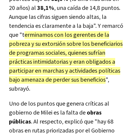
20 años) al
38,1%
, una caída de 14,8 puntos.
Aunque las cifras siguen siendo altas, la
tendencia es claramente a la baja". Y remarcó
que "t
erminamos con los gerentes de la
pobreza y su extorsión sobre los beneficiarios
de programas sociales, quienes sufrían
prácticas intimidatorias y eran obligados a
participar en marchas y actividades políticas
bajo amenaza de perder sus beneficios
",
subrayó.
Uno de los puntos que genera críticas al
gobierno de Milei es la falta de
obras
públicas
. Al respecto, explicó que "hay 68
obras en rutas priorizadas por el Gobierno