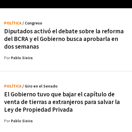
POLÍTICA
/ Congreso
Diputados activó el debate sobre la reforma
del BCRA y el Gobierno busca aprobarla en
dos semanas
Por
Pablo Sieira
POLÍTICA
/ Giro en el Senado
El Gobierno tuvo que bajar el capítulo de
venta de tierras a extranjeros para salvar la
Ley de Propiedad Privada
Por
Pablo Sieira