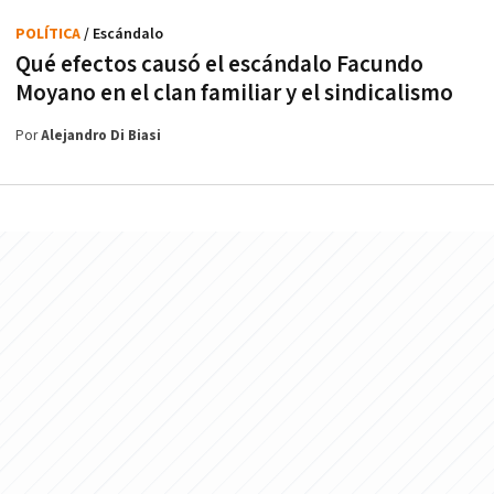
POLÍTICA
/ Escándalo
Qué efectos causó el escándalo Facundo
Moyano en el clan familiar y el sindicalismo
Por
Alejandro Di Biasi