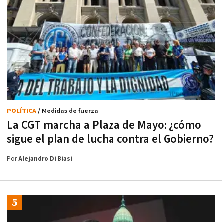
POLÍTICA
/ Medidas de fuerza
La CGT marcha a Plaza de Mayo: ¿cómo
sigue el plan de lucha contra el Gobierno?
Por
Alejandro Di Biasi