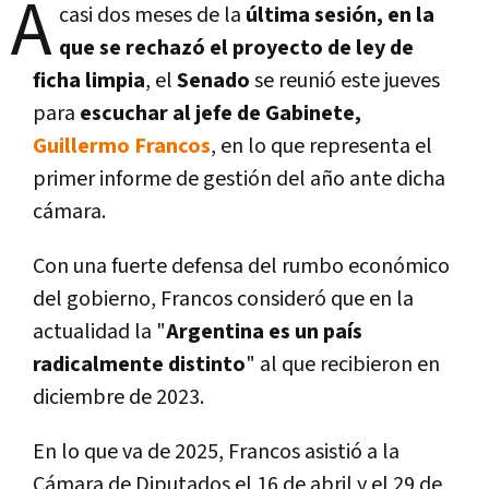
A
casi dos meses de la
última sesión, en la
que se rechazó el proyecto de ley de
ficha limpia
, el
Senado
se reunió este jueves
para
escuchar al jefe de Gabinete,
Guillermo Francos
, en lo que representa el
primer informe de gestión del año ante dicha
cámara.
Con una fuerte defensa del rumbo económico
del gobierno, Francos consideró que en la
actualidad la "
Argentina es un país
radicalmente distinto
" al que recibieron en
diciembre de 2023.
En lo que va de 2025, Francos asistió a la
Cámara de Diputados el 16 de abril y el 29 de