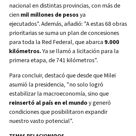
nacional en distintas provincias, con más de
cien
mil millones de pesos
ya
ejecutados". Además, añadió: "A estas 68 obras
prioritarias se suma un plan de concesiones
para toda la Red Federal, que abarca
9.000
kilómetros.
Ya se llamó a licitación para la
primera etapa, de 741 kilómetros".
Para concluir, destacó que desde que Milei
asumió la presidencia, "no solo logró
estabilizar la macroeconomía, sino que
reinsertó al país en el mundo
y generó
condiciones que posibilitaron expandir
nuestro vasto potencial".