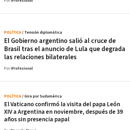
Por
iProfesional
POLÍTICA
/ Tensión diplomática
El Gobierno argentino salió al cruce de
Brasil tras el anuncio de Lula que degrada
las relaciones bilaterales
Por
iProfesional
POLÍTICA
/ Gira por Sudamérica
El Vaticano confirmó la visita del papa León
XIV a Argentina en noviembre, después de 39
años sin presencia papal