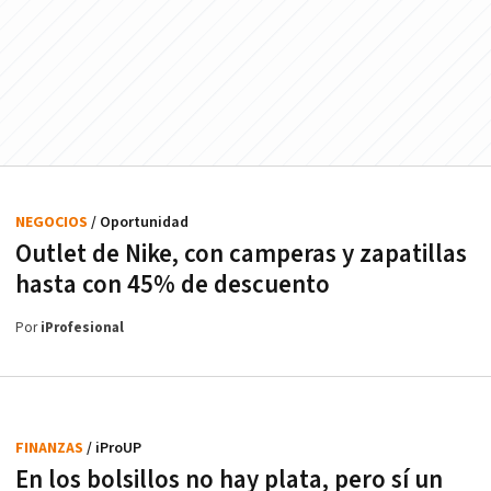
NEGOCIOS
/ Oportunidad
Outlet de Nike, con camperas y zapatillas
hasta con 45% de descuento
Por
iProfesional
FINANZAS
/ iProUP
En los bolsillos no hay plata, pero sí un