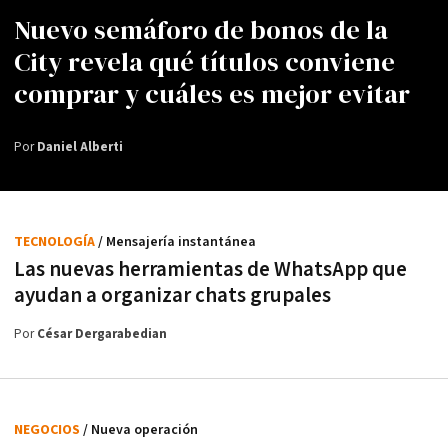
Nuevo semáforo de bonos de la
City revela qué títulos conviene
comprar y cuáles es mejor evitar
Por
Daniel Alberti
TECNOLOGÍA
/ Mensajería instantánea
Las nuevas herramientas de WhatsApp que
ayudan a organizar chats grupales
Por
César Dergarabedian
NEGOCIOS
/ Nueva operación