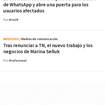
de WhatsApp y abre una puerta para los
usuarios afectados
Por
iProUP
NEGOCIOS
/ Medios de comunicación
Tras renunciar a TN, el nuevo trabajo y los
negocios de Marina Señuk
Por
iProfesional