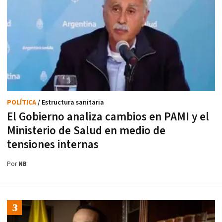
POLÍTICA
/ Estructura sanitaria
El Gobierno analiza cambios en PAMI y el
Ministerio de Salud en medio de
tensiones internas
Por
NB