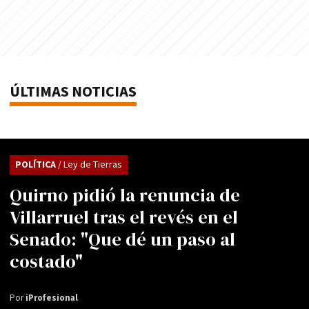
ÚLTIMAS NOTICIAS
POLÍTICA
/ Ley de Tierras
Quirno pidió la renuncia de
Villarruel tras el revés en el
Senado: "Que dé un paso al
costado"
Por
iProfesional