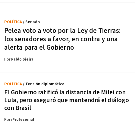
POLÍTICA
/ Senado
Pelea voto a voto por la Ley de Tierras:
los senadores a favor, en contra y una
alerta para el Gobierno
Por
Pablo Sieira
POLÍTICA
/ Tensión diplomática
El Gobierno ratificó la distancia de Milei con
Lula, pero aseguró que mantendrá el diálogo
con Brasil
Por
iProfesional