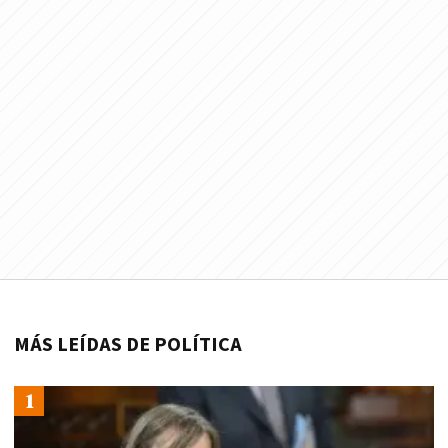
MÁS LEÍDAS DE POLÍTICA