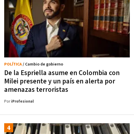
POLÍTICA
/ Cambio de gobierno
De la Espriella asume en Colombia con
Milei presente y un país en alerta por
amenazas terroristas
Por
iProfesional