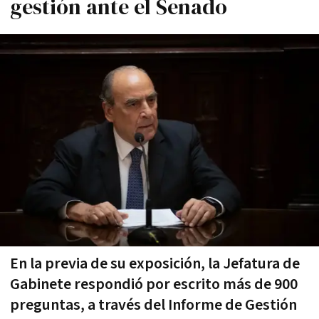
gestión ante el Senado
En la previa de su exposición, la Jefatura de
Gabinete respondió por escrito más de 900
preguntas, a través del Informe de Gestión