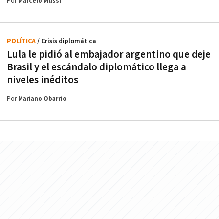
Por
Marcelo Mussi
POLÍTICA
/ Crisis diplomática
Lula le pidió al embajador argentino que deje
Brasil y el escándalo diplomático llega a
niveles inéditos
Por
Mariano Obarrio