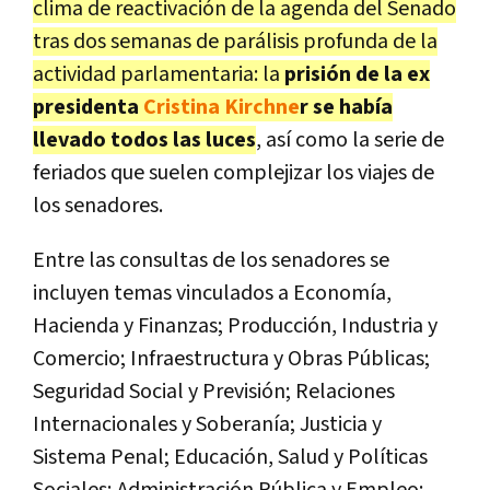
clima de reactivación de la agenda del Senado
tras dos semanas de parálisis profunda de la
actividad parlamentaria: la
prisión de la ex
presidenta
Cristina Kirchne
r se había
llevado todos las luces
, así como la serie de
feriados que suelen complejizar los viajes de
los senadores.
Entre las consultas de los senadores se
incluyen temas vinculados a Economía,
Hacienda y Finanzas; Producción, Industria y
Comercio; Infraestructura y Obras Públicas;
Seguridad Social y Previsión; Relaciones
Internacionales y Soberanía; Justicia y
Sistema Penal; Educación, Salud y Políticas