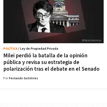
POLÍTICA
/ Ley de Propiedad Privada
Milei perdió la batalla de la opinión
pública y revisa su estrategia de
polarización tras el debate en el Senado
Por
Fernando Gutiérrez