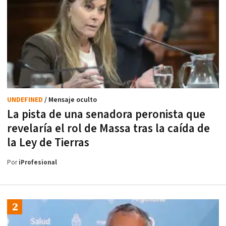
UNDEFINED
/ Mensaje oculto
La pista de una senadora peronista que
revelaría el rol de Massa tras la caída de
la Ley de Tierras
Por
iProfesional