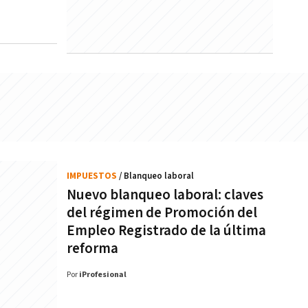
IMPUESTOS
/ Blanqueo laboral
Nuevo blanqueo laboral: claves
del régimen de Promoción del
Empleo Registrado de la última
reforma
Por
iProfesional