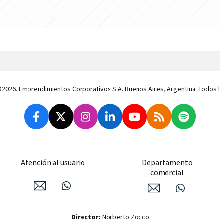
 ©2026. Emprendimientos Corporativos S.A. Buenos Aires, Argentina. Todos
Atención al usuario
Departamento
comercial
Director:
Norberto Zocco