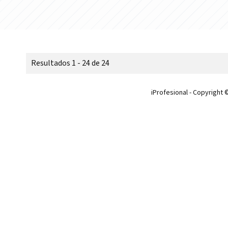
Resultados 1 - 24 de 24
iProfesional - Copyright