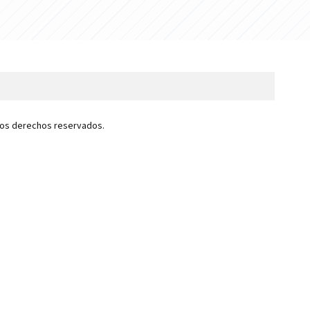
 los derechos reservados.