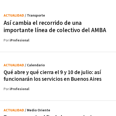
ACTUALIDAD
/ Transporte
Así cambia el recorrido de una
importante línea de colectivo del AMBA
Por
iProfesional
ACTUALIDAD
/ Calendario
Qué abre y qué cierra el 9 y 10 de julio: así
funcionarán los servicios en Buenos Aires
Por
iProfesional
ACTUALIDAD
/ Medio Oriente