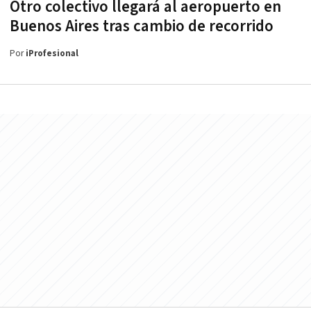
Otro colectivo llegará al aeropuerto en
Buenos Aires tras cambio de recorrido
Por
iProfesional