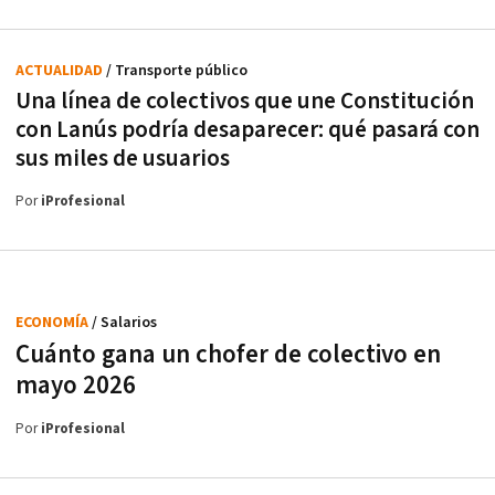
ACTUALIDAD
/ Transporte público
Una línea de colectivos que une Constitución
con Lanús podría desaparecer: qué pasará con
sus miles de usuarios
Por
iProfesional
ECONOMÍA
/ Salarios
Cuánto gana un chofer de colectivo en
mayo 2026
Por
iProfesional