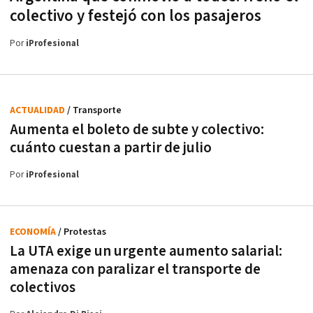
colectivo y festejó con los pasajeros
Por
iProfesional
ACTUALIDAD
/ Transporte
Aumenta el boleto de subte y colectivo:
cuánto cuestan a partir de julio
Por
iProfesional
ECONOMÍA
/ Protestas
La UTA exige un urgente aumento salarial:
amenaza con paralizar el transporte de
colectivos