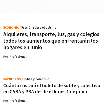
ECONOMÍA
/ Presión sobre el bolsillo
Alquileres, transporte, luz, gas y colegios:
todos los aumentos que enfrentarán los
hogares en junio
Por
iProfesional
IMPUESTOS
/ Subte y colectivo
Cuánto costará el boleto de subte y colectivo
en CABA y PBA desde el lunes 1 de junio
Por
iProfesional