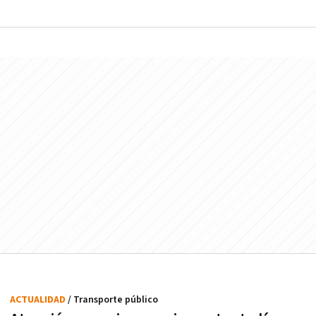
ACTUALIDAD
/ Transporte público