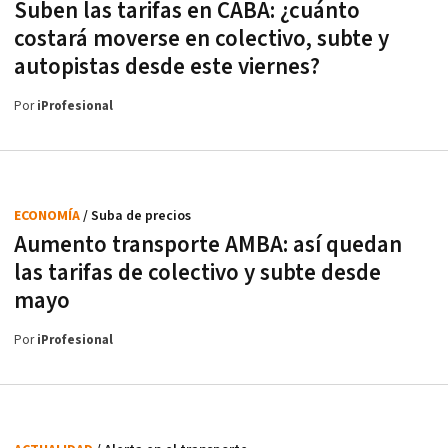
Suben las tarifas en CABA: ¿cuánto
costará moverse en colectivo, subte y
autopistas desde este viernes?
Por
iProfesional
ECONOMÍA
/ Suba de precios
Aumento transporte AMBA: así quedan
las tarifas de colectivo y subte desde
mayo
Por
iProfesional