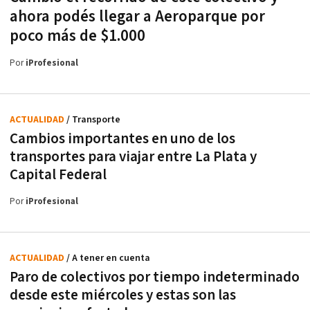
ahora podés llegar a Aeroparque por
poco más de $1.000
Por
iProfesional
ACTUALIDAD
/ Transporte
Cambios importantes en uno de los
transportes para viajar entre La Plata y
Capital Federal
Por
iProfesional
ACTUALIDAD
/ A tener en cuenta
Paro de colectivos por tiempo indeterminado
desde este miércoles y estas son las