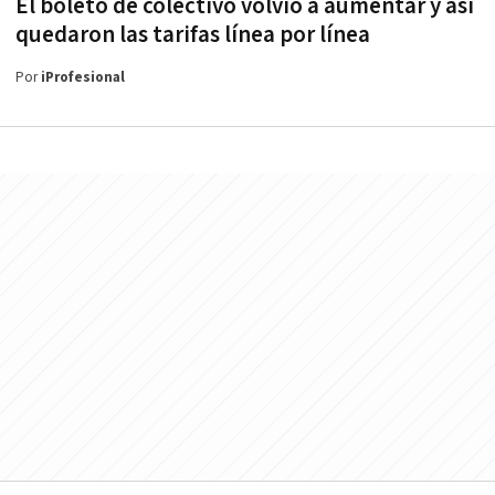
El boleto de colectivo volvió a aumentar y así
quedaron las tarifas línea por línea
Por
iProfesional