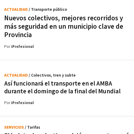
ACTUALIDAD
/ Transporte público
Nuevos colectivos, mejores recorridos y
más seguridad en un municipio clave de
Provincia
Por
iProfesional
ACTUALIDAD
/ Colectivos, tren y subte
Así funcionará el transporte en el AMBA
durante el domingo de la final del Mundial
Por
iProfesional
SERVICIOS
/ Tarifas