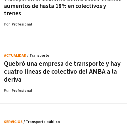
aumentos de hasta 18% en colectivos y
trenes
Por
iProfesional
ACTUALIDAD
/ Transporte
Quebró una empresa de transporte y hay
cuatro líneas de colectivo del AMBA a la
deriva
Por
iProfesional
SERVICIOS
/ Transporte público