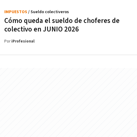
IMPUESTOS
/ Sueldo colectiveros
Cómo queda el sueldo de choferes de
colectivo en JUNIO 2026
Por
iProfesional