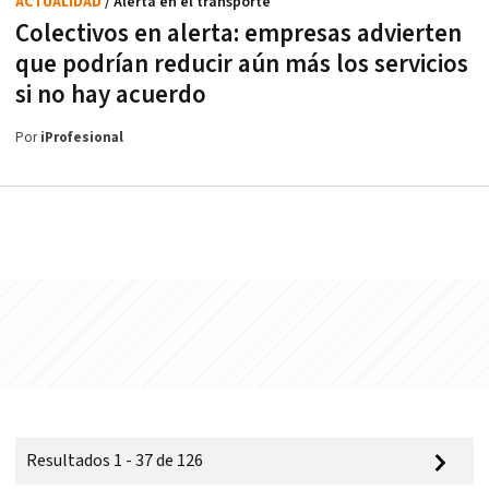
ACTUALIDAD
/ Alerta en el transporte
Colectivos en alerta: empresas advierten
que podrían reducir aún más los servicios
si no hay acuerdo
Por
iProfesional
Resultados 1 - 37 de 126