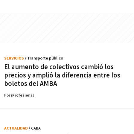
SERVICIOS
/ Transporte público
El aumento de colectivos cambió los
precios y amplió la diferencia entre los
boletos del AMBA
Por
iProfesional
ACTUALIDAD
/ CABA