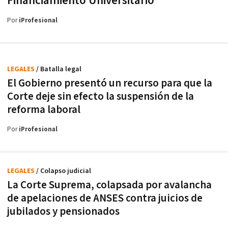
Financiamiento Universitario
Por
iProfesional
LEGALES
/ Batalla legal
El Gobierno presentó un recurso para que la
Corte deje sin efecto la suspensión de la
reforma laboral
Por
iProfesional
LEGALES
/ Colapso judicial
La Corte Suprema, colapsada por avalancha
de apelaciones de ANSES contra juicios de
jubilados y pensionados