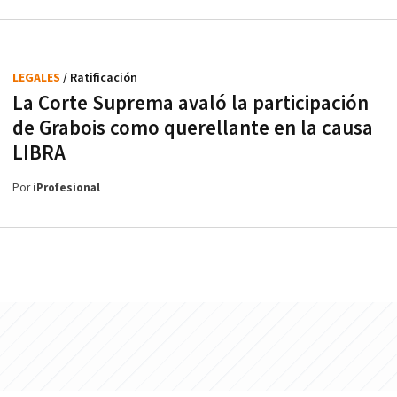
LEGALES
/ Ratificación
La Corte Suprema avaló la participación
de Grabois como querellante en la causa
LIBRA
Por
iProfesional