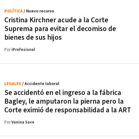
POLÍTICA
/ Nuevo recurso
Cristina Kirchner acude a la Corte
Suprema para evitar el decomiso de
bienes de sus hijos
Por
iProfesional
LEGALES
/ Accidente laboral
Se accidentó en el ingreso a la fábrica
Bagley, le amputaron la pierna pero la
Corte eximió de responsabilidad a la ART
Por
Vanina Save