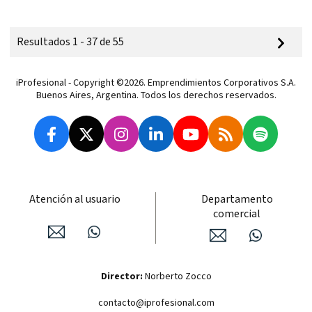
Resultados 1 - 37 de 55
iProfesional - Copyright ©2026. Emprendimientos Corporativos S.A.
Buenos Aires, Argentina. Todos los derechos reservados.
Atención al usuario
Departamento
comercial
Director:
Norberto Zocco
contacto@iprofesional.com