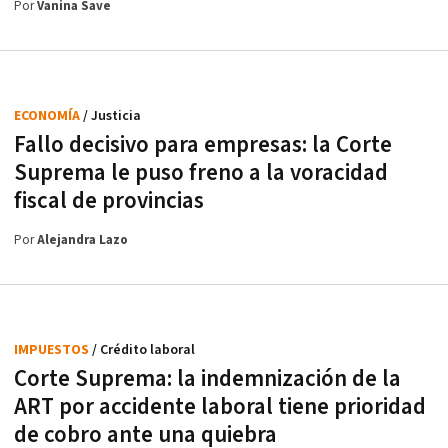
Por
Vanina Save
ECONOMÍA
/ Justicia
Fallo decisivo para empresas: la Corte
Suprema le puso freno a la voracidad
fiscal de provincias
Por
Alejandra Lazo
IMPUESTOS
/ Crédito laboral
Corte Suprema: la indemnización de la
ART por accidente laboral tiene prioridad
de cobro ante una quiebra