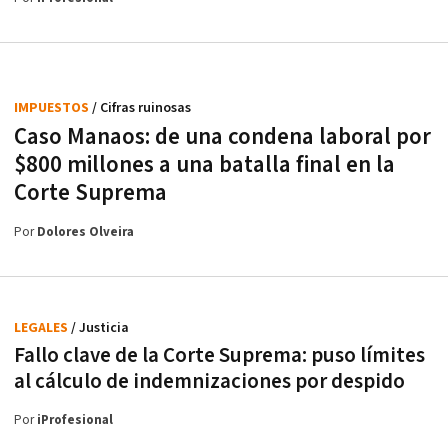
IMPUESTOS
/ Cifras ruinosas
Caso Manaos: de una condena laboral por
$800 millones a una batalla final en la
Corte Suprema
Por
Dolores Olveira
LEGALES
/ Justicia
Fallo clave de la Corte Suprema: puso límites
al cálculo de indemnizaciones por despido
Por
iProfesional