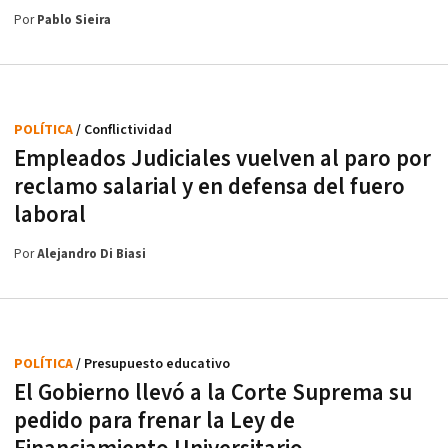
Por
Pablo Sieira
POLÍTICA
/ Conflictividad
Empleados Judiciales vuelven al paro por
reclamo salarial y en defensa del fuero
laboral
Por
Alejandro Di Biasi
POLÍTICA
/ Presupuesto educativo
El Gobierno llevó a la Corte Suprema su
pedido para frenar la Ley de