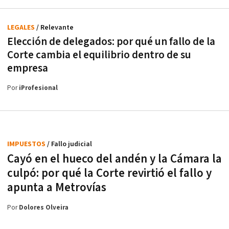
LEGALES
/ Relevante
Elección de delegados: por qué un fallo de la
Corte cambia el equilibrio dentro de su
empresa
Por
iProfesional
IMPUESTOS
/ Fallo judicial
Cayó en el hueco del andén y la Cámara la
culpó: por qué la Corte revirtió el fallo y
apunta a Metrovías
Por
Dolores Olveira