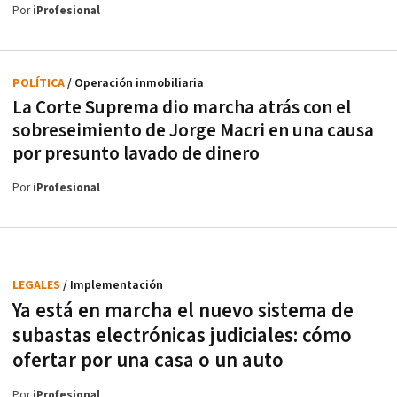
Por
iProfesional
POLÍTICA
/ Operación inmobiliaria
La Corte Suprema dio marcha atrás con el
sobreseimiento de Jorge Macri en una causa
por presunto lavado de dinero
Por
iProfesional
LEGALES
/ Implementación
Ya está en marcha el nuevo sistema de
subastas electrónicas judiciales: cómo
ofertar por una casa o un auto
Por
iProfesional