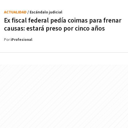
ACTUALIDAD
/ Escándalo judicial
Ex fiscal federal pedía coimas para frenar
causas: estará preso por cinco años
Por
iProfesional