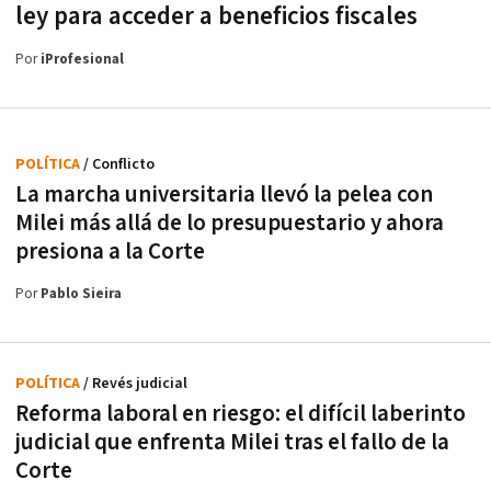
ley para acceder a beneficios fiscales
Por
iProfesional
POLÍTICA
/ Conflicto
La marcha universitaria llevó la pelea con
Milei más allá de lo presupuestario y ahora
presiona a la Corte
Por
Pablo Sieira
POLÍTICA
/ Revés judicial
Reforma laboral en riesgo: el difícil laberinto
judicial que enfrenta Milei tras el fallo de la
Corte