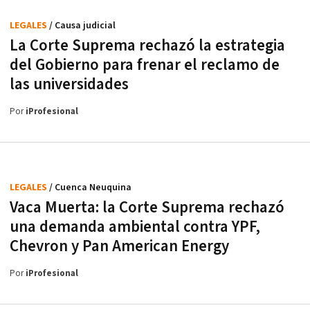
LEGALES
/ Causa judicial
La Corte Suprema rechazó la estrategia
del Gobierno para frenar el reclamo de
las universidades
Por
iProfesional
LEGALES
/ Cuenca Neuquina
Vaca Muerta: la Corte Suprema rechazó
una demanda ambiental contra YPF,
Chevron y Pan American Energy
Por
iProfesional