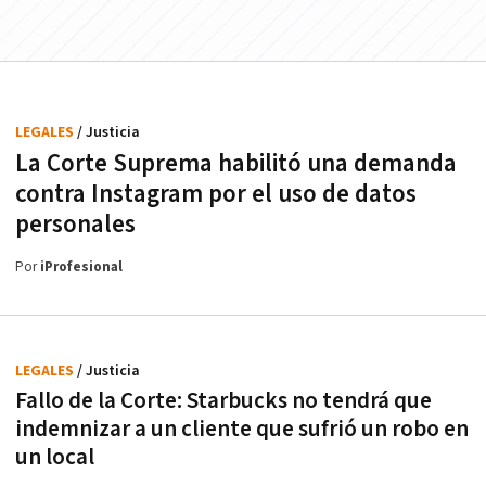
LEGALES
/ Justicia
La Corte Suprema habilitó una demanda
contra Instagram por el uso de datos
personales
Por
iProfesional
LEGALES
/ Justicia
Fallo de la Corte: Starbucks no tendrá que
indemnizar a un cliente que sufrió un robo en
un local