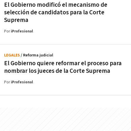
El Gobierno modificó el mecanismo de
selección de candidatos para la Corte
Suprema
Por
iProfesional
LEGALES
/ Reforma judicial
El Gobierno quiere reformar el proceso para
nombrar los jueces de la Corte Suprema
Por
iProfesional