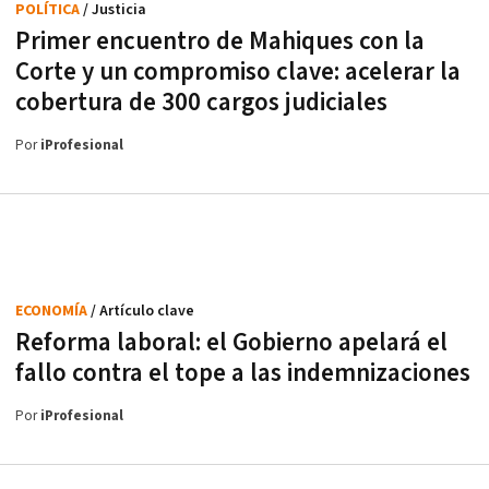
POLÍTICA
/ Justicia
Primer encuentro de Mahiques con la
Corte y un compromiso clave: acelerar la
cobertura de 300 cargos judiciales
Por
iProfesional
ECONOMÍA
/ Artículo clave
Reforma laboral: el Gobierno apelará el
fallo contra el tope a las indemnizaciones
Por
iProfesional