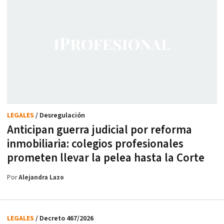
LEGALES
/ Desregulación
Anticipan guerra judicial por reforma
inmobiliaria: colegios profesionales
prometen llevar la pelea hasta la Corte
Por
Alejandra Lazo
LEGALES
/ Decreto 467/2026