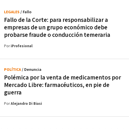
LEGALES
/ Fallo
Fallo de la Corte: para responsabilizar a
empresas de un grupo económico debe
probarse fraude o conducción temeraria
Por
iProfesional
POLÍTICA
/ Denuncia
Polémica por la venta de medicamentos por
Mercado Libre: farmacéuticos, en pie de
guerra
Por
Alejandro Di Biasi