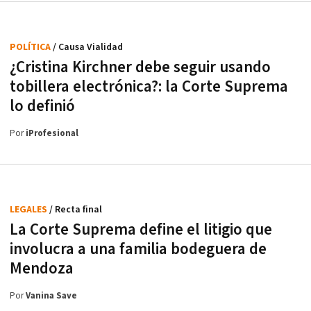
POLÍTICA
/ Causa Vialidad
¿Cristina Kirchner debe seguir usando
tobillera electrónica?: la Corte Suprema
lo definió
Por
iProfesional
LEGALES
/ Recta final
La Corte Suprema define el litigio que
involucra a una familia bodeguera de
Mendoza
Por
Vanina Save