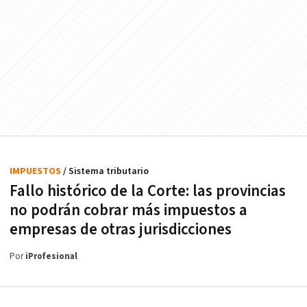
IMPUESTOS
/ Sistema tributario
Fallo histórico de la Corte: las provincias
no podrán cobrar más impuestos a
empresas de otras jurisdicciones
Por
iProfesional