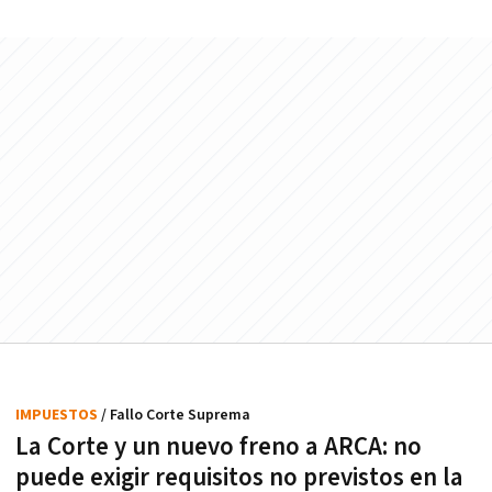
IMPUESTOS
/ Fallo Corte Suprema
La Corte y un nuevo freno a ARCA: no
puede exigir requisitos no previstos en la