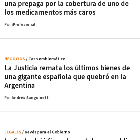
una prepaga por la cobertura de uno de
los medicamentos más caros
Por
iProfesional
NEGOCIOS
/ Caso emblemático
La Justicia remata los últimos bienes de
una gigante española que quebró en la
Argentina
Por
Andrés Sanguinetti
LEGALES
/ Revés para el Gobierno