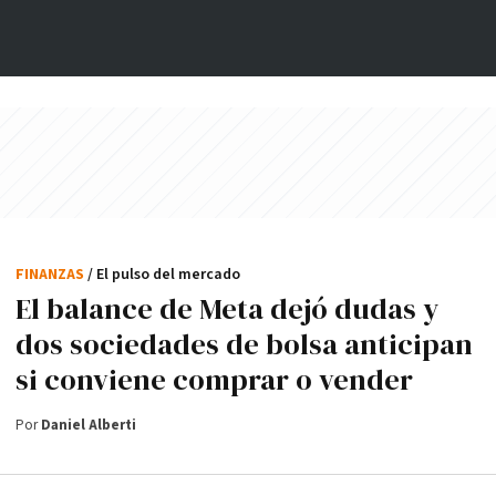
FINANZAS
/ El pulso del mercado
El balance de Meta dejó dudas y
dos sociedades de bolsa anticipan
si conviene comprar o vender
Por
Daniel Alberti