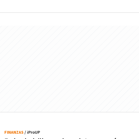
FINANZAS
/ iProUP