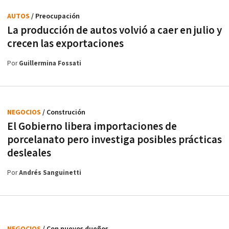
AUTOS
/ Preocupación
La producción de autos volvió a caer en julio y
crecen las exportaciones
Por
Guillermina Fossati
NEGOCIOS
/ Construción
El Gobierno libera importaciones de
porcelanato pero investiga posibles prácticas
desleales
Por
Andrés Sanguinetti