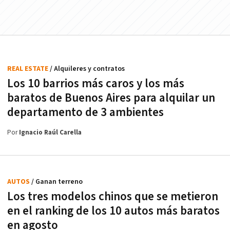
REAL ESTATE
/ Alquileres y contratos
Los 10 barrios más caros y los más
baratos de Buenos Aires para alquilar un
departamento de 3 ambientes
Por
Ignacio Raúl Carella
AUTOS
/ Ganan terreno
Los tres modelos chinos que se metieron
en el ranking de los 10 autos más baratos
en agosto