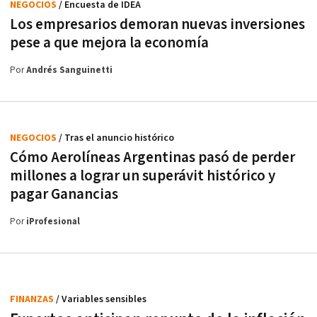
NEGOCIOS
/ Encuesta de IDEA
Los empresarios demoran nuevas inversiones
pese a que mejora la economía
Por
Andrés Sanguinetti
NEGOCIOS
/ Tras el anuncio histórico
Cómo Aerolíneas Argentinas pasó de perder
millones a lograr un superávit histórico y
pagar Ganancias
Por
iProfesional
FINANZAS
/ Variables sensibles