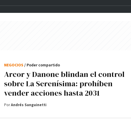
NEGOCIOS
/ Poder compartido
Arcor y Danone blindan el control
sobre La Serenísima: prohíben
vender acciones hasta 2031
Por
Andrés Sanguinetti