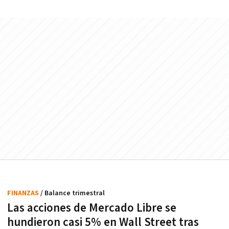
FINANZAS
/ Balance trimestral
Las acciones de Mercado Libre se
hundieron casi 5% en Wall Street tras