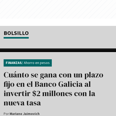
BOLSILLO
FINANZAS
/ Ahorro en pesos
Cuánto se gana con un plazo
fijo en el Banco Galicia al
invertir $2 millones con la
nueva tasa
Por
Mariano Jaimovich