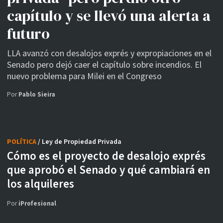
capítulo y se llevó una alerta a
futuro
LLA avanzó con desalojos exprés y expropiaciones en el
Senado pero dejó caer el capítulo sobre incendios. El
nuevo problema para Milei en el Congreso
Por
Pablo Sieira
POLÍTICA
/ Ley de Propiedad Privada
Cómo es el proyecto de desalojo exprés
que aprobó el Senado y qué cambiará en
los alquileres
Por
iProfesional