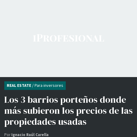
REAL ESTATE
/ Para inversores
Los 3 barrios porteños donde
más subieron los precios de las
propiedades usadas
Por
Ignacio Raúl Carella