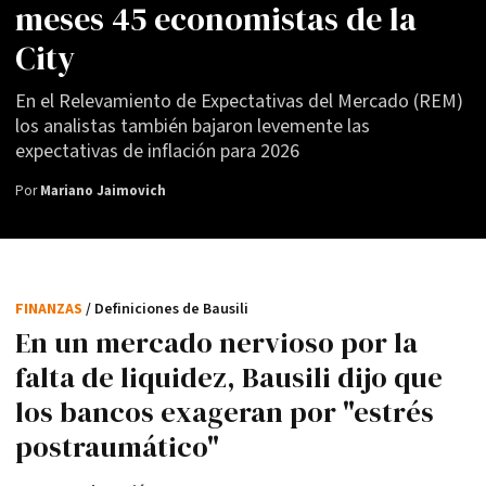
meses 45 economistas de la
City
En el Relevamiento de Expectativas del Mercado (REM)
los analistas también bajaron levemente las
expectativas de inflación para 2026
Por
Mariano Jaimovich
FINANZAS
/ Definiciones de Bausili
En un mercado nervioso por la
falta de liquidez, Bausili dijo que
los bancos exageran por "estrés
postraumático"