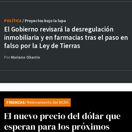
POLÍTICA
/ Proyectos bajo la lupa
El Gobierno revisará la desregulación
inmobiliaria y en farmacias tras el paso en
falso por la Ley de Tierras
Por
Mariano Obarrio
FINANZAS
/ Relevamiento del BCRA
El nuevo precio del dólar que
esperan para los próximos