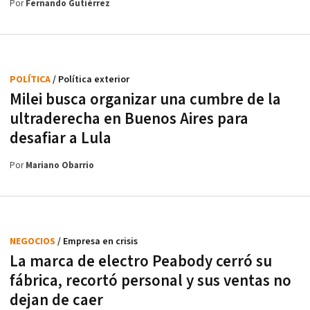
Por
Fernando Gutiérrez
POLÍTICA
/ Política exterior
Milei busca organizar una cumbre de la
ultraderecha en Buenos Aires para
desafiar a Lula
Por
Mariano Obarrio
NEGOCIOS
/ Empresa en crisis
La marca de electro Peabody cerró su
fábrica, recortó personal y sus ventas no
dejan de caer