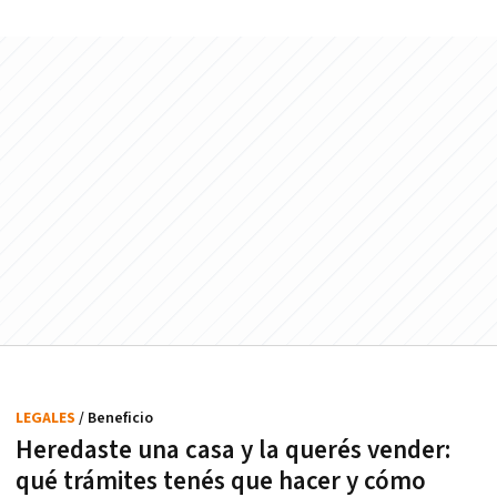
LEGALES
/ Beneficio
Heredaste una casa y la querés vender:
qué trámites tenés que hacer y cómo