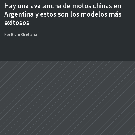
Hay una avalancha de motos chinas en
Argentina y estos son los modelos más
exitosos
Por
Elvio Orellana