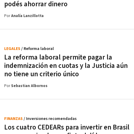
podés ahorrar dinero
Por
Analía Lanzillotta
LEGALES
/ Reforma laboral
La reforma laboral permite pagar la
indemnización en cuotas y la Justicia aún
no tiene un criterio único
Por
Sebastian Albornos
FINANZAS
/ Inversiones recomendadas
Los cuatro CEDEARs para invertir en Brasil