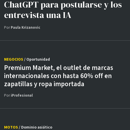
ChatGPT para postularse y los
entrevista una IA
Por
Paula Krizanovic
NEGOCIOS
/ Oportunidad
Premium Market, el outlet de marcas
internacionales con hasta 60% off en
zapatillas y ropa importada
Por
iProfesional
MOTOS
/ Dominio asiático