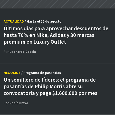
ACTUALIDAD
/ Hasta el 15 de agosto
Últimos días para aprovechar descuentos de
hasta 70% en Nike, Adidas y 30 marcas
premium en Luxury Outlet
Por
Leonardo Coscia
NEGOCIOS
/ Programa de pasantías
Un semillero de líderes: el programa de
pasantías de Philip Morris abre su
convocatoria y paga $1.600.000 por mes
Por
Rocío Bravo