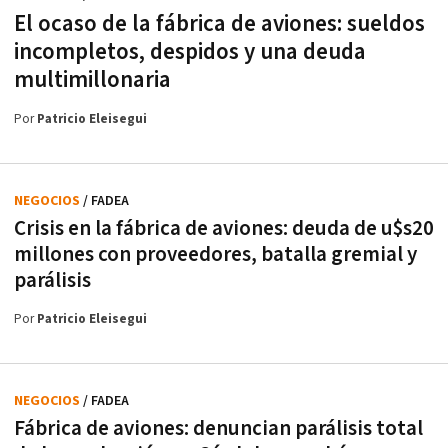
El ocaso de la fábrica de aviones: sueldos
incompletos, despidos y una deuda
multimillonaria
Por
Patricio Eleisegui
NEGOCIOS
/ FADEA
Crisis en la fábrica de aviones: deuda de u$s20
millones con proveedores, batalla gremial y
parálisis
Por
Patricio Eleisegui
NEGOCIOS
/ FADEA
Fábrica de aviones: denuncian parálisis total