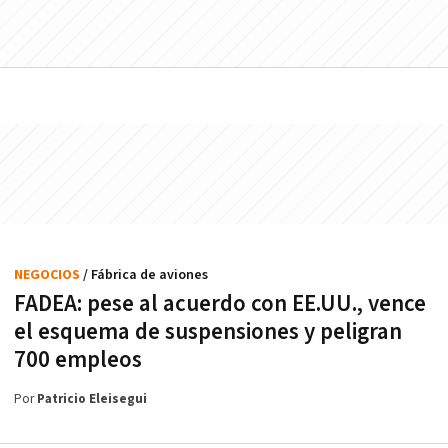
NEGOCIOS
/ Fábrica de aviones
FADEA: pese al acuerdo con EE.UU., vence
el esquema de suspensiones y peligran
700 empleos
Por
Patricio Eleisegui