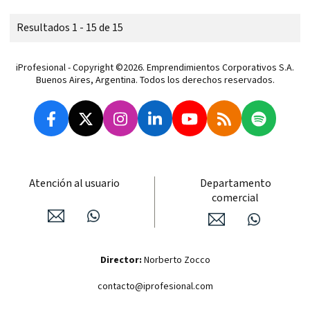
Resultados 1 - 15 de 15
iProfesional - Copyright ©2026. Emprendimientos Corporativos S.A.
Buenos Aires, Argentina. Todos los derechos reservados.
Atención al usuario
Departamento
comercial
Director:
Norberto Zocco
contacto@iprofesional.com