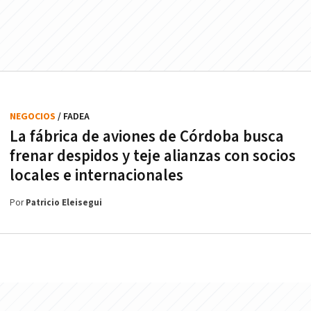
NEGOCIOS
/ FADEA
La fábrica de aviones de Córdoba busca
frenar despidos y teje alianzas con socios
locales e internacionales
Por
Patricio Eleisegui