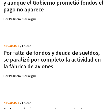
y aunque el Gobierno prometió fondos el
pago no aparece
Por
Patricio Eleisegui
NEGOCIOS
/ FADEA
Por falta de fondos y deuda de sueldos,
se paralizó por completo la actividad en
la fábrica de aviones
Por
Patricio Eleisegui
NEGOCIOS
/ FADEA