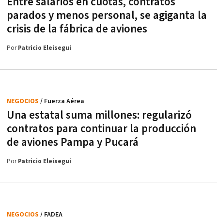
Entre salarios en cuotas, contratos
parados y menos personal, se agiganta la
crisis de la fábrica de aviones
Por
Patricio Eleisegui
NEGOCIOS
/ Fuerza Aérea
Una estatal suma millones: regularizó
contratos para continuar la producción
de aviones Pampa y Pucará
Por
Patricio Eleisegui
NEGOCIOS
/ FADEA