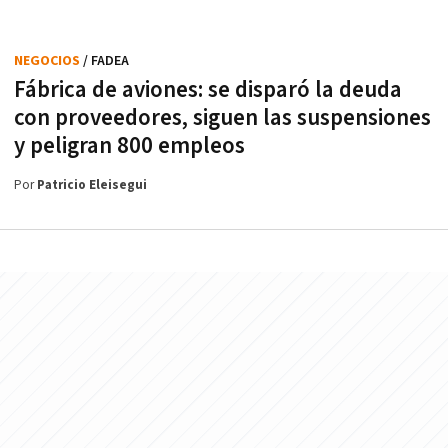
NEGOCIOS
/ FADEA
Fábrica de aviones: se disparó la deuda
con proveedores, siguen las suspensiones
y peligran 800 empleos
Por
Patricio Eleisegui