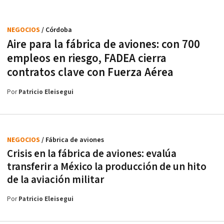
NEGOCIOS
/ Córdoba
Aire para la fábrica de aviones: con 700
empleos en riesgo, FADEA cierra
contratos clave con Fuerza Aérea
Por
Patricio Eleisegui
NEGOCIOS
/ Fábrica de aviones
Crisis en la fábrica de aviones: evalúa
transferir a México la producción de un hito
de la aviación militar
Por
Patricio Eleisegui