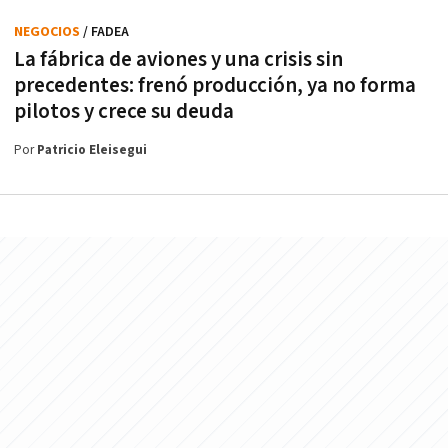
NEGOCIOS
/ FADEA
La fábrica de aviones y una crisis sin
precedentes: frenó producción, ya no forma
pilotos y crece su deuda
Por
Patricio Eleisegui