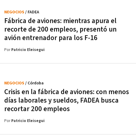
NEGOCIOS
/ FADEA
Fábrica de aviones: mientras apura el
recorte de 200 empleos, presentó un
avión entrenador para los F-16
Por
Patricio Eleisegui
NEGOCIOS
/ Córdoba
Crisis en la fábrica de aviones: con menos
días laborales y sueldos, FADEA busca
recortar 200 empleos
Por
Patricio Eleisegui