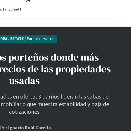
s Sanguinetti
REAL ESTATE
/ Para inversores
ios porteños donde más
recios de las propiedades
usadas
des en oferta, 3 barrios lideran las subas de
mobiliario que muestra estabilidad y baja de
cotizaciones
Por
Ignacio Raúl Carella