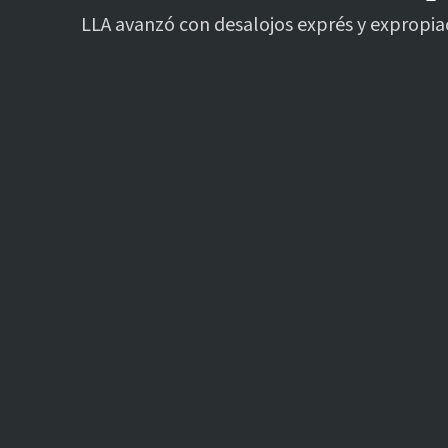
LLA avanzó con desalojos exprés y expropiac