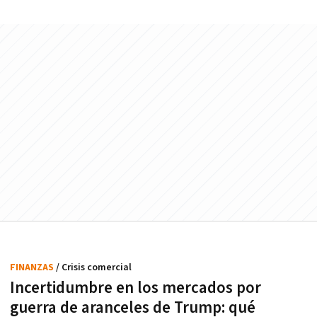
FINANZAS
/ Crisis comercial
Incertidumbre en los mercados por
guerra de aranceles de Trump: qué