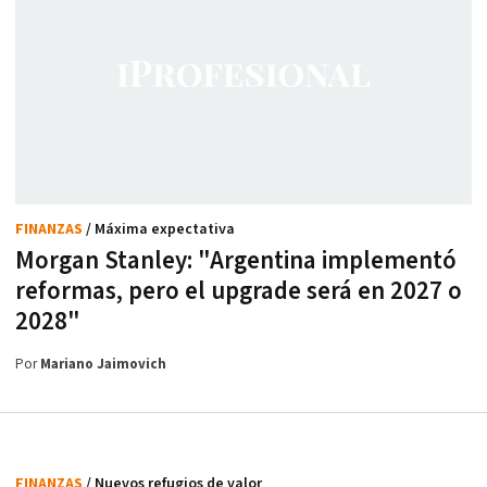
FINANZAS
/ Máxima expectativa
Morgan Stanley: "Argentina implementó
reformas, pero el upgrade será en 2027 o
2028"
Por
Mariano Jaimovich
FINANZAS
/ Nuevos refugios de valor