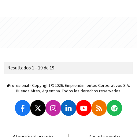
Resultados 1 - 19 de 19
iProfesional - Copyright ©2026. Emprendimientos Corporativos S.A.
Buenos Aires, Argentina. Todos los derechos reservados.
Atención al usuario
Departamento