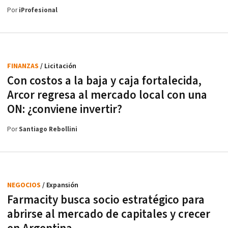
Por
iProfesional
FINANZAS
/ Licitación
Con costos a la baja y caja fortalecida,
Arcor regresa al mercado local con una
ON: ¿conviene invertir?
Por
Santiago Rebollini
NEGOCIOS
/ Expansión
Farmacity busca socio estratégico para
abrirse al mercado de capitales y crecer