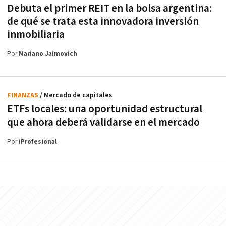
Debuta el primer REIT en la bolsa argentina:
de qué se trata esta innovadora inversión
inmobiliaria
Por
Mariano Jaimovich
FINANZAS
/ Mercado de capitales
ETFs locales: una oportunidad estructural
que ahora deberá validarse en el mercado
Por
iProfesional