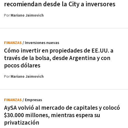
recomiendan desde la City a inversores
Por
Mariano Jaimovich
FINANZAS
/ Inversiones nuevas
Cómo invertir en propiedades de EE.UU. a
través de la bolsa, desde Argentina y con
pocos dólares
Por
Mariano Jaimovich
FINANZAS
/ Empresas
AySA volvió al mercado de capitales y colocó
$30.000 millones, mientras espera su
privatización