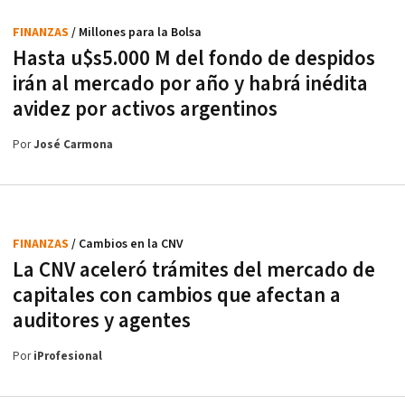
FINANZAS
/ Millones para la Bolsa
Hasta u$s5.000 M del fondo de despidos
irán al mercado por año y habrá inédita
avidez por activos argentinos
Por
José Carmona
FINANZAS
/ Cambios en la CNV
La CNV aceleró trámites del mercado de
capitales con cambios que afectan a
auditores y agentes
Por
iProfesional