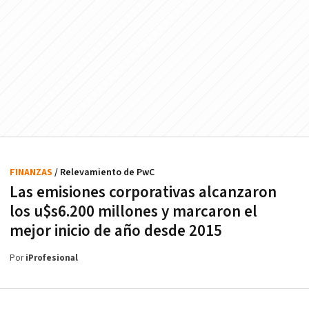
FINANZAS
/ Relevamiento de PwC
Las emisiones corporativas alcanzaron
los u$s6.200 millones y marcaron el
mejor inicio de año desde 2015
Por
iProfesional