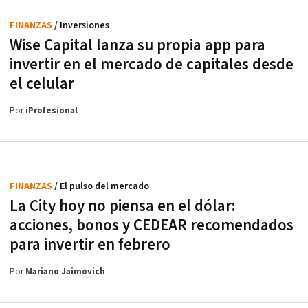
FINANZAS
/ Inversiones
Wise Capital lanza su propia app para
invertir en el mercado de capitales desde
el celular
Por
iProfesional
FINANZAS
/ El pulso del mercado
La City hoy no piensa en el dólar:
acciones, bonos y CEDEAR recomendados
para invertir en febrero
Por
Mariano Jaimovich