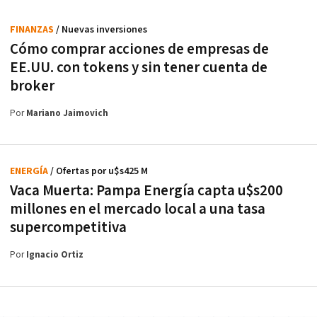
FINANZAS
/ Nuevas inversiones
Cómo comprar acciones de empresas de
EE.UU. con tokens y sin tener cuenta de
broker
Por
Mariano Jaimovich
ENERGÍA
/ Ofertas por u$s425 M
Vaca Muerta: Pampa Energía capta u$s200
millones en el mercado local a una tasa
supercompetitiva
Por
Ignacio Ortiz