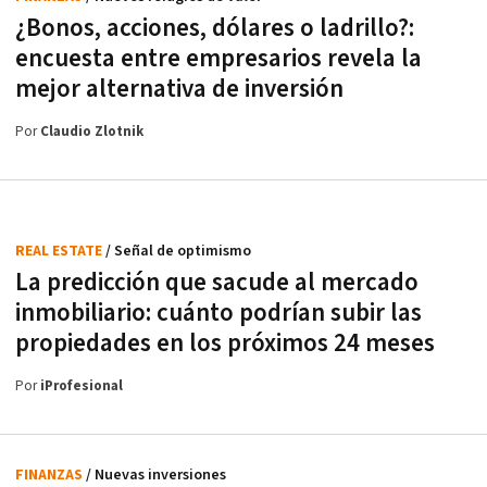
¿Bonos, acciones, dólares o ladrillo?:
encuesta entre empresarios revela la
mejor alternativa de inversión
Por
Claudio Zlotnik
REAL ESTATE
/ Señal de optimismo
La predicción que sacude al mercado
inmobiliario: cuánto podrían subir las
propiedades en los próximos 24 meses
Por
iProfesional
FINANZAS
/ Nuevas inversiones