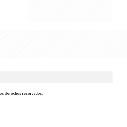
 los derechos reservados.