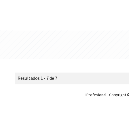
Resultados 1 - 7 de 7
iProfesional - Copyright