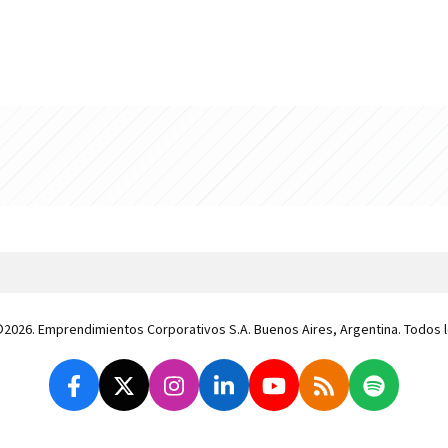
 ©2026. Emprendimientos Corporativos S.A. Buenos Aires, Argentina. Todos