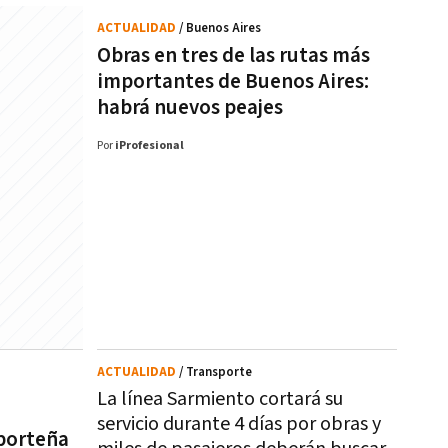
ACTUALIDAD
/ Buenos Aires
Obras en tres de las rutas más
importantes de Buenos Aires:
habrá nuevos peajes
Por
iProfesional
ACTUALIDAD
/ Transporte
La línea Sarmiento cortará su
servicio durante 4 días por obras y
porteña