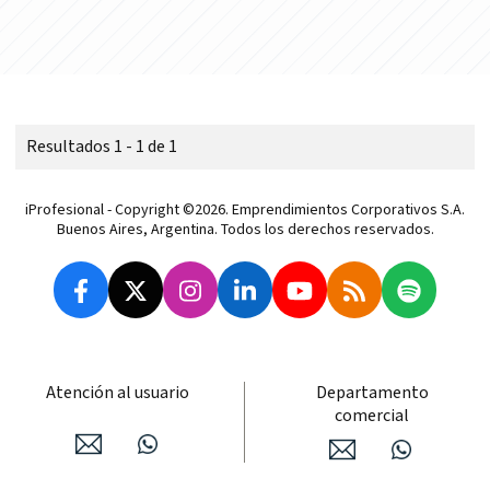
Resultados 1 - 1 de 1
iProfesional - Copyright ©2026. Emprendimientos Corporativos S.A.
Buenos Aires, Argentina. Todos los derechos reservados.
Atención al usuario
Departamento
comercial