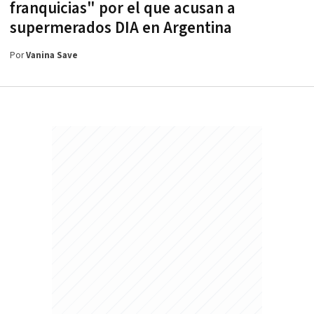
franquicias" por el que acusan a
supermerados DIA en Argentina
Por
Vanina Save