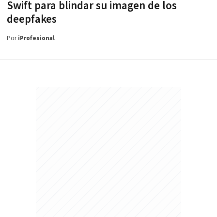
Swift para blindar su imagen de los
deepfakes
Por
iProfesional