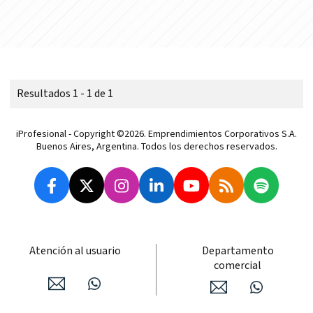
Resultados 1 - 1 de 1
iProfesional - Copyright ©2026. Emprendimientos Corporativos S.A.
Buenos Aires, Argentina. Todos los derechos reservados.
Atención al usuario
Departamento
comercial