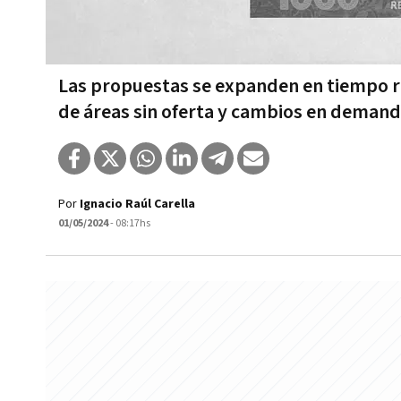
Las propuestas se expanden en tiempo réc
de áreas sin oferta y cambios en demand
Por
Ignacio Raúl Carella
01/05/2024
- 08:17hs