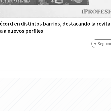
ord en distintos barrios, destacando la revita
a a nuevos perfiles
+ Seguin