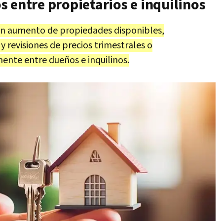
 entre propietarios e inquilinos
n aumento de propiedades disponibles,
 revisiones de precios trimestrales o
ente entre dueños e inquilinos.