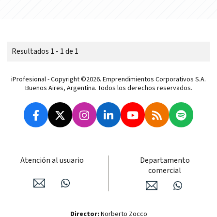
Resultados 1 - 1 de 1
iProfesional - Copyright ©2026. Emprendimientos Corporativos S.A.
Buenos Aires, Argentina. Todos los derechos reservados.
Atención al usuario
Departamento
comercial
Director:
Norberto Zocco