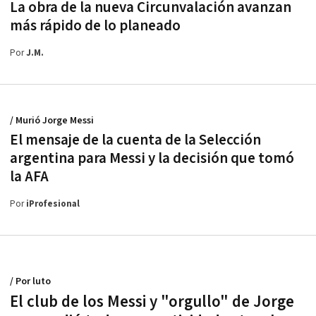
La obra de la nueva Circunvalación avanzan
más rápido de lo planeado
Por
J.M.
/ Murió Jorge Messi
El mensaje de la cuenta de la Selección
argentina para Messi y la decisión que tomó
la AFA
Por
iProfesional
/ Por luto
El club de los Messi y "orgullo" de Jorge