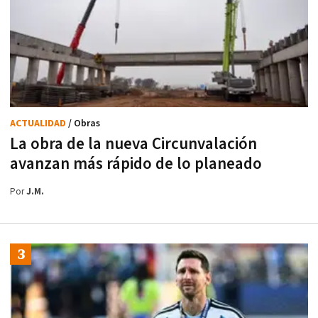
ACTUALIDAD
/ Obras
La obra de la nueva Circunvalación
avanzan más rápido de lo planeado
Por
J.M.