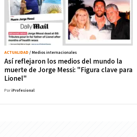
ACTUALIDAD
/ Medios internacionales
Así reflejaron los medios del mundo la
muerte de Jorge Messi: "Figura clave para
Lionel"
Por
iProfesional