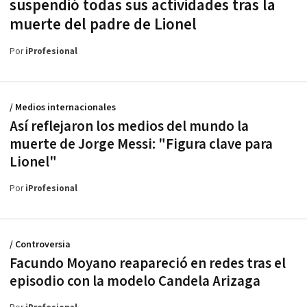
suspendió todas sus actividades tras la
muerte del padre de Lionel
Por
iProfesional
/ Medios internacionales
Así reflejaron los medios del mundo la
muerte de Jorge Messi: "Figura clave para
Lionel"
Por
iProfesional
/ Controversia
Facundo Moyano reapareció en redes tras el
episodio con la modelo Candela Arizaga