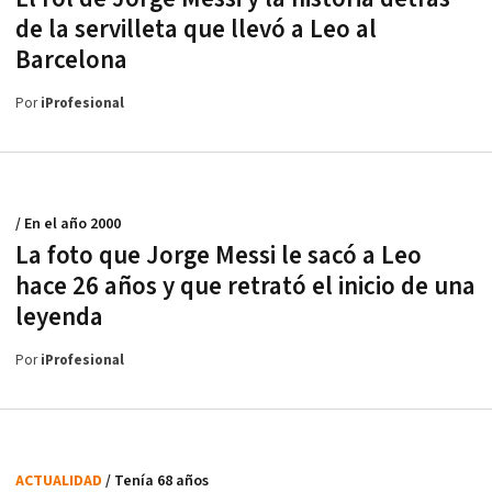
de la servilleta que llevó a Leo al
Barcelona
Por
iProfesional
/ En el año 2000
La foto que Jorge Messi le sacó a Leo
hace 26 años y que retrató el inicio de una
leyenda
Por
iProfesional
ACTUALIDAD
/ Tenía 68 años