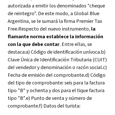
autorizada a emitir los denominados "cheque
de reintegro". De este modo, a Global Blue
Argentina, se le sumará la firma Premier Tax
Free.Respecto del nuevo instrumento,
la
flamante norma establece la información
con la que debe contar
. Entre ellas, se
destaca:a) Código de identificación unívoca.b)
Clave Única de Identificación Tributaria (CUIT)
del vendedor y denominación o razón social.c)
Fecha de emisión del comprobante.d) Código
del tipo de comprobante: seis para la factura
tipo "B" y ochenta y dos para el tique factura
tipo "B".e) Punto de venta y número de
comprobante.f) Datos del turista: