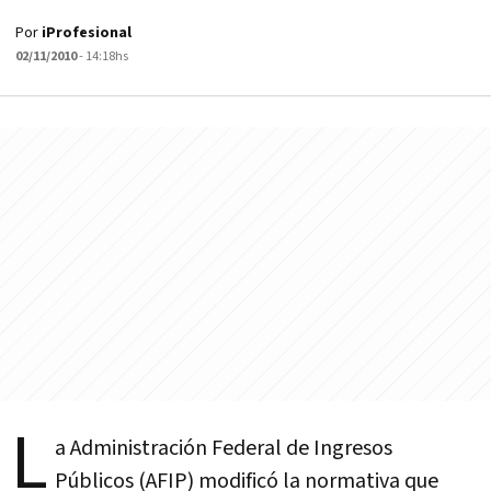
Por
iProfesional
02/11/2010
- 14:18hs
L
a Administración Federal de Ingresos
Públicos (AFIP) modificó la normativa que