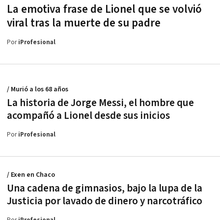
La emotiva frase de Lionel que se volvió
viral tras la muerte de su padre
Por
iProfesional
/ Murió a los 68 años
La historia de Jorge Messi, el hombre que
acompañó a Lionel desde sus inicios
Por
iProfesional
/ Exen en Chaco
Una cadena de gimnasios, bajo la lupa de la
Justicia por lavado de dinero y narcotráfico