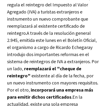
regula el reintegro del Impuesto al Valor
Agregado (IVA) a turistas extranjeros e
instrumento un nuevo comprobante que
reemplazará al existente certificado de
reintegro.A través de la resolución general
2.945, emitida este lunes en el Boletín Oficial,
el organismo a cargo de Ricardo Echegaray
introdujo dos importantes reformas en el
sistema de reintegros de IVA a extranjeros. Por
un lado,
reemplazará el "cheque de
reintegro"
existente al día de la fecha, por
un nuevo instrumento con mayores requisitos.
Por el otro,
incorporará una empresa más
para emitir dichos certificados
.En la
actualidad, existe una sola empresa