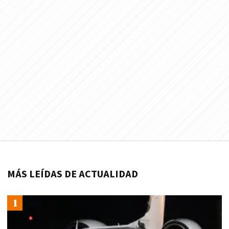
MÁS LEÍDAS DE ACTUALIDAD