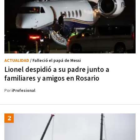
ACTUALIDAD
/ Falleció el papá de Messi
Lionel despidió a su padre junto a
familiares y amigos en Rosario
Por
iProfesional