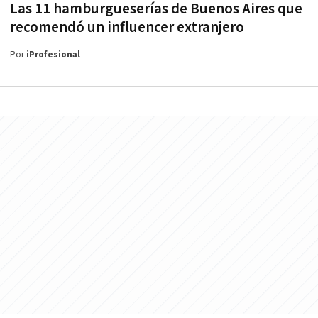
Las 11 hamburgueserías de Buenos Aires que
recomendó un influencer extranjero
Por
iProfesional