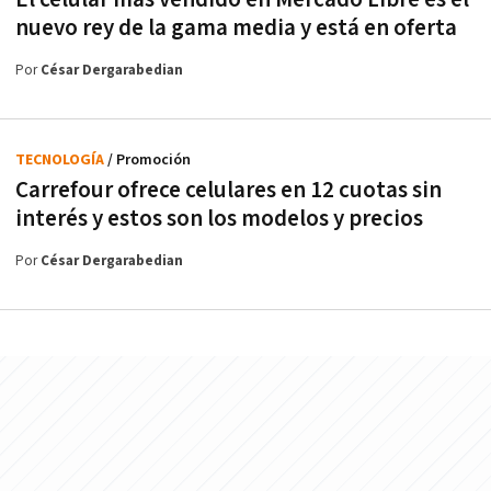
nuevo rey de la gama media y está en oferta
Por
César Dergarabedian
TECNOLOGÍA
/ Promoción
Carrefour ofrece celulares en 12 cuotas sin
interés y estos son los modelos y precios
Por
César Dergarabedian