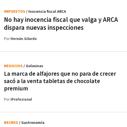
IMPUESTOS
/ Inocencia fiscal ARCA
No hay inocencia fiscal que valga y ARCA
dispara nuevas inspecciones
Por
Hernán Gilardo
NEGOCIOS
/ Golosinas
La marca de alfajores que no para de crecer
sacó a la venta tabletas de chocolate
premium
Por
iProfesional
RECREO
/ Gastronomía