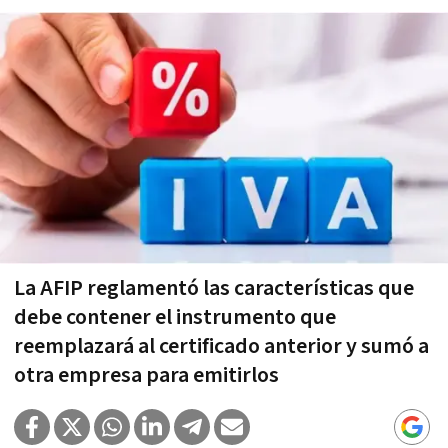
La AFIP reglamentó las características que
debe contener el instrumento que
reemplazará al certificado anterior y sumó a
otra empresa para emitirlos