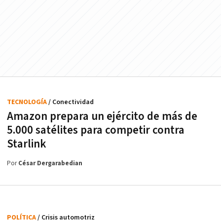
TECNOLOGÍA
/ Conectividad
Amazon prepara un ejército de más de
5.000 satélites para competir contra
Starlink
Por
César Dergarabedian
POLÍTICA
/ Crisis automotriz