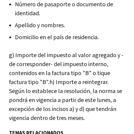
Número de pasaporte o documento de
identidad.
Apellido y nombres.
Domicilio en el país de residencia.
g) Importe del impuesto al valor agregado y -
de corresponder- del impuesto interno,
contenidos en la factura tipo "B" o tique
factura tipo "B".h) Importe a reintegrar.
Según lo establece la resolución, la norma se
pondrá en vigencia a partir de este lunes, a
excepción de los incisos a) y d) que tendrán
vigencia dentro de tres meses.
TEMAS RELACIONADOS