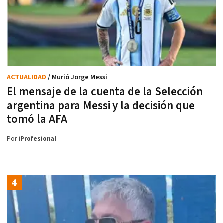
ACTUALIDAD
/ Murió Jorge Messi
El mensaje de la cuenta de la Selección
argentina para Messi y la decisión que
tomó la AFA
Por
iProfesional