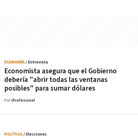
ECONOMÍA
/ Entrevista
Economista asegura que el Gobierno
debería "abrir todas las ventanas
posibles" para sumar dólares
Por
iProfesional
POLÍTICA
/ Elecciones