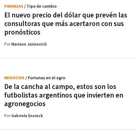
FINANZAS
/ Tipo de cambio
El nuevo precio del dólar que prevén las
consultoras que más acertaron con sus
pronósticos
Por
Mariano Jaimovich
NEGOCIOS
/ Fortunas en el agro
De la cancha al campo, estos son los
futbolistas argentinos que invierten en
agronegocios
Por
Gabriela Ensinck