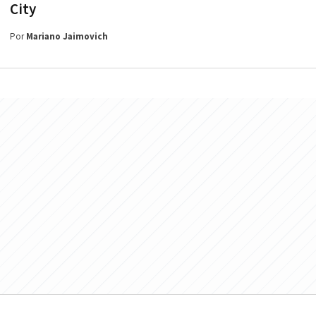
City
Por
Mariano Jaimovich