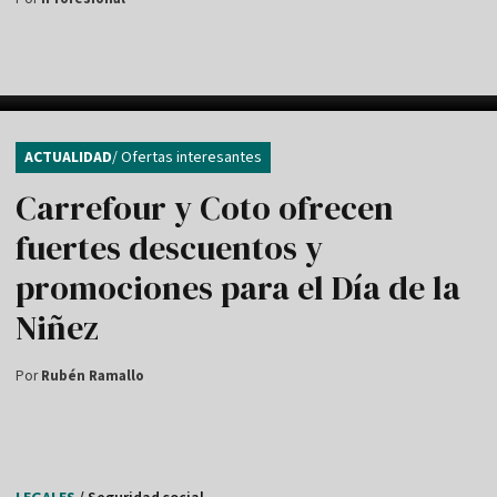
ACTUALIDAD
/ Ofertas interesantes
Carrefour y Coto ofrecen
fuertes descuentos y
promociones para el Día de la
Niñez
Por
Rubén Ramallo