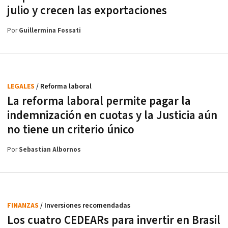
julio y crecen las exportaciones
Por
Guillermina Fossati
LEGALES
/ Reforma laboral
La reforma laboral permite pagar la
indemnización en cuotas y la Justicia aún
no tiene un criterio único
Por
Sebastian Albornos
FINANZAS
/ Inversiones recomendadas
Los cuatro CEDEARs para invertir en Brasil