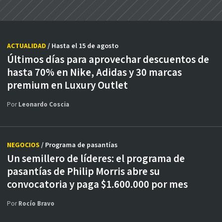
ACTUALIDAD
/ Hasta el 15 de agosto
Últimos días para aprovechar descuentos de
hasta 70% en Nike, Adidas y 30 marcas
premium en Luxury Outlet
Por
Leonardo Coscia
NEGOCIOS
/ Programa de pasantías
Un semillero de líderes: el programa de
pasantías de Philip Morris abre su
convocatoria y paga $1.600.000 por mes
Por
Rocío Bravo