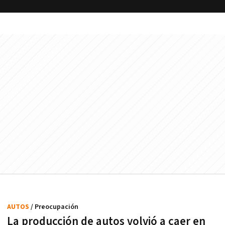
AUTOS
/ Preocupación
La producción de autos volvió a caer en