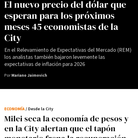
El nuevo precio del dólar que
esperan para los próximos
meses 45 economistas de la
City
En el Relevamiento de Expectativas del Mercado (REM)
los analistas también bajaron levemente las
expectativas de inflación para 2026
Por
Mariano Jaimovich
ECONOMÍA
/ Desde la City
Milei seca la economía de pesos y
en la City alertan que el tapón