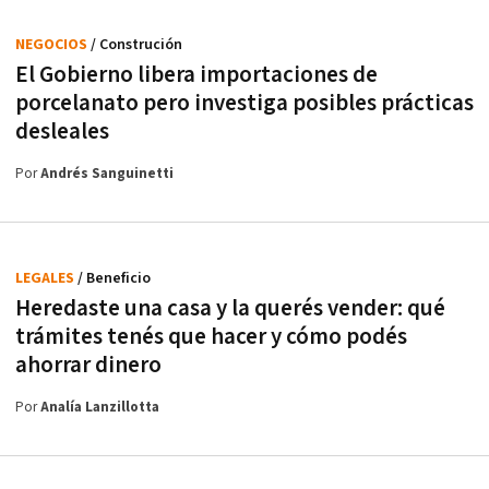
NEGOCIOS
/ Construción
El Gobierno libera importaciones de
porcelanato pero investiga posibles prácticas
desleales
Por
Andrés Sanguinetti
LEGALES
/ Beneficio
Heredaste una casa y la querés vender: qué
trámites tenés que hacer y cómo podés
ahorrar dinero
Por
Analía Lanzillotta