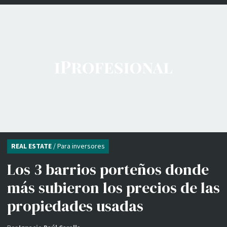
REAL ESTATE
/ Para inversores
Los 3 barrios porteños donde
más subieron los precios de las
propiedades usadas