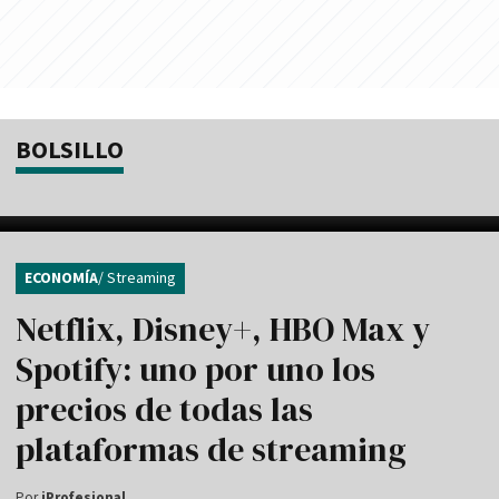
BOLSILLO
ECONOMÍA
/ Streaming
Netflix, Disney+, HBO Max y
Spotify: uno por uno los
precios de todas las
plataformas de streaming
Por
iProfesional