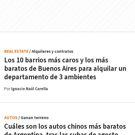
REAL ESTATE
/ Alquileres y contratos
Los 10 barrios más caros y los más
baratos de Buenos Aires para alquilar un
departamento de 3 ambientes
Por
Ignacio Raúl Carella
AUTOS
/ Ganan terreno
Cuáles son los autos chinos más baratos