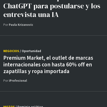
ChatGPT para postularse y los
entrevista una IA
Por
Paula Krizanovic
NEGOCIOS
/ Oportunidad
Premium Market, el outlet de marcas
internacionales con hasta 60% off en
zapatillas y ropa importada
Por
iProfesional