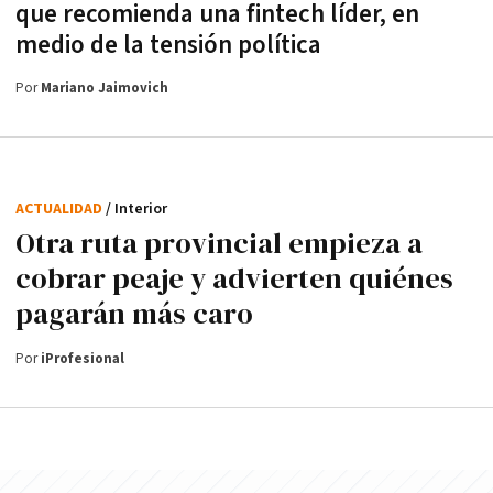
que recomienda una fintech líder, en
medio de la tensión política
Por
Mariano Jaimovich
ACTUALIDAD
/ Interior
Otra ruta provincial empieza a
cobrar peaje y advierten quiénes
pagarán más caro
Por
iProfesional