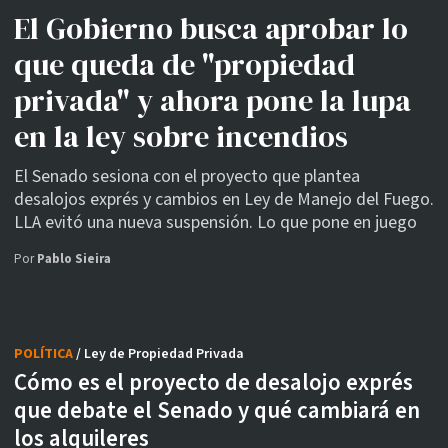
El Gobierno busca aprobar lo
que queda de "propiedad
privada" y ahora pone la lupa
en la ley sobre incendios
El Senado sesiona con el proyecto que plantea
desalojos exprés y cambios en Ley de Manejo del Fuego.
LLA evitó una nueva suspensión. Lo que pone en juego
Por
Pablo Sieira
POLÍTICA
/ Ley de Propiedad Privada
Cómo es el proyecto de desalojo exprés
que debate el Senado y qué cambiará en
los alquileres