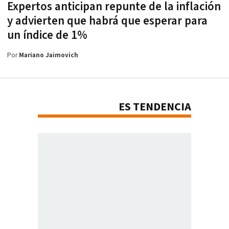
Expertos anticipan repunte de la inflación
y advierten que habrá que esperar para
un índice de 1%
Por
Mariano Jaimovich
ES TENDENCIA