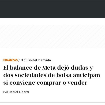
FINANZAS
/ El pulso del mercado
El balance de Meta dejó dudas y
dos sociedades de bolsa anticipan
si conviene comprar o vender
Por
Daniel Alberti