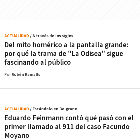
ACTUALIDAD
/ A través de los siglos
Del mito homérico a la pantalla grande:
por qué la trama de "La Odisea" sigue
fascinando al público
Por
Rubén Ramallo
ACTUALIDAD
/ Escándalo en Belgrano
Eduardo Feinmann contó qué pasó con el
primer llamado al 911 del caso Facundo
Moyano