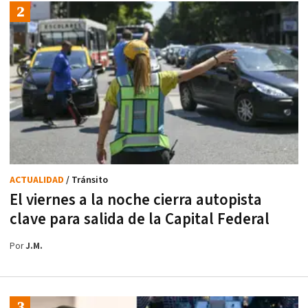
ACTUALIDAD
/ Tránsito
El viernes a la noche cierra autopista
clave para salida de la Capital Federal
Por
J.M.