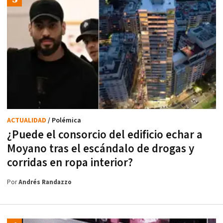
ACTUALIDAD
/ Polémica
¿Puede el consorcio del edificio echar a
Moyano tras el escándalo de drogas y
corridas en ropa interior?
Por
Andrés Randazzo