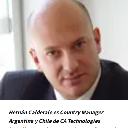
Hernán Calderale es Country Manager
Argentina y Chile de CA Technologies