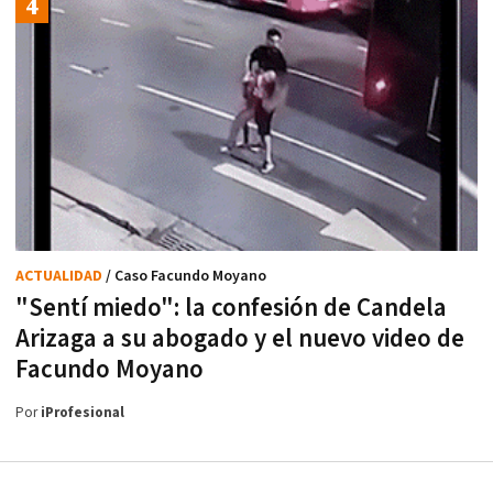
ACTUALIDAD
/ Caso Facundo Moyano
"Sentí miedo": la confesión de Candela
Arizaga a su abogado y el nuevo video de
Facundo Moyano
Por
iProfesional