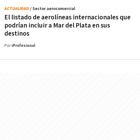
ACTUALIDAD
/ Sector aerocomercial
El listado de aerolíneas internacionales que
podrían incluir a Mar del Plata en sus
destinos
Por
iProfesional