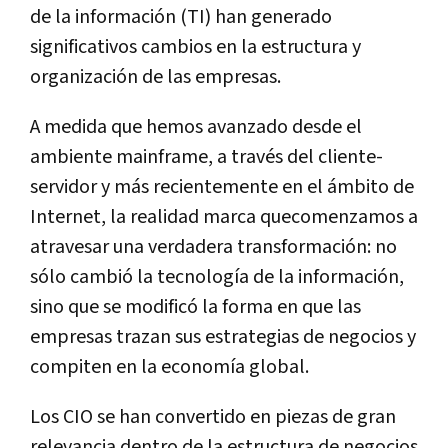
de la información (TI) han generado
significativos cambios en la estructura y
organización de las empresas.
A medida que hemos avanzado desde el
ambiente mainframe, a través del cliente-
servidor y más recientemente en el ámbito de
Internet, la realidad marca quecomenzamos a
atravesar una verdadera transformación: no
sólo cambió la tecnología de la información,
sino que se modificó la forma en que las
empresas trazan sus estrategias de negocios y
compiten en la economía global.
Los CIO se han convertido en piezas de gran
relevancia dentro de la estructura de negocios