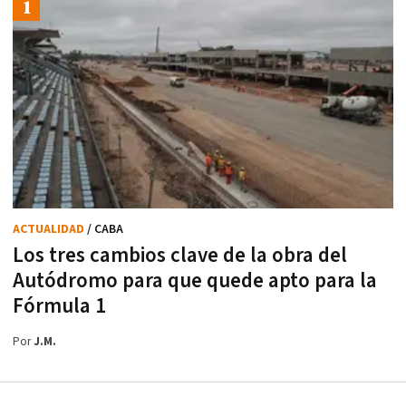
ACTUALIDAD
/ CABA
Los tres cambios clave de la obra del
Autódromo para que quede apto para la
Fórmula 1
Por
J.M.