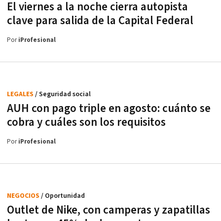
El viernes a la noche cierra autopista
clave para salida de la Capital Federal
Por
iProfesional
LEGALES
/ Seguridad social
AUH con pago triple en agosto: cuánto se
cobra y cuáles son los requisitos
Por
iProfesional
NEGOCIOS
/ Oportunidad
Outlet de Nike, con camperas y zapatillas