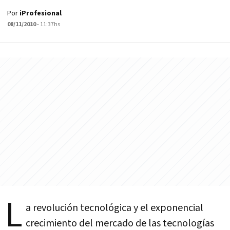
Por
iProfesional
08/11/2010
- 11:37hs
L
a revolución tecnológica y el exponencial
crecimiento del mercado de las tecnologías