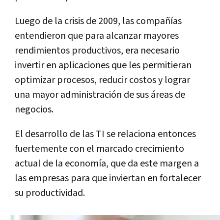
Luego de la crisis de 2009, las compañías
entendieron que para alcanzar mayores
rendimientos productivos, era necesario
invertir en aplicaciones que les permitieran
optimizar procesos, reducir costos y lograr
una mayor administración de sus áreas de
negocios.
El desarrollo de las TI se relaciona entonces
fuertemente con el marcado crecimiento
actual de la economía, que da este margen a
las empresas para que inviertan en fortalecer
su productividad.