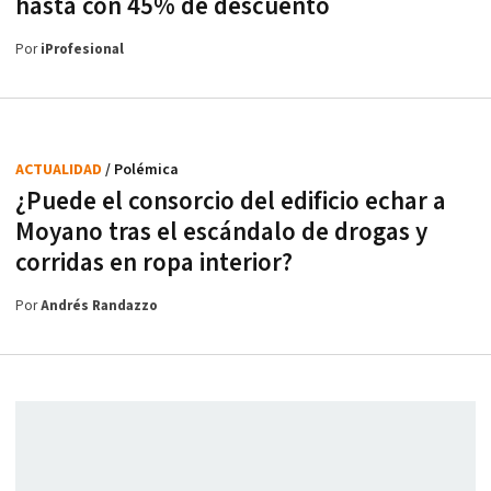
hasta con 45% de descuento
Por
iProfesional
ACTUALIDAD
/ Polémica
¿Puede el consorcio del edificio echar a
Moyano tras el escándalo de drogas y
corridas en ropa interior?
Por
Andrés Randazzo