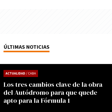
ÚLTIMAS NOTICIAS
ACTUALIDAD
/ CABA
Los tres cambios clave de la obra
del Autódromo para que quede
apto para la Fórmula 1