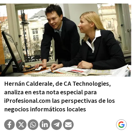
Hernán Calderale, de CA Technologies,
analiza en esta nota especial para
iProfesional.com las perspectivas de los
negocios informáticos locales