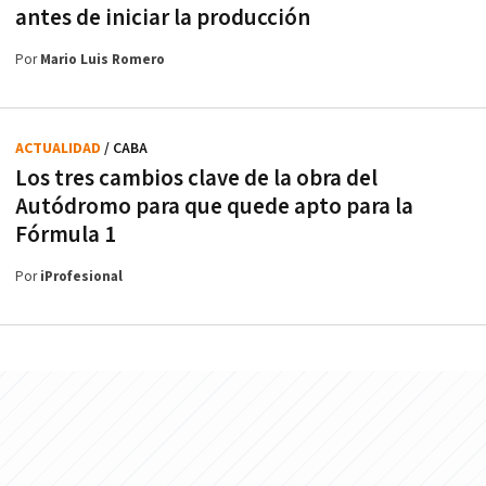
antes de iniciar la producción
Por
Mario Luis Romero
ACTUALIDAD
/ CABA
Los tres cambios clave de la obra del
Autódromo para que quede apto para la
Fórmula 1
Por
iProfesional