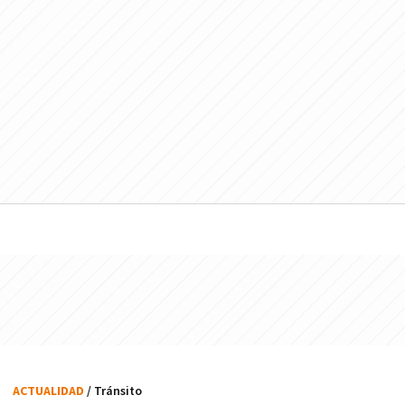
ACTUALIDAD
/ Tránsito