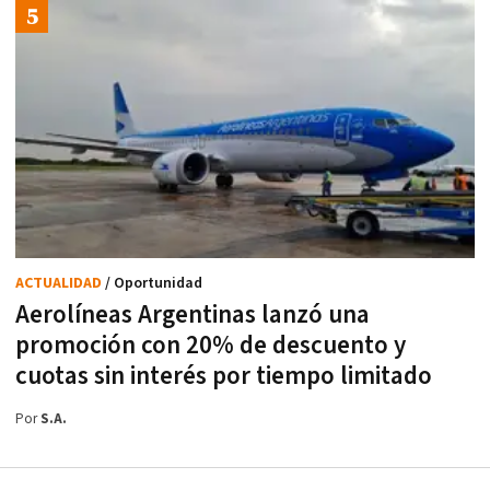
ACTUALIDAD
/ Oportunidad
Aerolíneas Argentinas lanzó una
promoción con 20% de descuento y
cuotas sin interés por tiempo limitado
Por
S.A.