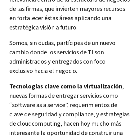
de las firmas, que invierten mayores recursos
en fortalecer éstas áreas aplicando una
estratégica visión a futuro.
Somos, sin dudas, partícipes de un nuevo
cambio donde los servicios de TI son
administrados y entregados con foco
exclusivo hacia el negocio.
Tecnologías clave como la virtualización
,
nuevas formas de entregar servicios como
“software as a service”, requerimientos de
clave de seguridad y compliance, y estrategias
de cloudcomputing, hacen hoy mucho más
interesante la oportunidad de construir una