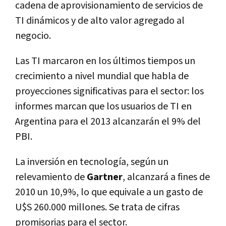
cadena de aprovisionamiento de servicios de
TI dinámicos y de alto valor agregado al
negocio.
Las TI marcaron en los últimos tiempos un
crecimiento a nivel mundial que habla de
proyecciones significativas para el sector: los
informes marcan que los usuarios de TI en
Argentina para el 2013 alcanzarán el 9% del
PBI.
La inversión en tecnología, según un
relevamiento de
Gartner
, alcanzará a fines de
2010 un 10,9%, lo que equivale a un gasto de
U$S 260.000 millones. Se trata de cifras
promisorias para el sector.