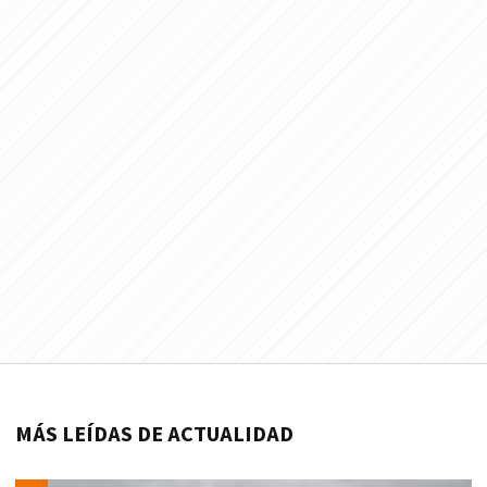
MÁS LEÍDAS DE ACTUALIDAD