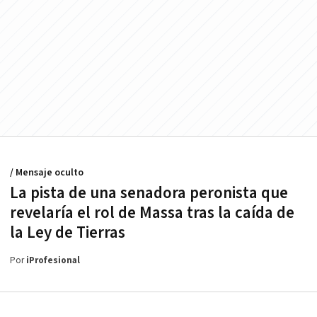
/ Mensaje oculto
La pista de una senadora peronista que
revelaría el rol de Massa tras la caída de
la Ley de Tierras
Por
iProfesional