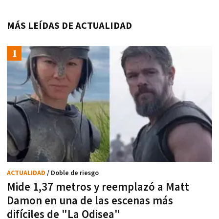
MÁS LEÍDAS DE ACTUALIDAD
ACTUALIDAD
/ Doble de riesgo
Mide 1,37 metros y reemplazó a Matt
Damon en una de las escenas más
difíciles de "La Odisea"