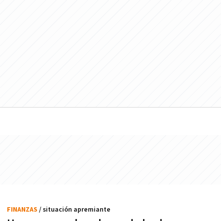
FINANZAS
/ situación apremiante