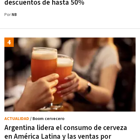
descuentos de hasta 50%
Por
NB
ACTUALIDAD
/ Boom cervecero
Argentina lidera el consumo de cerveza
en América Latina y las ventas por