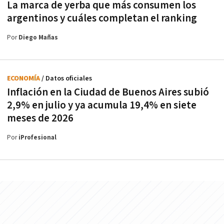
La marca de yerba que más consumen los
argentinos y cuáles completan el ranking
Por
Diego Mañas
ECONOMÍA
/ Datos oficiales
Inflación en la Ciudad de Buenos Aires subió
2,9% en julio y ya acumula 19,4% en siete
meses de 2026
Por
iProfesional