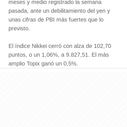
meses y medio registrado la semana
pasada, ante un debilitamiento del yen y
unas cifras de PBI más fuertes que lo
previsto.
El índice Nikkei cerró con alza de 102,70
puntos, o un 1,06%, a 9.827,51. El más
amplio Topix ganó un 0,5%.