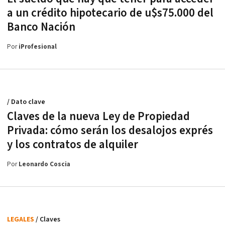
a un crédito hipotecario de u$s75.000 del
Banco Nación
Por
iProfesional
/ Dato clave
Claves de la nueva Ley de Propiedad
Privada: cómo serán los desalojos exprés
y los contratos de alquiler
Por
Leonardo Coscia
LEGALES
/ Claves