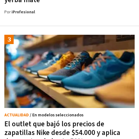
Por
iProfesional
ACTUALIDAD
/ En modelos seleccionados
El outlet que bajó los precios de
zapatillas Nike desde $54.000 y aplica