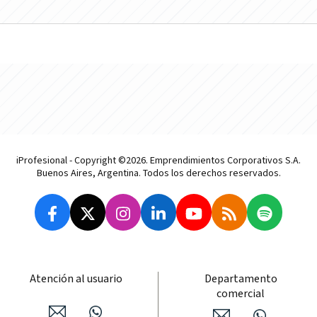
iProfesional - Copyright ©2026. Emprendimientos Corporativos S.A.
Buenos Aires, Argentina. Todos los derechos reservados.
Atención al usuario
Departamento
comercial