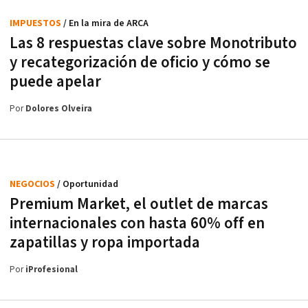
IMPUESTOS
/ En la mira de ARCA
Las 8 respuestas clave sobre Monotributo
y recategorización de oficio y cómo se
puede apelar
Por
Dolores Olveira
NEGOCIOS
/ Oportunidad
Premium Market, el outlet de marcas
internacionales con hasta 60% off en
zapatillas y ropa importada
Por
iProfesional