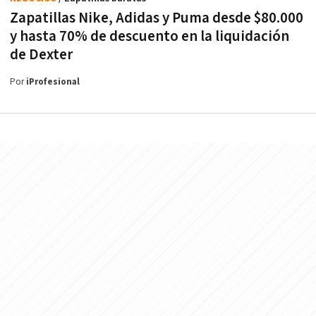
Zapatillas Nike, Adidas y Puma desde $80.000
y hasta 70% de descuento en la liquidación
de Dexter
Por
iProfesional