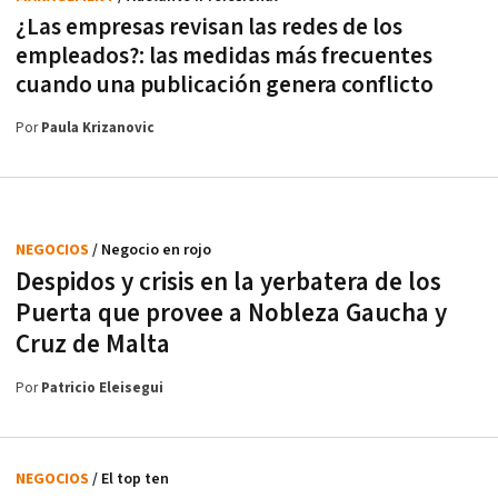
¿Las empresas revisan las redes de los
empleados?: las medidas más frecuentes
cuando una publicación genera conflicto
Por
Paula Krizanovic
NEGOCIOS
/ Negocio en rojo
Despidos y crisis en la yerbatera de los
Puerta que provee a Nobleza Gaucha y
Cruz de Malta
Por
Patricio Eleisegui
NEGOCIOS
/ El top ten