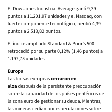
El Dow Jones Industrial Average ganó 9,39
puntos a 11.201,97 unidades y el Nasdaq, con
fuerte componente tecnológico, perdió 4,39
puntos a 2.513,82 puntos.
El índice ampliado Standard & Poor's 500
retrocedió por su parte 0,12% (1,46 puntos) a
1.197,75 unidades.
Europa
Las bolsas europeas
cerraron en
alza
después de la persistente preocupación
sobre la capacidad de los países periféricos de
la zona euro de gestionar su deuda. Mientras,
las mineras cedían por especulaciones sobre