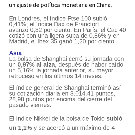
un ajuste de política monetaria en China.
En Londres, el índice Ftse 100 subió
0,41%, el índice Dax de Francfort
avanzó 0,82 por ciento. En París, el Cac 40
cotizó con una ligera suba de 0,86% y en
Madrid, el Ibex 35 ganó 1,20 por ciento.
Asia
La bolsa de Shanghai cerró su jornada con
un
0,97% al alza
, después de haber caído
un 5,16% la jornada anterior, su mayor
retroceso en los últimos 14 meses.
El índice general de Shanghai terminó así
su cotización diaria en 3.014,41 puntos,
28,98 puntos por encima del cierre del
pasado viernes.
El índice Nikkei de la bolsa de Tokio
subió
un 1,1%
y se acercó a un máximo de 4