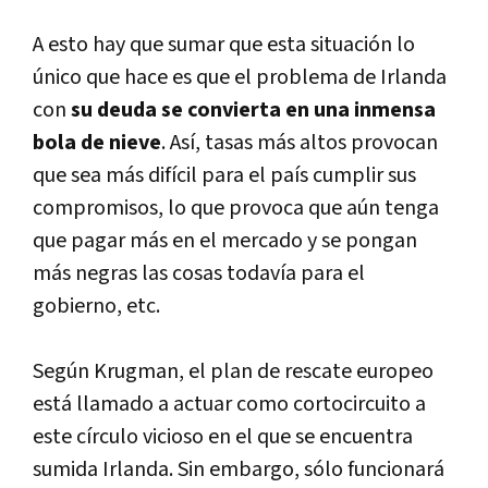
A esto hay que sumar que esta situación lo
único que hace es que el problema de Irlanda
con
su deuda se convierta en una inmensa
bola de nieve
. Así, tasas más altos provocan
que sea más difícil para el país cumplir sus
compromisos, lo que provoca que aún tenga
que pagar más en el mercado y se pongan
más negras las cosas todavía para el
gobierno, etc.
Según Krugman, el plan de rescate europeo
está llamado a actuar como cortocircuito a
este círculo vicioso en el que se encuentra
sumida Irlanda. Sin embargo, sólo funcionará