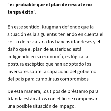
"
es probable que el plan de rescate no
tenga éxito
".
En este sentido, Krugman defiende que la
situación es la siguiente: teniendo en cuenta el
costo de rescatar a los bancos irlandeses y el
daño que el plan de austeridad está
infligiendo en su economía, es lógica la
postura escéptica que han adoptado los
inversores sobre la capacidad del gobierno
del país para cumplir sus compromisos.
De esta manera, los tipos de préstamo para
Irlanda están altos con el fin de compensar
una posible situación de impago.