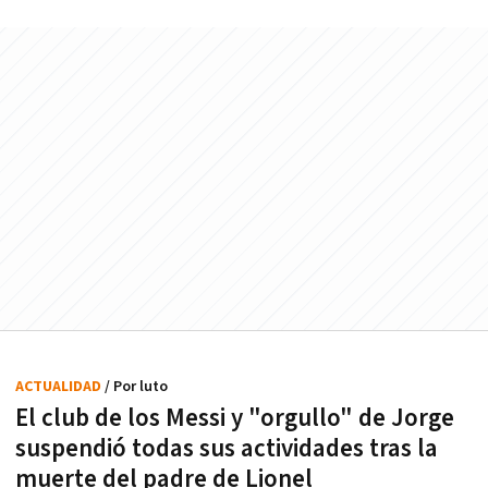
ACTUALIDAD
/ Por luto
El club de los Messi y "orgullo" de Jorge
suspendió todas sus actividades tras la
muerte del padre de Lionel