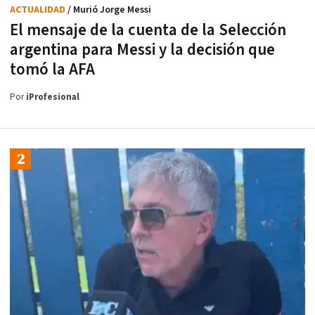
ACTUALIDAD
/ Murió Jorge Messi
El mensaje de la cuenta de la Selección
argentina para Messi y la decisión que
tomó la AFA
Por
iProfesional