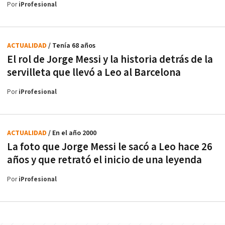
Por
iProfesional
ACTUALIDAD
/ Tenía 68 años
El rol de Jorge Messi y la historia detrás de la
servilleta que llevó a Leo al Barcelona
Por
iProfesional
ACTUALIDAD
/ En el año 2000
La foto que Jorge Messi le sacó a Leo hace 26
años y que retrató el inicio de una leyenda
Por
iProfesional