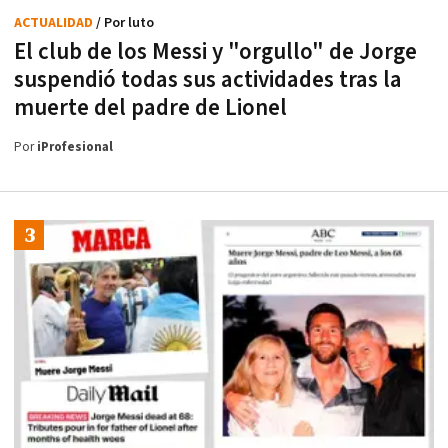
ACTUALIDAD
/ Por luto
El club de los Messi y "orgullo" de Jorge
suspendió todas sus actividades tras la
muerte del padre de Lionel
Por
iProfesional