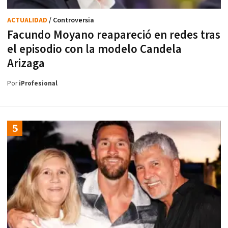
ACTUALIDAD
/ Controversia
Facundo Moyano reapareció en redes tras
el episodio con la modelo Candela
Arizaga
Por
iProfesional