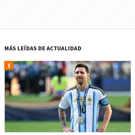
MÁS LEÍDAS DE ACTUALIDAD