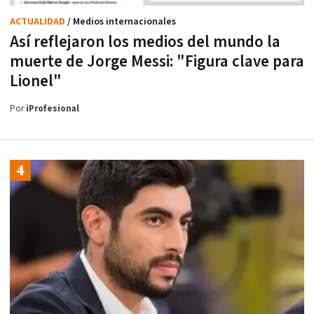
ACTUALIDAD
/ Medios internacionales
Así reflejaron los medios del mundo la
muerte de Jorge Messi: "Figura clave para
Lionel"
Por
iProfesional