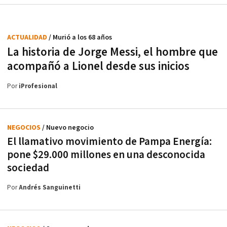
ACTUALIDAD
/ Murió a los 68 años
La historia de Jorge Messi, el hombre que
acompañó a Lionel desde sus inicios
Por
iProfesional
NEGOCIOS
/ Nuevo negocio
El llamativo movimiento de Pampa Energía:
pone $29.000 millones en una desconocida
sociedad
Por
Andrés Sanguinetti