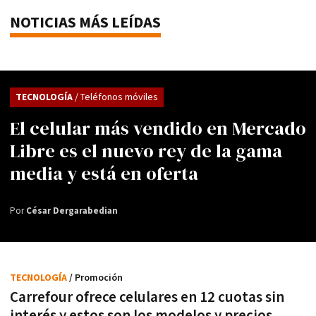
NOTICIAS MÁS LEÍDAS
TECNOLOGÍA
/ Teléfonos móviles
El celular más vendido en Mercado
Libre es el nuevo rey de la gama
media y está en oferta
Por
César Dergarabedian
TECNOLOGÍA
/ Promoción
Carrefour ofrece celulares en 12 cuotas sin
interés y estos son los modelos y precios