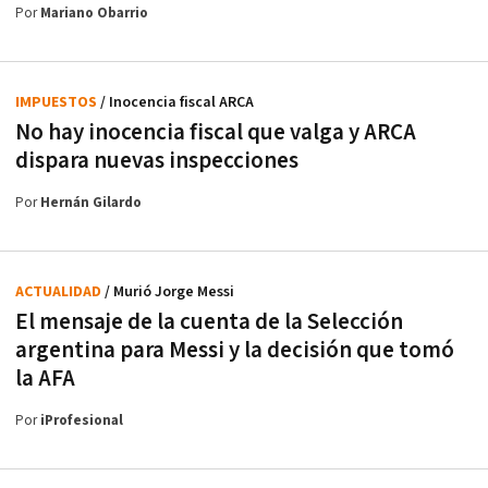
Por
Mariano Obarrio
IMPUESTOS
/ Inocencia fiscal ARCA
No hay inocencia fiscal que valga y ARCA
dispara nuevas inspecciones
Por
Hernán Gilardo
ACTUALIDAD
/ Murió Jorge Messi
El mensaje de la cuenta de la Selección
argentina para Messi y la decisión que tomó
la AFA
Por
iProfesional