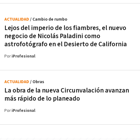
ACTUALIDAD
/ Cambio de rumbo
Lejos del imperio de los fiambres, el nuevo
negocio de Nicolás Paladini como
astrofotógrafo en el Desierto de California
Por
iProfesional
ACTUALIDAD
/ Obras
La obra de la nueva Circunvalación avanzan
más rápido de lo planeado
Por
iProfesional