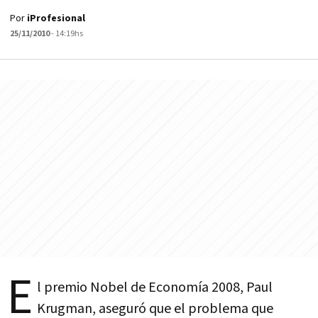
Por
iProfesional
25/11/2010
- 14:19hs
E
l premio Nobel de Economía 2008, Paul
Krugman, aseguró que el problema que