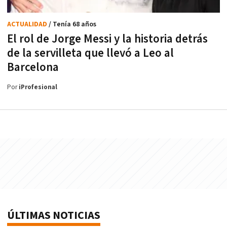
ACTUALIDAD
/ Tenía 68 años
El rol de Jorge Messi y la historia detrás
de la servilleta que llevó a Leo al
Barcelona
Por
iProfesional
ÚLTIMAS NOTICIAS