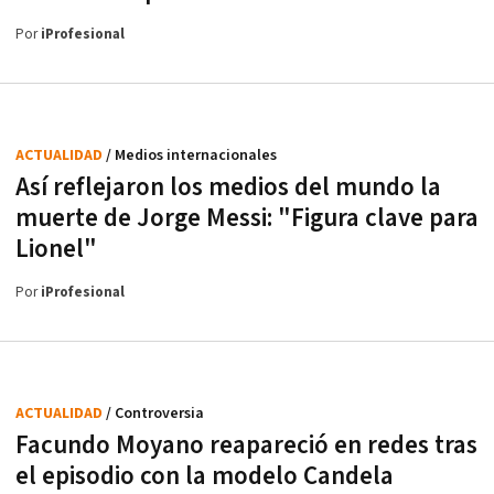
Por
iProfesional
ACTUALIDAD
/ Medios internacionales
Así reflejaron los medios del mundo la
muerte de Jorge Messi: "Figura clave para
Lionel"
Por
iProfesional
ACTUALIDAD
/ Controversia
Facundo Moyano reapareció en redes tras
el episodio con la modelo Candela