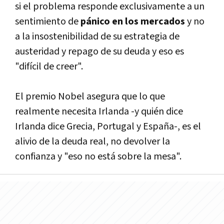
si el problema responde exclusivamente a un
sentimiento de
pánico en los mercados
y no
a la insostenibilidad de su estrategia de
austeridad y repago de su deuda y eso es
"difícil de creer".
El premio Nobel asegura que lo que
realmente necesita Irlanda -y quién dice
Irlanda dice Grecia, Portugal y España-, es el
alivio de la deuda real, no devolver la
confianza y "eso no está sobre la mesa".