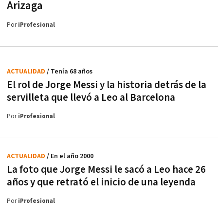
Arizaga
Por
iProfesional
ACTUALIDAD
/ Tenía 68 años
El rol de Jorge Messi y la historia detrás de la
servilleta que llevó a Leo al Barcelona
Por
iProfesional
ACTUALIDAD
/ En el año 2000
La foto que Jorge Messi le sacó a Leo hace 26
años y que retrató el inicio de una leyenda
Por
iProfesional