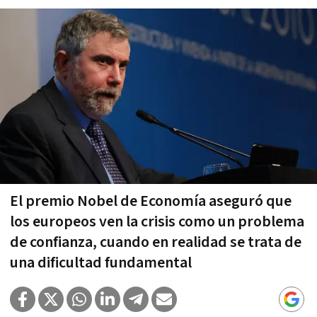
El premio Nobel de Economía aseguró que
los europeos ven la crisis como un problema
de confianza, cuando en realidad se trata de
una dificultad fundamental