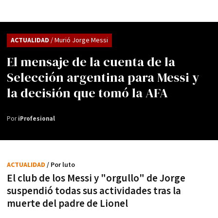
ACTUALIDAD
/ Murió Jorge Messi
El mensaje de la cuenta de la
Selección argentina para Messi y
la decisión que tomó la AFA
Por
iProfesional
ACTUALIDAD
/ Por luto
El club de los Messi y "orgullo" de Jorge
suspendió todas sus actividades tras la
muerte del padre de Lionel