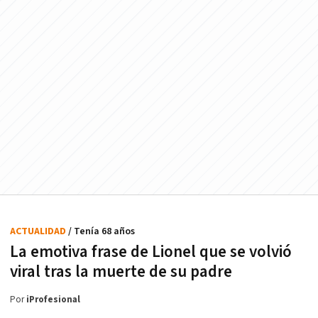
ACTUALIDAD
/ Tenía 68 años
La emotiva frase de Lionel que se volvió
viral tras la muerte de su padre
Por
iProfesional