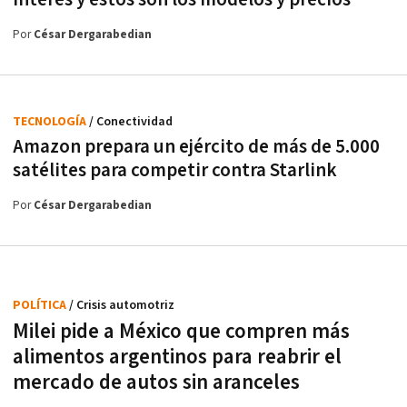
Por
César Dergarabedian
TECNOLOGÍA
/ Conectividad
Amazon prepara un ejército de más de 5.000
satélites para competir contra Starlink
Por
César Dergarabedian
POLÍTICA
/ Crisis automotriz
Milei pide a México que compren más
alimentos argentinos para reabrir el
mercado de autos sin aranceles