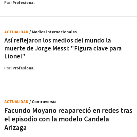
Por
iProfesional
ACTUALIDAD
/ Medios internacionales
Así reflejaron los medios del mundo la
muerte de Jorge Messi: "Figura clave para
Lionel"
Por
iProfesional
ACTUALIDAD
/ Controversia
Facundo Moyano reapareció en redes tras
el episodio con la modelo Candela
Arizaga