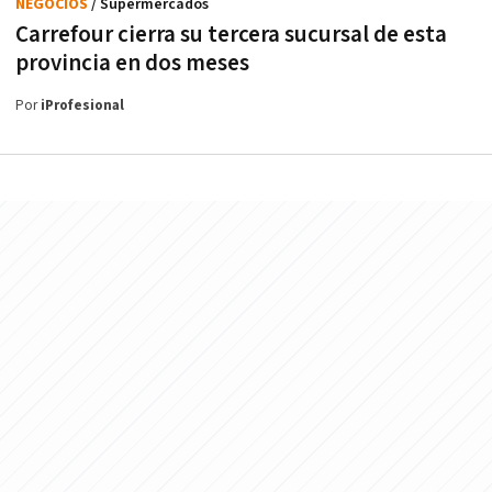
NEGOCIOS
/ Supermercados
Carrefour cierra su tercera sucursal de esta
provincia en dos meses
Por
iProfesional