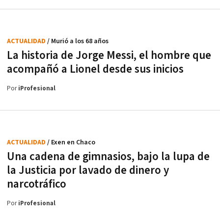
ACTUALIDAD
/ Murió a los 68 años
La historia de Jorge Messi, el hombre que
acompañó a Lionel desde sus inicios
Por
iProfesional
ACTUALIDAD
/ Exen en Chaco
Una cadena de gimnasios, bajo la lupa de
la Justicia por lavado de dinero y
narcotráfico
Por
iProfesional