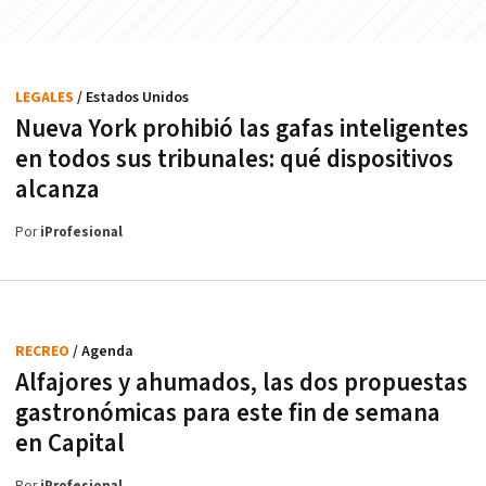
LEGALES
/ Estados Unidos
Nueva York prohibió las gafas inteligentes
en todos sus tribunales: qué dispositivos
alcanza
Por
iProfesional
RECREO
/ Agenda
Alfajores y ahumados, las dos propuestas
gastronómicas para este fin de semana
en Capital