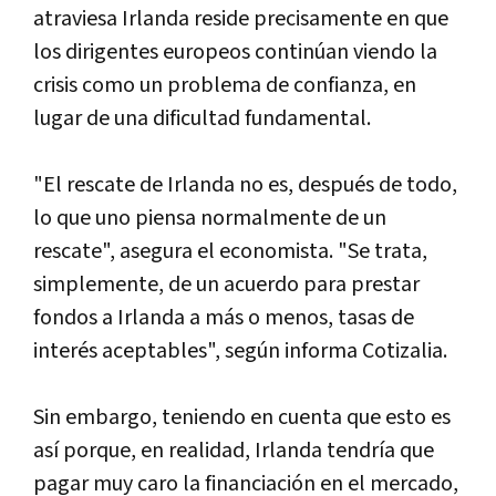
atraviesa Irlanda reside precisamente en que
los dirigentes europeos continúan viendo la
crisis como un problema de confianza, en
lugar de una dificultad fundamental.
"El rescate de Irlanda no es, después de todo,
lo que uno piensa normalmente de un
rescate", asegura el economista. "Se trata,
simplemente, de un acuerdo para prestar
fondos a Irlanda a más o menos, tasas de
interés aceptables", según informa Cotizalia.
Sin embargo, teniendo en cuenta que esto es
así porque, en realidad, Irlanda tendría que
pagar muy caro la financiación en el mercado,