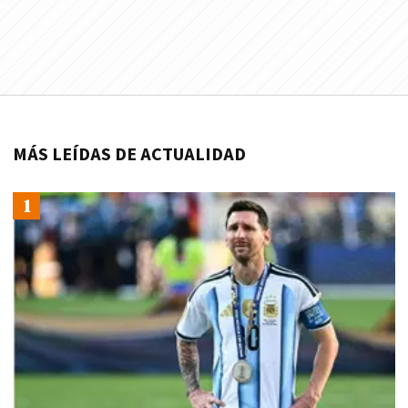
MÁS LEÍDAS DE ACTUALIDAD