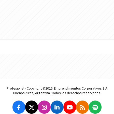
iProfesional - Copyright ©2026. Emprendimientos Corporativos S.A.
Buenos Aires, Argentina. Todos los derechos reservados.