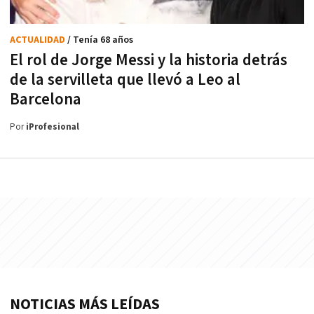
ACTUALIDAD
/ Tenía 68 años
El rol de Jorge Messi y la historia detrás
de la servilleta que llevó a Leo al
Barcelona
Por
iProfesional
NOTICIAS MÁS LEÍDAS