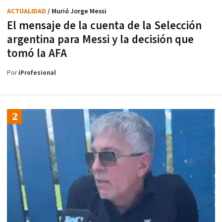
ACTUALIDAD
/ Murió Jorge Messi
El mensaje de la cuenta de la Selección
argentina para Messi y la decisión que
tomó la AFA
Por
iProfesional