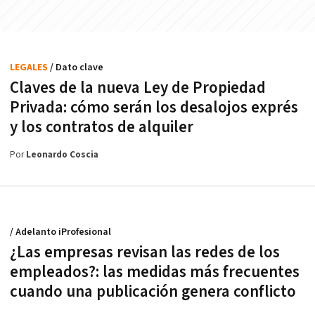
LEGALES
/ Dato clave
Claves de la nueva Ley de Propiedad
Privada: cómo serán los desalojos exprés
y los contratos de alquiler
Por
Leonardo Coscia
/ Adelanto iProfesional
¿Las empresas revisan las redes de los
empleados?: las medidas más frecuentes
cuando una publicación genera conflicto