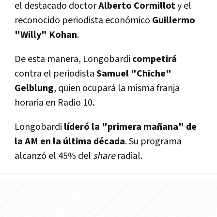
el destacado doctor
Alberto Cormillot
y el
reconocido periodista económico
Guillermo
"Willy" Kohan
.
De esta manera, Longobardi
competirá
contra el periodista
Samuel "Chiche"
Gelblung
, quien ocupará la misma franja
horaria en Radio 10.
Longobardi
líderó la "primera mañana" de
la AM en la última década
. Su programa
alcanzó el 45% del
share
radial.