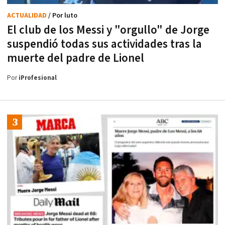
ACTUALIDAD
/ Por luto
El club de los Messi y "orgullo" de Jorge
suspendió todas sus actividades tras la
muerte del padre de Lionel
Por
iProfesional