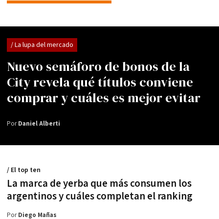
/ La lupa del mercado
Nuevo semáforo de bonos de la
City revela qué títulos conviene
comprar y cuáles es mejor evitar
Por
Daniel Alberti
/ El top ten
La marca de yerba que más consumen los
argentinos y cuáles completan el ranking
Por
Diego Mañas