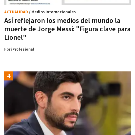
ACTUALIDAD
/ Medios internacionales
Así reflejaron los medios del mundo la
muerte de Jorge Messi: "Figura clave para
Lionel"
Por
iProfesional