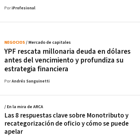
Por
iProfesional
NEGOCIOS
/ Mercado de capitales
YPF rescata millonaria deuda en dólares
antes del vencimiento y profundiza su
estrategia financiera
Por
Andrés Sanguinetti
/ En la mira de ARCA
Las 8 respuestas clave sobre Monotributo y
recategorización de oficio y cómo se puede
apelar