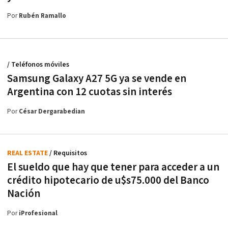
Por
Rubén Ramallo
/ Teléfonos móviles
Samsung Galaxy A27 5G ya se vende en
Argentina con 12 cuotas sin interés
Por
César Dergarabedian
REAL ESTATE
/ Requisitos
El sueldo que hay que tener para acceder a un
crédito hipotecario de u$s75.000 del Banco
Nación
Por
iProfesional