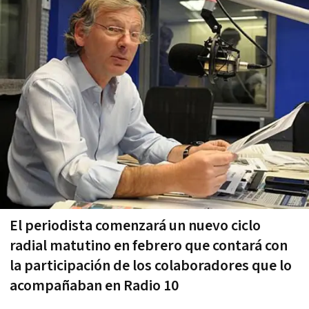
El periodista comenzará un nuevo ciclo
radial matutino en febrero que contará con
la participación de los colaboradores que lo
acompañaban en Radio 10