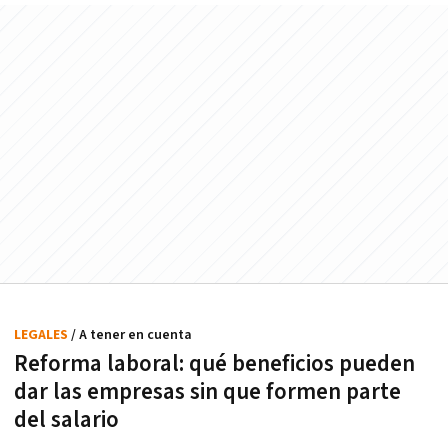
LEGALES
/ A tener en cuenta
Reforma laboral: qué beneficios pueden
dar las empresas sin que formen parte
del salario