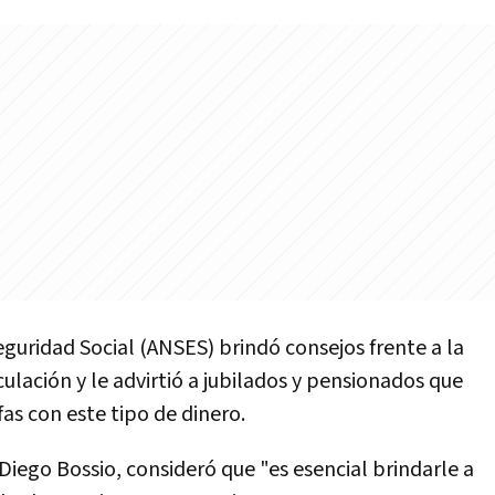
eguridad Social (ANSES) brindó consejos frente a la
rculación y le advirtió a jubilados y pensionados que
fas con este tipo de dinero.
 Diego Bossio, consideró que "es esencial brindarle a