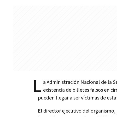
L
a Administración Nacional de la S
existencia de billetes falsos en ci
pueden llegar a ser víctimas de esta
El director ejecutivo del organismo,