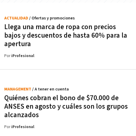
ACTUALIDAD
/ Ofertas y promociones
Llega una marca de ropa con precios
bajos y descuentos de hasta 60% para la
apertura
Por
iProfesional
MANAGEMENT
/ A tener en cuenta
Quiénes cobran el bono de $70.000 de
ANSES en agosto y cuáles son los grupos
alcanzados
Por
iProfesional