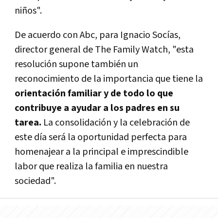
niños".
De acuerdo con Abc, para Ignacio Socías,
director general de The Family Watch, "esta
resolución supone también un
reconocimiento de la importancia que tiene la
orientación familiar y de todo lo que
contribuye a ayudar a los padres en su
tarea.
La consolidación y la celebración de
este día será la oportunidad perfecta para
homenajear a la principal e imprescindible
labor que realiza la familia en nuestra
sociedad".