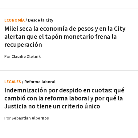
ECONOMÍA
/ Desde la City
Milei seca la economía de pesos y en la City
alertan que el tapón monetario frena la
recuperación
Por
Claudio Zlotnik
LEGALES
/ Reforma laboral
Indemnización por despido en cuotas: qué
cambió con la reforma laboral y por qué la
Justicia no tiene un criterio único
Por
Sebastian Albornos