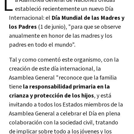
L
a Asamblea General de Naciones Unidas
estableció recientemente un nuevo Día
Internacional: el
Día Mundial de las Madres y
los Padres
(1 de junio), "para que se observe
anualmente en honor de las madres y los
padres en todo el mundo".
Tal y como comentó este organismo, con la
creación de este día internacional, la
Asamblea General "reconoce que la familia
tiene
la responsabilidad primaria en la
crianza y protección de los hijos
, y está
invitando a todos los Estados miembros de la
Asamblea General a celebrar el Día en plena
colaboración con la sociedad civil, tratando
de implicar sobre todo a los jóvenes y los