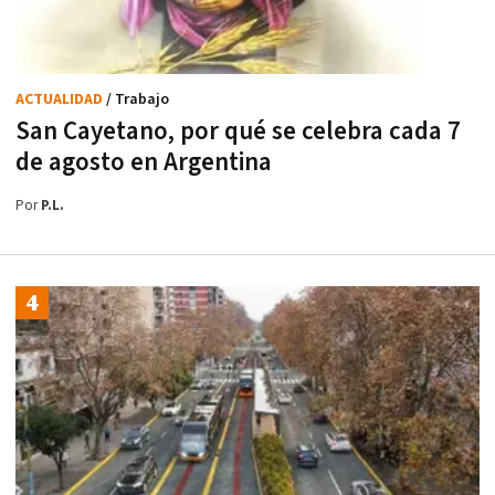
ACTUALIDAD
/ Trabajo
San Cayetano, por qué se celebra cada 7
de agosto en Argentina
Por
P.L.