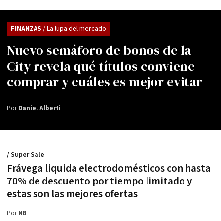
FINANZAS
/ La lupa del mercado
Nuevo semáforo de bonos de la
City revela qué títulos conviene
comprar y cuáles es mejor evitar
Por
Daniel Alberti
/ Super Sale
Frávega liquida electrodomésticos con hasta
70% de descuento por tiempo limitado y
estas son las mejores ofertas
Por
NB