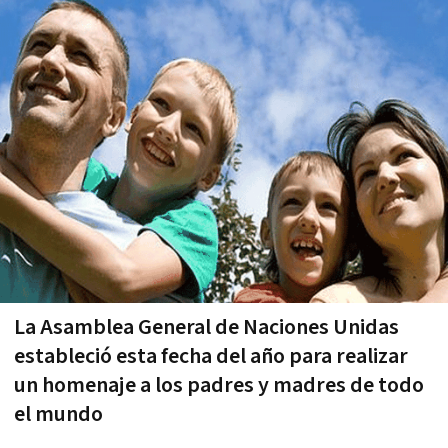
La Asamblea General de Naciones Unidas
estableció esta fecha del año para realizar
un homenaje a los padres y madres de todo
el mundo