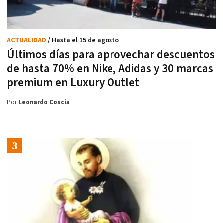
ACTUALIDAD
/ Hasta el 15 de agosto
Últimos días para aprovechar descuentos
de hasta 70% en Nike, Adidas y 30 marcas
premium en Luxury Outlet
Por
Leonardo Coscia