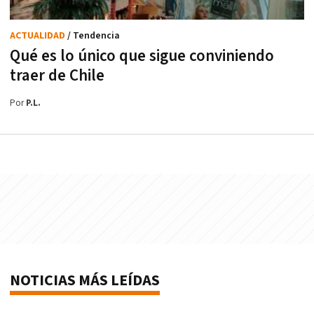
ACTUALIDAD
/ Tendencia
Qué es lo único que sigue conviniendo
traer de Chile
Por
P.L.
NOTICIAS MÁS LEÍDAS