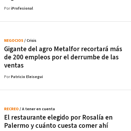
Por
iProfesional
NEGOCIOS
/ Crisis
Gigante del agro Metalfor recortará más
de 200 empleos por el derrumbe de las
ventas
Por
Patricio Eleisegui
RECREO
/ A tener en cuenta
El restaurante elegido por Rosalía en
Palermo y cuánto cuesta comer ahí