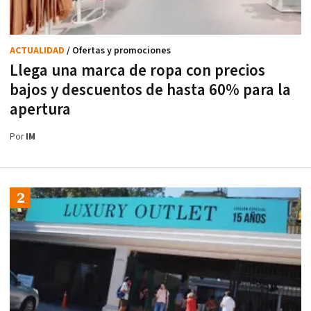
ACTUALIDAD
/ Ofertas y promociones
Llega una marca de ropa con precios
bajos y descuentos de hasta 60% para la
apertura
Por
IM