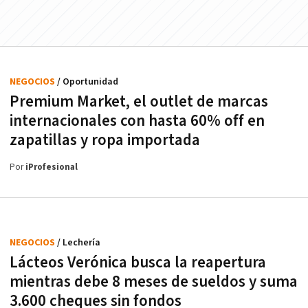
NEGOCIOS
/ Oportunidad
Premium Market, el outlet de marcas
internacionales con hasta 60% off en
zapatillas y ropa importada
Por
iProfesional
NEGOCIOS
/ Lechería
Lácteos Verónica busca la reapertura
mientras debe 8 meses de sueldos y suma
3.600 cheques sin fondos