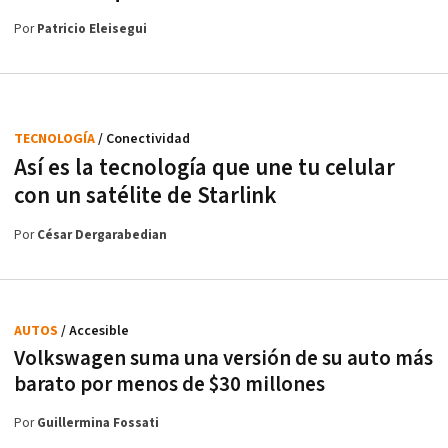
Por
Patricio Eleisegui
TECNOLOGÍA
/ Conectividad
Así es la tecnología que une tu celular
con un satélite de Starlink
Por
César Dergarabedian
AUTOS
/ Accesible
Volkswagen suma una versión de su auto más
barato por menos de $30 millones
Por
Guillermina Fossati