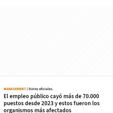
MANAGEMENT
/ Datos oficiales.
El empleo público cayó más de 70.000
puestos desde 2023 y estos fueron los
organismos más afectados