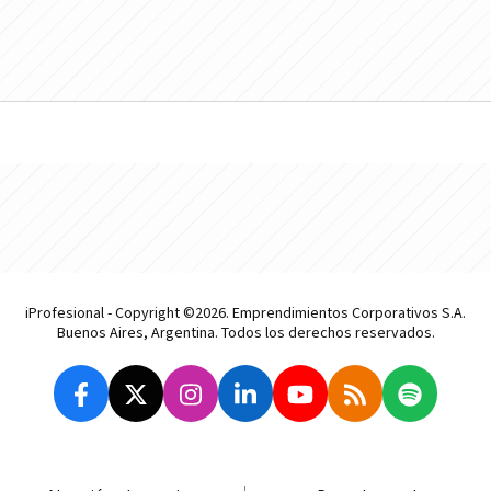
iProfesional - Copyright ©2026. Emprendimientos Corporativos S.A.
Buenos Aires, Argentina. Todos los derechos reservados.