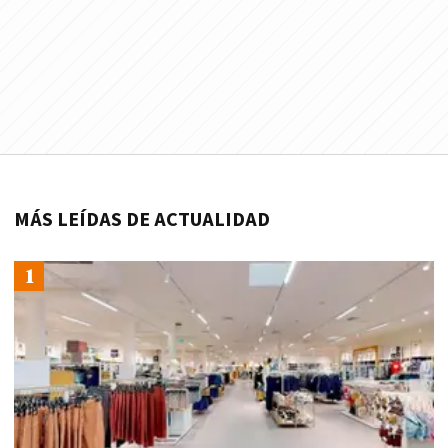
MÁS LEÍDAS DE ACTUALIDAD