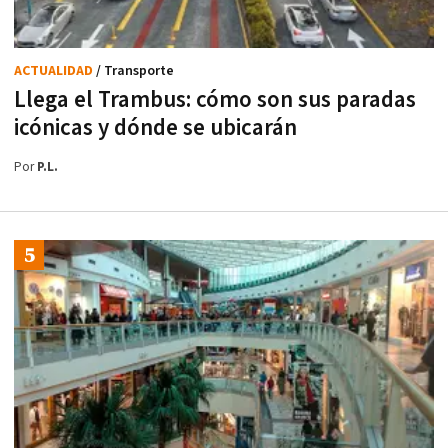
ACTUALIDAD
/ Transporte
Llega el Trambus: cómo son sus paradas
icónicas y dónde se ubicarán
Por
P.L.