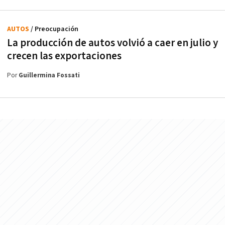
AUTOS
/ Preocupación
La producción de autos volvió a caer en julio y
crecen las exportaciones
Por
Guillermina Fossati