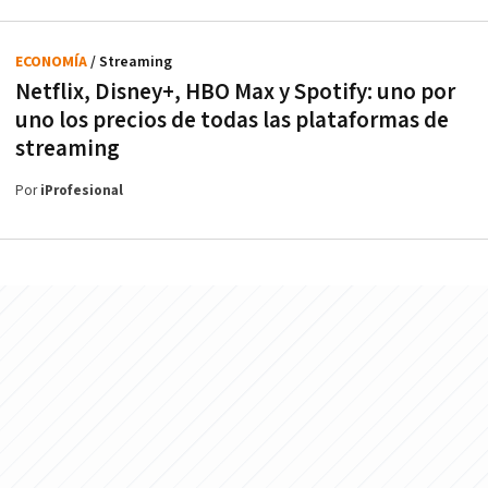
ECONOMÍA
/ Streaming
Netflix, Disney+, HBO Max y Spotify: uno por
uno los precios de todas las plataformas de
streaming
Por
iProfesional