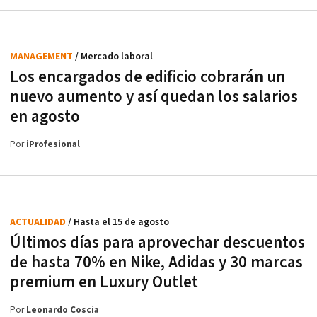
MANAGEMENT
/ Mercado laboral
Los encargados de edificio cobrarán un
nuevo aumento y así quedan los salarios
en agosto
Por
iProfesional
ACTUALIDAD
/ Hasta el 15 de agosto
Últimos días para aprovechar descuentos
de hasta 70% en Nike, Adidas y 30 marcas
premium en Luxury Outlet
Por
Leonardo Coscia