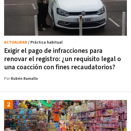
ACTUALIDAD
/ Práctica habitual
Exigir el pago de infracciones para
renovar el registro: ¿un requisito legal o
una coacción con fines recaudatorios?
Por
Rubén Ramallo