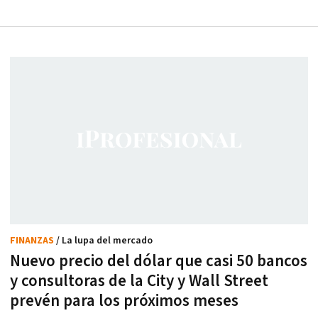
FINANZAS
/ La lupa del mercado
Nuevo precio del dólar que casi 50 bancos
y consultoras de la City y Wall Street
prevén para los próximos meses