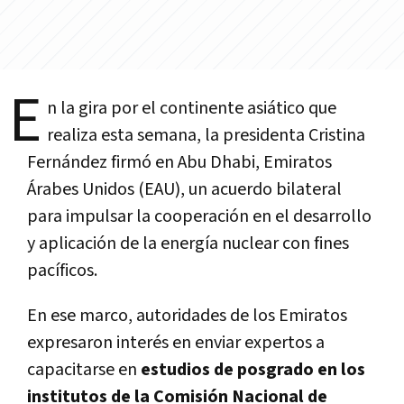
E
n la gira por el continente asiático que
realiza esta semana, la presidenta Cristina
Fernández firmó en Abu Dhabi, Emiratos
Árabes Unidos (EAU), un acuerdo bilateral
para impulsar la cooperación en el desarrollo
y aplicación de la energía nuclear con fines
pacíficos.
En ese marco, autoridades de los Emiratos
expresaron interés en enviar expertos a
capacitarse en
estudios de posgrado en los
institutos de la Comisión Nacional de