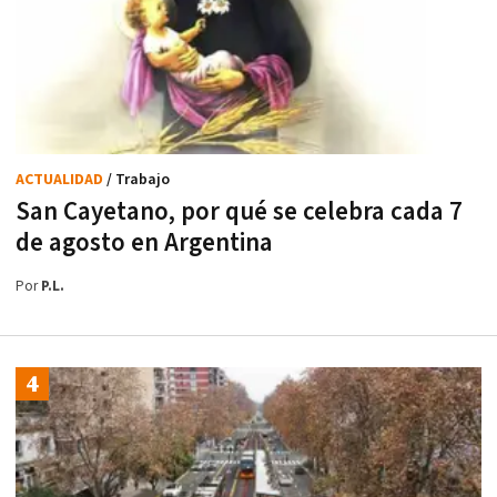
ACTUALIDAD
/ Trabajo
San Cayetano, por qué se celebra cada 7
de agosto en Argentina
Por
P.L.