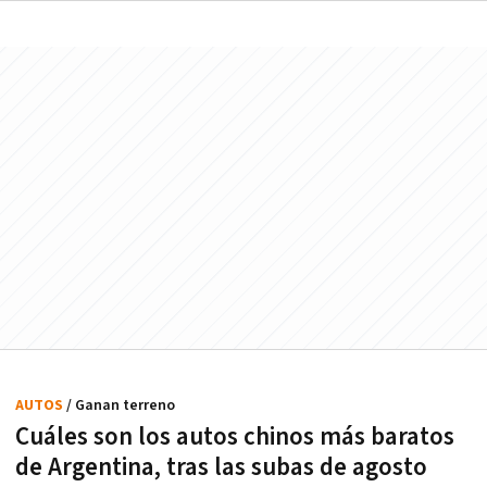
AUTOS
/ Ganan terreno
Cuáles son los autos chinos más baratos
de Argentina, tras las subas de agosto