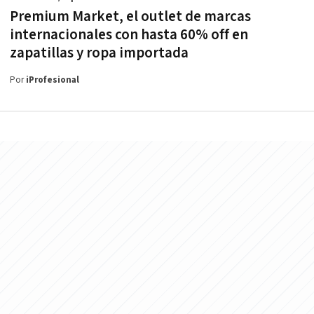
Premium Market, el outlet de marcas
internacionales con hasta 60% off en
zapatillas y ropa importada
Por
iProfesional