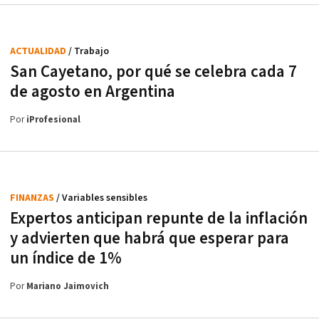
ACTUALIDAD
/ Trabajo
San Cayetano, por qué se celebra cada 7
de agosto en Argentina
Por
iProfesional
FINANZAS
/ Variables sensibles
Expertos anticipan repunte de la inflación
y advierten que habrá que esperar para
un índice de 1%
Por
Mariano Jaimovich