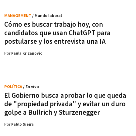
MANAGEMENT
/ Mundo laboral
Cómo es buscar trabajo hoy, con
candidatos que usan ChatGPT para
postularse y los entrevista una IA
Por
Paula Krizanovic
POLÍTICA
/ En vivo
El Gobierno busca aprobar lo que queda
de "propiedad privada" y evitar un duro
golpe a Bullrich y Sturzenegger
Por
Pablo Sieira