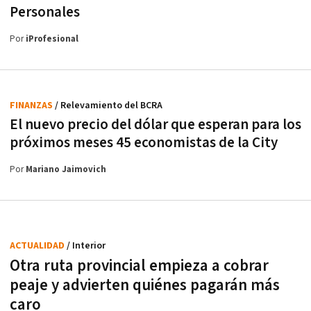
Personales
Por
iProfesional
FINANZAS
/ Relevamiento del BCRA
El nuevo precio del dólar que esperan para los
próximos meses 45 economistas de la City
Por
Mariano Jaimovich
ACTUALIDAD
/ Interior
Otra ruta provincial empieza a cobrar
peaje y advierten quiénes pagarán más
caro