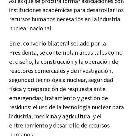
Así es que se procura formar asociaciones con
instituciones académicas para desarrollar los
recursos humanos necesarios en la industria
nuclear nacional.
En el convenio bilateral sellado por la
Presidenta, se contemplan áreas tales como
el diseño, la construcción y la operación de
reactores comerciales y de investigación,
seguridad tecnológica nuclear, seguridad
física y preparación de respuesta ante
emergencias; tratamiento y gestión de
residuos; el uso de la tecnología nuclear para
industria, medicina y agricultura, y el
entrenamiento y desarrollo de recursos
humanos.