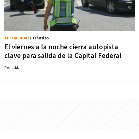
ACTUALIDAD
/ Tránsito
El viernes a la noche cierra autopista
clave para salida de la Capital Federal
Por
J.M.