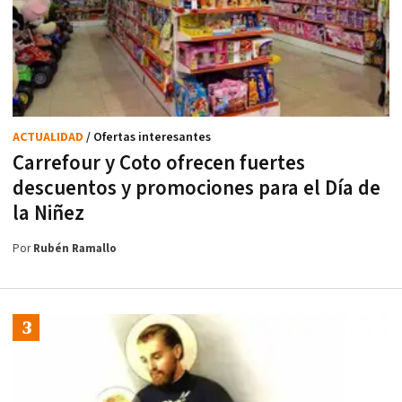
ACTUALIDAD
/ Ofertas interesantes
Carrefour y Coto ofrecen fuertes
descuentos y promociones para el Día de
la Niñez
Por
Rubén Ramallo