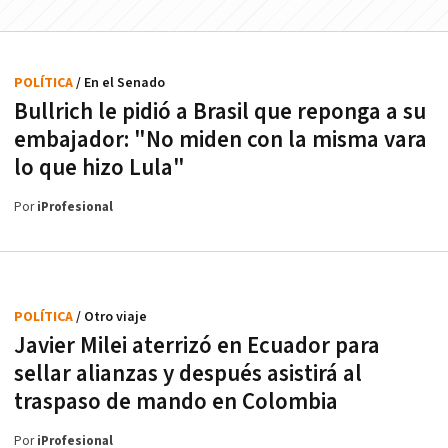
POLÍTICA
/ En el Senado
Bullrich le pidió a Brasil que reponga a su
embajador: "No miden con la misma vara
lo que hizo Lula"
Por
iProfesional
POLÍTICA
/ Otro viaje
Javier Milei aterrizó en Ecuador para
sellar alianzas y después asistirá al
traspaso de mando en Colombia
Por
iProfesional