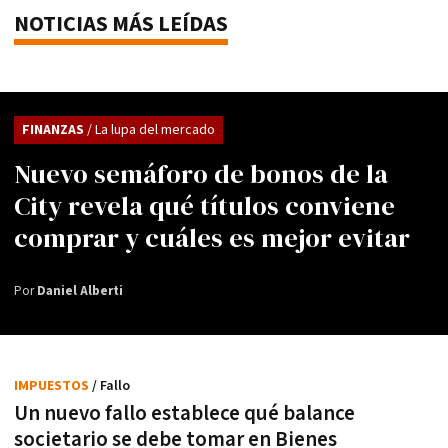
NOTICIAS MÁS LEÍDAS
FINANZAS
/ La lupa del mercado
Nuevo semáforo de bonos de la
City revela qué títulos conviene
comprar y cuáles es mejor evitar
Por
Daniel Alberti
IMPUESTOS
/ Fallo
Un nuevo fallo establece qué balance
societario se debe tomar en Bienes