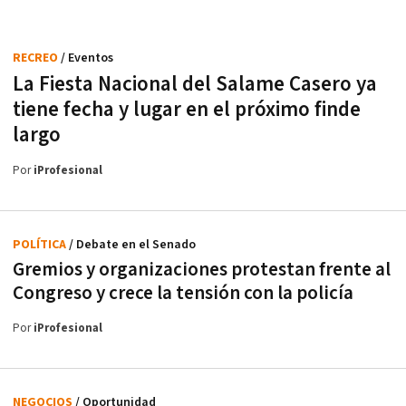
RECREO
/ Eventos
La Fiesta Nacional del Salame Casero ya
tiene fecha y lugar en el próximo finde
largo
Por
iProfesional
POLÍTICA
/ Debate en el Senado
Gremios y organizaciones protestan frente al
Congreso y crece la tensión con la policía
Por
iProfesional
NEGOCIOS
/ Oportunidad