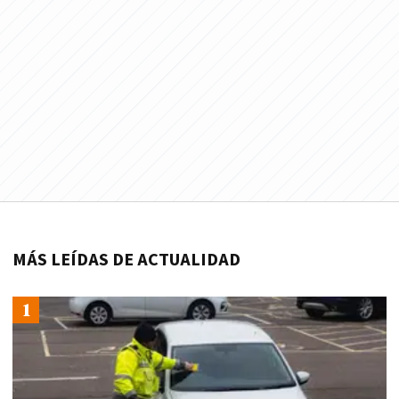
MÁS LEÍDAS DE ACTUALIDAD