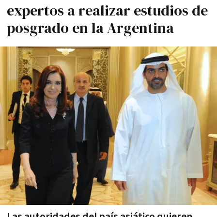
expertos a realizar estudios de
posgrado en la Argentina
Las autoridades del país asiático quieren