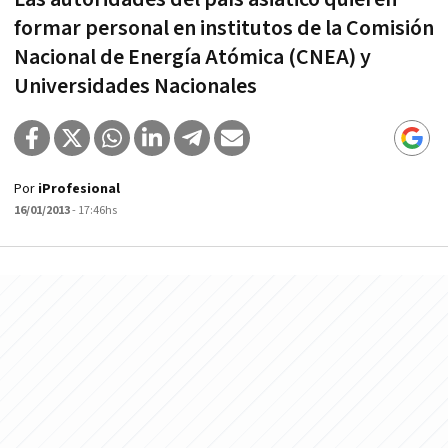
formar personal en institutos de la Comisión
Nacional de Energía Atómica (CNEA) y
Universidades Nacionales
Por
iProfesional
16/01/2013
- 17:46hs