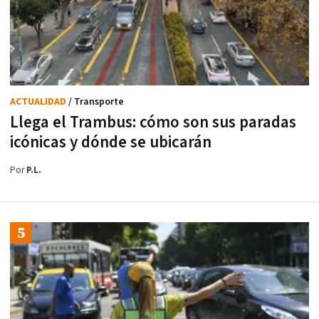
ACTUALIDAD
/ Transporte
Llega el Trambus: cómo son sus paradas
icónicas y dónde se ubicarán
Por
P.L.