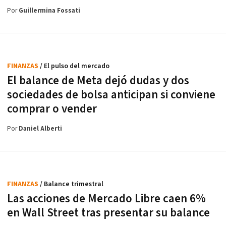
Por
Guillermina Fossati
FINANZAS
/ El pulso del mercado
El balance de Meta dejó dudas y dos
sociedades de bolsa anticipan si conviene
comprar o vender
Por
Daniel Alberti
FINANZAS
/ Balance trimestral
Las acciones de Mercado Libre caen 6%
en Wall Street tras presentar su balance