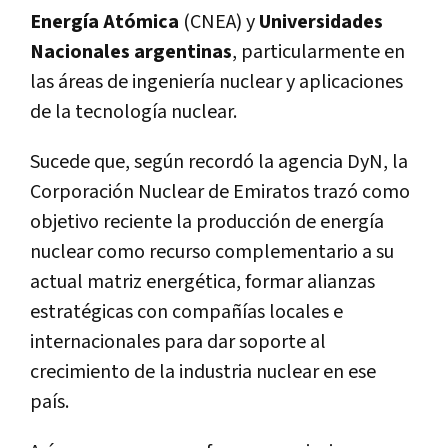
Energía Atómica
(CNEA) y
Universidades
Nacionales argentinas
, particularmente en
las áreas de ingeniería nuclear y aplicaciones
de la tecnología nuclear.
Sucede que, según recordó la agencia DyN, la
Corporación Nuclear de Emiratos trazó como
objetivo reciente la producción de energía
nuclear como recurso complementario a su
actual matriz energética, formar alianzas
estratégicas con compañías locales e
internacionales para dar soporte al
crecimiento de la industria nuclear en ese
país.