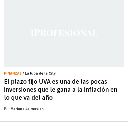
FINANZAS
/ La lupa de la City
El plazo fijo UVA es una de las pocas
inversiones que le gana a la inflación en
lo que va del año
Por
Mariano Jaimovich