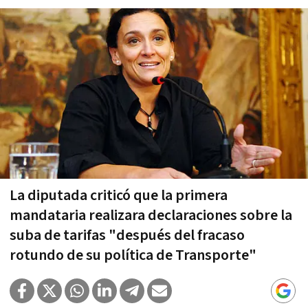
La diputada criticó que la primera
mandataria realizara declaraciones sobre la
suba de tarifas "después del fracaso
rotundo de su política de Transporte"