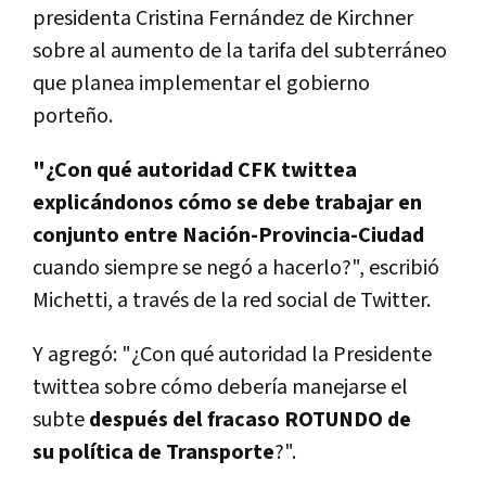
presidenta Cristina Fernández de Kirchner
sobre al aumento de la tarifa del subterráneo
que planea implementar el gobierno
porteño.
"¿Con qué autoridad CFK twittea
explicándonos cómo se debe trabajar en
conjunto entre Nación-Provincia-Ciudad
cuando siempre se negó a hacerlo?", escribió
Michetti, a través de la red social de Twitter.
Y agregó: "¿Con qué autoridad la Presidente
twittea sobre cómo debería manejarse el
subte
después del fracaso ROTUNDO de
su política de Transporte
?".