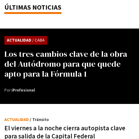
ÚLTIMAS NOTICIAS
ACTUALIDAD
/ CABA
Los tres cambios clave de la obra
del Autódromo para que quede
apto para la Fórmula 1
Por
iProfesional
ACTUALIDAD
/ Tránsito
El viernes a la noche cierra autopista clave
para salida de la Capital Federal