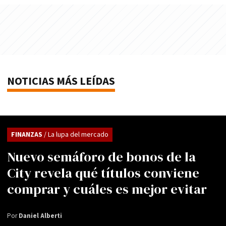
NOTICIAS MÁS LEÍDAS
FINANZAS
/ La lupa del mercado
Nuevo semáforo de bonos de la
City revela qué títulos conviene
comprar y cuáles es mejor evitar
Por
Daniel Alberti