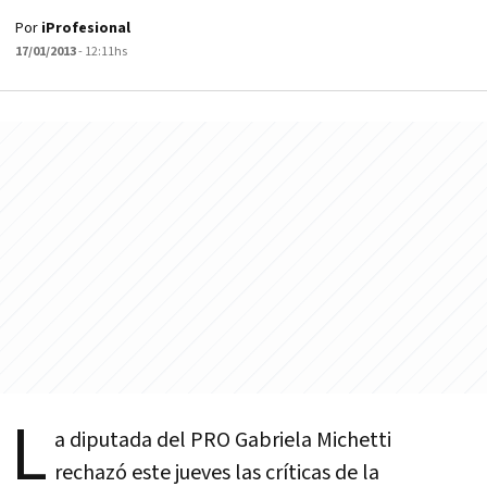
Por
iProfesional
17/01/2013
- 12:11hs
L
a diputada del PRO Gabriela Michetti
rechazó este jueves las críticas de la