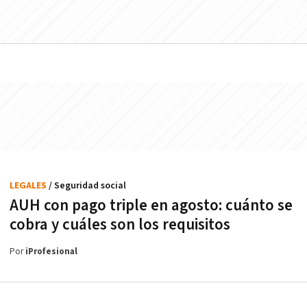
LEGALES
/ Seguridad social
AUH con pago triple en agosto: cuánto se
cobra y cuáles son los requisitos
Por
iProfesional