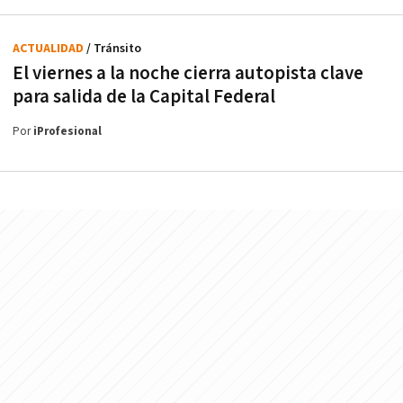
ACTUALIDAD
/ Tránsito
El viernes a la noche cierra autopista clave
para salida de la Capital Federal
Por
iProfesional