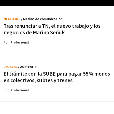
NEGOCIOS
/ Medios de comunicación
Tras renunciar a TN, el nuevo trabajo y los
negocios de Marina Señuk
Por
iProfesional
LEGALES
/ Asistencia
El trámite con la SUBE para pagar 55% menos
en colectivos, subtes y trenes
Por
iProfesional