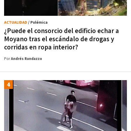
ACTUALIDAD
/ Polémica
¿Puede el consorcio del edificio echar a
Moyano tras el escándalo de drogas y
corridas en ropa interior?
Por
Andrés Randazzo