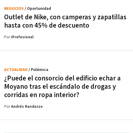
NEGOCIOS
/ Oportunidad
Outlet de Nike, con camperas y zapatillas
hasta con 45% de descuento
Por
iProfesional
ACTUALIDAD
/ Polémica
¿Puede el consorcio del edificio echar a
Moyano tras el escándalo de drogas y
corridas en ropa interior?
Por
Andrés Randazzo