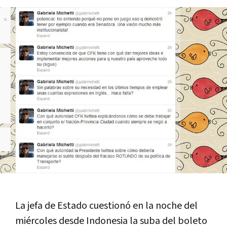
La jefa de Estado cuestionó en la noche del
miércoles desde Indonesia la suba del boleto