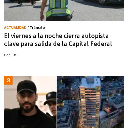
ACTUALIDAD
/ Tránsito
El viernes a la noche cierra autopista
clave para salida de la Capital Federal
Por
J.M.