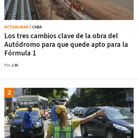
ACTUALIDAD
/ CABA
Los tres cambios clave de la obra del
Autódromo para que quede apto para la
Fórmula 1
Por
J.M.