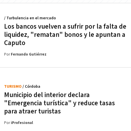
/ Turbulencia en el mercado
Los bancos vuelven a sufrir por la falta de
liquidez, "rematan" bonos y le apuntan a
Caputo
Por
Fernando Gutiérrez
TURISMO
/ Córdoba
Municipio del interior declara
"Emergencia turística" y reduce tasas
para atraer turistas
Por
iProfesional