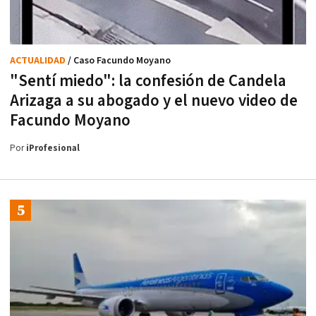
ACTUALIDAD
/ Caso Facundo Moyano
"Sentí miedo": la confesión de Candela
Arizaga a su abogado y el nuevo video de
Facundo Moyano
Por
iProfesional