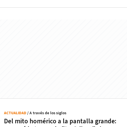
ACTUALIDAD
/ A través de los siglos
Del mito homérico a la pantalla grande: