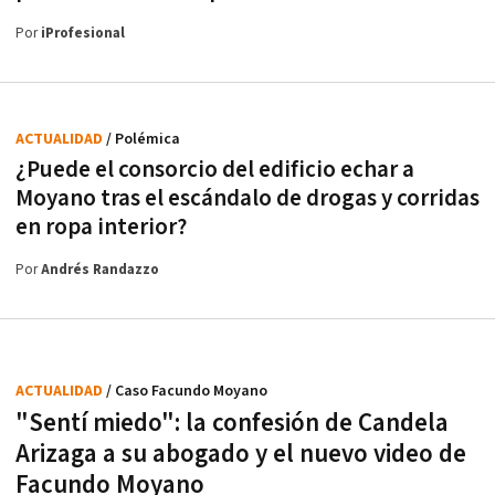
Por
iProfesional
ACTUALIDAD
/ Polémica
¿Puede el consorcio del edificio echar a
Moyano tras el escándalo de drogas y corridas
en ropa interior?
Por
Andrés Randazzo
ACTUALIDAD
/ Caso Facundo Moyano
"Sentí miedo": la confesión de Candela
Arizaga a su abogado y el nuevo video de
Facundo Moyano