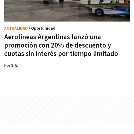
ACTUALIDAD
/ Oportunidad
Aerolíneas Argentinas lanzó una
promoción con 20% de descuento y
cuotas sin interés por tiempo limitado
Por
S.A.