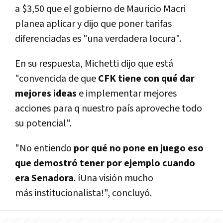
a $3,50 que el gobierno de Mauricio Macri
planea aplicar y dijo que poner tarifas
diferenciadas es "una verdadera locura".
En su respuesta, Michetti dijo que está
"convencida de que
CFK tiene con qué dar
mejores ideas
e implementar mejores
acciones para q nuestro país aproveche todo
su potencial".
"No entiendo
por qué no pone en juego eso
que demostró tener por ejemplo cuando
era Senadora
. íUna visión mucho
más institucionalista!", concluyó.