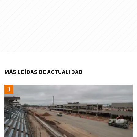
MÁS LEÍDAS DE ACTUALIDAD