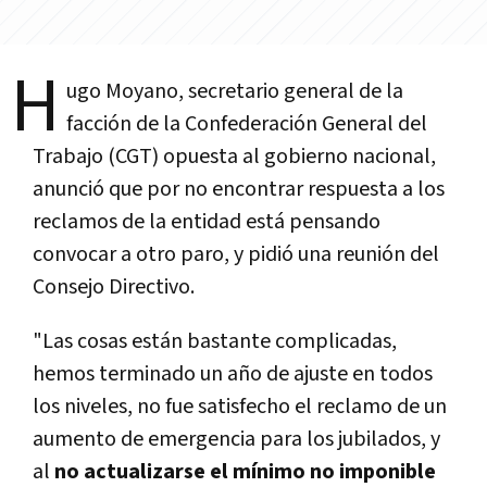
H
ugo Moyano, secretario general de la
facción de la Confederación General del
Trabajo (CGT) opuesta al gobierno nacional,
anunció que por no encontrar respuesta a los
reclamos de la entidad está pensando
convocar a otro paro, y pidió una reunión del
Consejo Directivo.
"Las cosas están bastante complicadas,
hemos terminado un año de ajuste en todos
los niveles, no fue satisfecho el reclamo de un
aumento de emergencia para los jubilados, y
al
no actualizarse el
mínimo no imponible