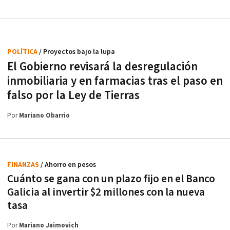
POLÍTICA
/ Proyectos bajo la lupa
El Gobierno revisará la desregulación
inmobiliaria y en farmacias tras el paso en
falso por la Ley de Tierras
Por
Mariano Obarrio
FINANZAS
/ Ahorro en pesos
Cuánto se gana con un plazo fijo en el Banco
Galicia al invertir $2 millones con la nueva
tasa
Por
Mariano Jaimovich