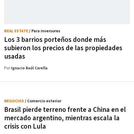
REAL ESTATE
/ Para inversores
Los 3 barrios porteños donde más
subieron los precios de las propiedades
usadas
Por
Ignacio Raúl Carella
NEGOCIOS
/ Comercio exterior
Brasil pierde terreno frente a China en el
mercado argentino, mientras escala la
crisis con Lula