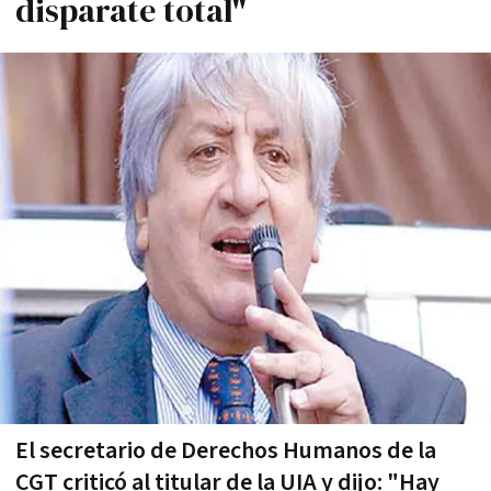
disparate total"
El secretario de Derechos Humanos de la
CGT criticó al titular de la UIA y dijo: "Hay