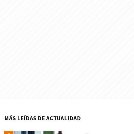
MÁS LEÍDAS DE ACTUALIDAD