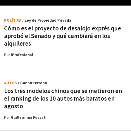
POLÍTICA
/ Ley de Propiedad Privada
Cómo es el proyecto de desalojo exprés que
aprobó el Senado y qué cambiará en los
alquileres
Por
iProfesional
AUTOS
/ Ganan terreno
Los tres modelos chinos que se metieron en
el ranking de los 10 autos más baratos en
agosto
Por
Guillermina Fossati