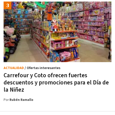
ACTUALIDAD
/ Ofertas interesantes
Carrefour y Coto ofrecen fuertes
descuentos y promociones para el Día de
la Niñez
Por
Rubén Ramallo