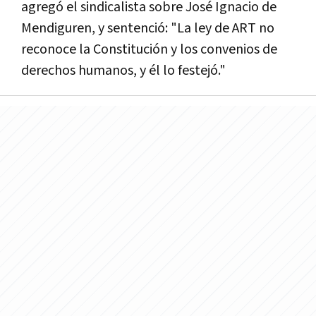
agregó el sindicalista sobre José Ignacio de
Mendiguren, y sentenció: "La ley de ART no
reconoce la Constitución y los convenios de
derechos humanos, y él lo festejó."