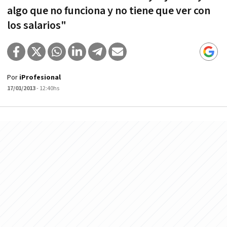
algo que no funciona y no tiene que ver con
los salarios"
Por
iProfesional
17/01/2013
- 12:40hs