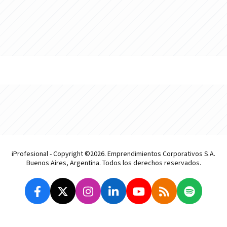
iProfesional - Copyright ©2026. Emprendimientos Corporativos S.A.
Buenos Aires, Argentina. Todos los derechos reservados.