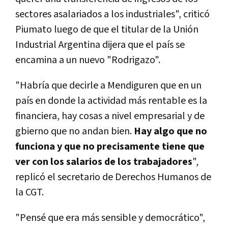
sectores asalariados a los industriales", criticó
Piumato luego de que el titular de la Unión
Industrial Argentina dijera que el país se
encamina a un nuevo "Rodrigazo".
"Habría que decirle a Mendiguren que en un
país en donde la actividad más rentable es la
financiera, hay cosas a nivel empresarial y de
gbierno que no andan bien.
Hay algo que no
funciona y que no precisamente tiene que
ver con los salarios de los trabajadores
",
replicó el secretario de Derechos Humanos de
la CGT.
"Pensé que era más sensible y democrático",