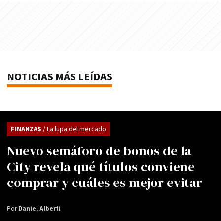
NOTICIAS MÁS LEÍDAS
FINANZAS
/ La lupa del mercado
Nuevo semáforo de bonos de la
City revela qué títulos conviene
comprar y cuáles es mejor evitar
Por
Daniel Alberti