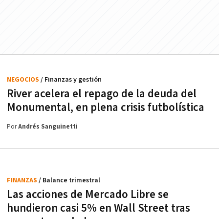
NEGOCIOS
/ Finanzas y gestión
River acelera el repago de la deuda del
Monumental, en plena crisis futbolística
Por
Andrés Sanguinetti
FINANZAS
/ Balance trimestral
Las acciones de Mercado Libre se
hundieron casi 5% en Wall Street tras