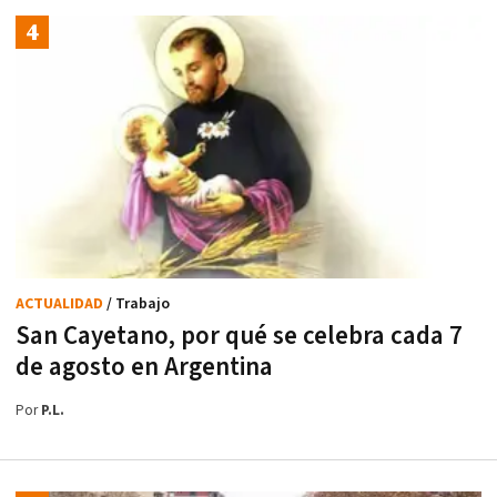
ACTUALIDAD
/ Trabajo
San Cayetano, por qué se celebra cada 7
de agosto en Argentina
Por
P.L.