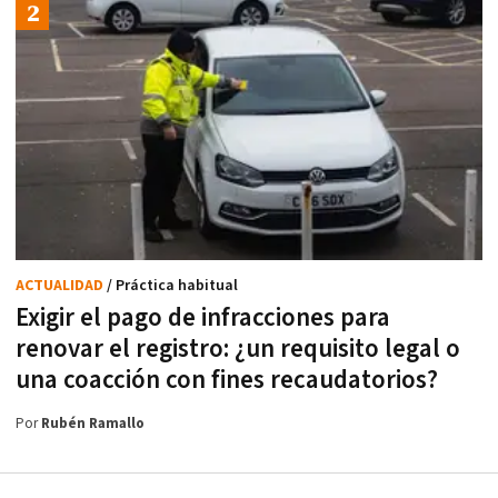
ACTUALIDAD
/ Práctica habitual
Exigir el pago de infracciones para
renovar el registro: ¿un requisito legal o
una coacción con fines recaudatorios?
Por
Rubén Ramallo