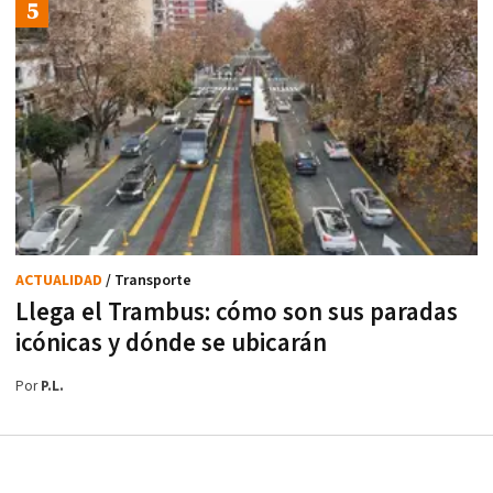
ACTUALIDAD
/ Transporte
Llega el Trambus: cómo son sus paradas
icónicas y dónde se ubicarán
Por
P.L.