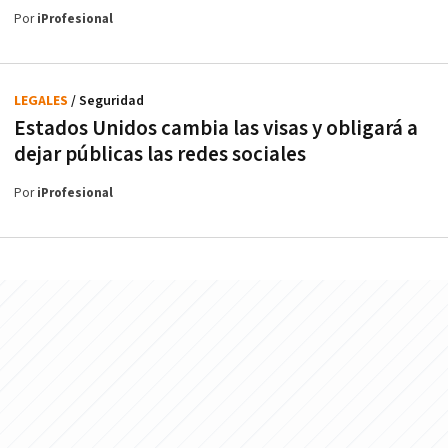
Por
iProfesional
LEGALES
/ Seguridad
Estados Unidos cambia las visas y obligará a
dejar públicas las redes sociales
Por
iProfesional