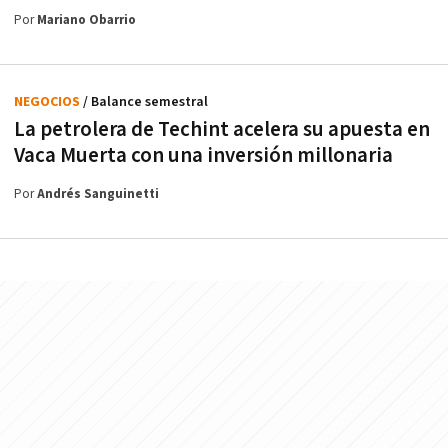
Por
Mariano Obarrio
NEGOCIOS
/ Balance semestral
La petrolera de Techint acelera su apuesta en
Vaca Muerta con una inversión millonaria
Por
Andrés Sanguinetti