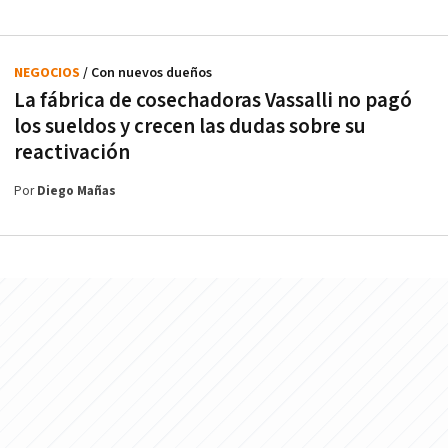
NEGOCIOS
/ Con nuevos dueños
La fábrica de cosechadoras Vassalli no pagó
los sueldos y crecen las dudas sobre su
reactivación
Por
Diego Mañas