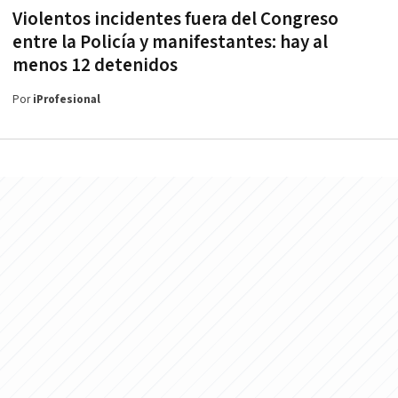
Violentos incidentes fuera del Congreso
entre la Policía y manifestantes: hay al
menos 12 detenidos
Por
iProfesional