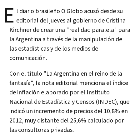
E
l diario brasileño O Globo acusó desde su
editorial del jueves al gobierno de Cristina
Kirchner de crear una "realidad paralela" para
la Argentina a través de la manipulación de
las estadísticas y de los medios de
comunicación.
Con el título "La Argentina en el reino de la
fantasía", la nota editorial menciona el índice
de inflación elaborado por el Instituto
Nacional de Estadística y Censos (INDEC), que
indicó un incremento de precios del 10,8% en
2012, muy distante del 25,6% calculado por
las consultoras privadas.