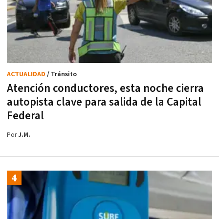
ACTUALIDAD
/ Tránsito
Atención conductores, esta noche cierra
autopista clave para salida de la Capital
Federal
Por
J.M.