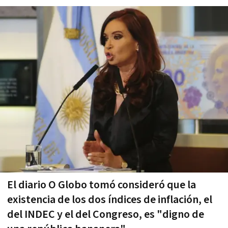
El diario O Globo tomó consideró que la
existencia de los dos índices de inflación, el
del INDEC y el del Congreso, es "digno de