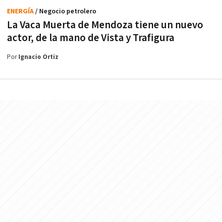
ENERGÍA
/ Negocio petrolero
La Vaca Muerta de Mendoza tiene un nuevo
actor, de la mano de Vista y Trafigura
Por
Ignacio Ortiz