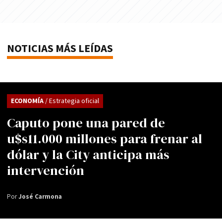
NOTICIAS MÁS LEÍDAS
ECONOMÍA
/ Estrategia oficial
Caputo pone una pared de
u$s11.000 millones para frenar al
dólar y la City anticipa más
intervención
Por
José Carmona