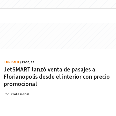
TURISMO
/ Pasajes
JetSMART lanzó venta de pasajes a
Florianopolis desde el interior con precio
promocional
Por
iProfesional