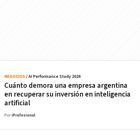
NEGOCIOS
/ AI Performance Study 2026
Cuánto demora una empresa argentina
en recuperar su inversión en inteligencia
artificial
Por
iProfesional