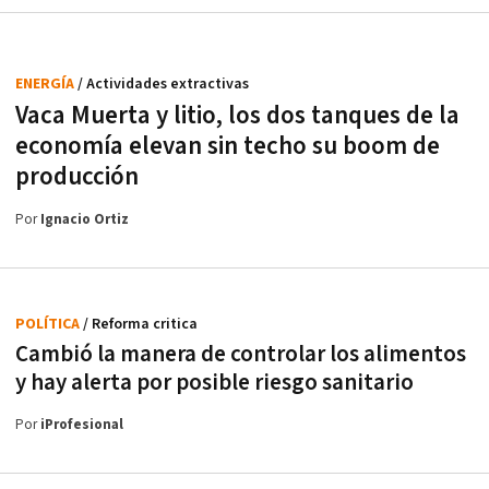
ENERGÍA
/ Actividades extractivas
Vaca Muerta y litio, los dos tanques de la
economía elevan sin techo su boom de
producción
Por
Ignacio Ortiz
POLÍTICA
/ Reforma critica
Cambió la manera de controlar los alimentos
y hay alerta por posible riesgo sanitario
Por
iProfesional