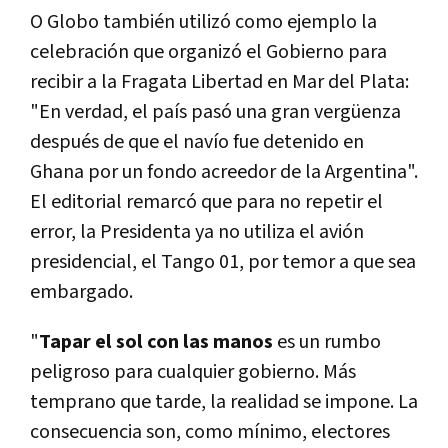
O Globo también utilizó como ejemplo la
celebración que organizó el Gobierno para
recibir a la Fragata Libertad en Mar del Plata:
"En verdad, el país pasó una gran vergüenza
después de que el navío fue detenido en
Ghana por un fondo acreedor de la Argentina".
El editorial remarcó que para no repetir el
error, la Presidenta ya no utiliza el avión
presidencial, el Tango 01, por temor a que sea
embargado.
"
Tapar el sol con las manos
es un rumbo
peligroso para cualquier gobierno. Más
temprano que tarde, la realidad se impone. La
consecuencia son, como mínimo, electores