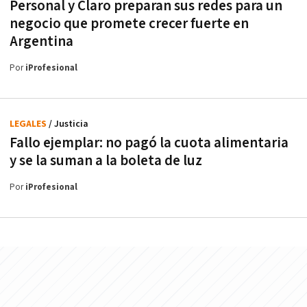
Personal y Claro preparan sus redes para un
negocio que promete crecer fuerte en
Argentina
Por
iProfesional
LEGALES
/ Justicia
Fallo ejemplar: no pagó la cuota alimentaria
y se la suman a la boleta de luz
Por
iProfesional