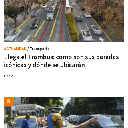
ACTUALIDAD
/ Transporte
Llega el Trambus: cómo son sus paradas
icónicas y dónde se ubicarán
Por
P.L.