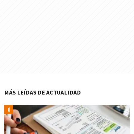
MÁS LEÍDAS DE ACTUALIDAD