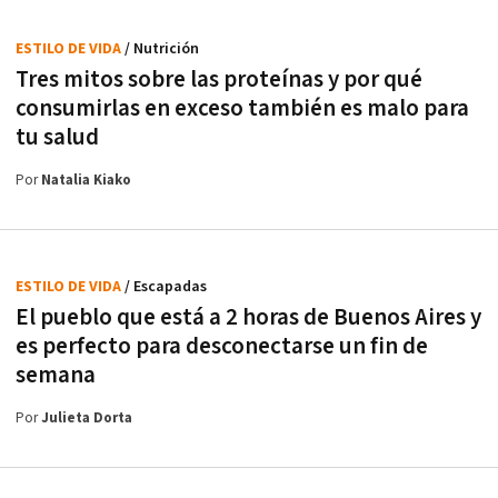
ESTILO DE VIDA
/ Nutrición
Tres mitos sobre las proteínas y por qué
consumirlas en exceso también es malo para
tu salud
Por
Natalia Kiako
ESTILO DE VIDA
/ Escapadas
El pueblo que está a 2 horas de Buenos Aires y
es perfecto para desconectarse un fin de
semana
Por
Julieta Dorta