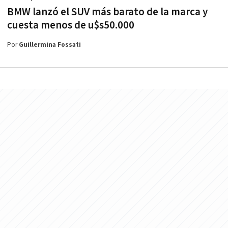
BMW lanzó el SUV más barato de la marca y
cuesta menos de u$s50.000
Por
Guillermina Fossati