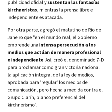
publicidad oficial y
sustentan las fantasías
kirchneristas
, mientras la prensa libre e
independiente es atacada.
Por otra parte, agregó el matutino de Rio de
Janeiro que "en el mundo real, el Gobierno
emprende una
intensa persecución a los
medios que actúan de manera profesional
e independiente
. Así, creó el denominado 7-D
para proclamar como gran victoria nacional
la aplicación integral de la ley de medios,
aprobada para 'regular' los medios de
comunicación, pero hecha a medida contra el
Grupo Clarín, blanco preferencial del
kirchnerismo".