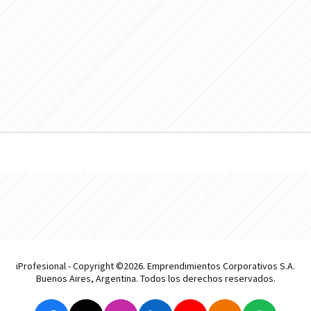
iProfesional - Copyright ©2026. Emprendimientos Corporativos S.A.
Buenos Aires, Argentina. Todos los derechos reservados.