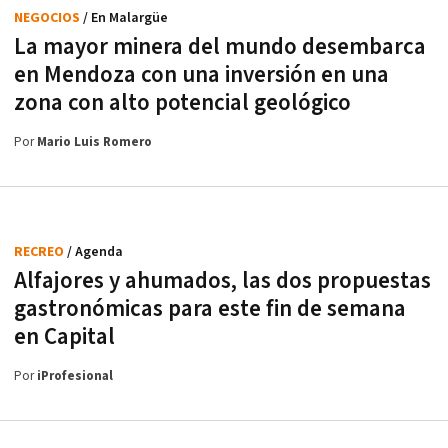
NEGOCIOS
/ En Malargüe
La mayor minera del mundo desembarca
en Mendoza con una inversión en una
zona con alto potencial geológico
Por
Mario Luis Romero
RECREO
/ Agenda
Alfajores y ahumados, las dos propuestas
gastronómicas para este fin de semana
en Capital
Por
iProfesional