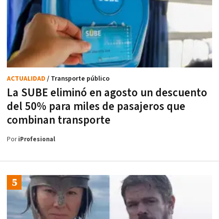
ACTUALIDAD
/ Transporte público
La SUBE eliminó en agosto un descuento
del 50% para miles de pasajeros que
combinan transporte
Por
iProfesional