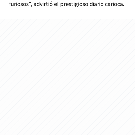
furiosos", advirtió el prestigioso diario carioca.