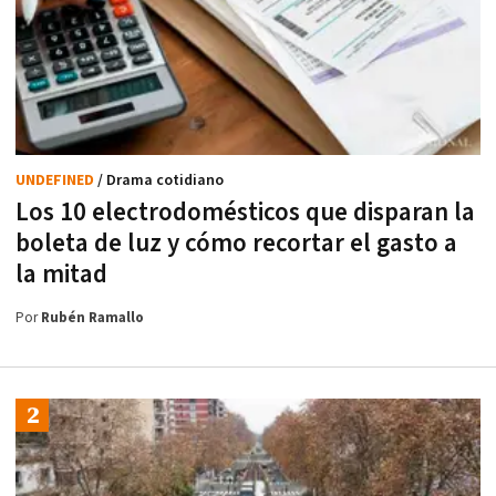
UNDEFINED
/ Drama cotidiano
Los 10 electrodomésticos que disparan la
boleta de luz y cómo recortar el gasto a
la mitad
Por
Rubén Ramallo