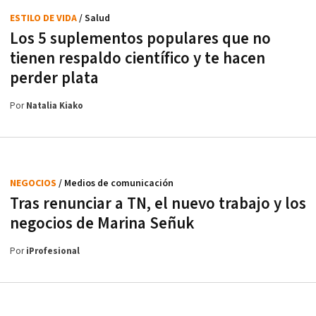
ESTILO DE VIDA
/ Salud
Los 5 suplementos populares que no
tienen respaldo científico y te hacen
perder plata
Por
Natalia Kiako
NEGOCIOS
/ Medios de comunicación
Tras renunciar a TN, el nuevo trabajo y los
negocios de Marina Señuk
Por
iProfesional