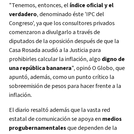
"Tenemos, entonces, el
índice oficial y el
verdadero
, denominado éste 'IPC del
Congreso', ya que los consultores privados
comenzaron a divulgarlo a través de
diputados de la oposición después de que la
Casa Rosada acudió a la Justicia para
prohibirles calcular la inflación, algo
digno de
una república bananera
", opinó O Globo, que
apuntó, además, como un punto crítico la
sobreemisión de pesos para hacer frente a la
inflación.
El diario resaltó además que la vasta red
estatal de comunicación se apoya en
medios
progubernamentales
que dependen de la