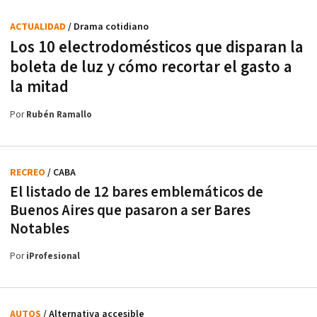
ACTUALIDAD
/ Drama cotidiano
Los 10 electrodomésticos que disparan la
boleta de luz y cómo recortar el gasto a
la mitad
Por
Rubén Ramallo
RECREO
/ CABA
El listado de 12 bares emblemáticos de
Buenos Aires que pasaron a ser Bares
Notables
Por
iProfesional
AUTOS
/ Alternativa accesible