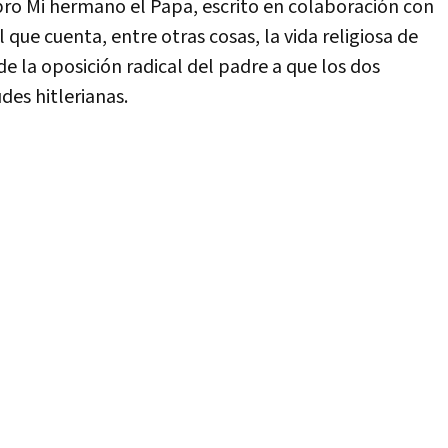
bro Mi hermano el Papa, escrito en colaboración con
 que cuenta, entre otras cosas, la vida religiosa de
 de la oposición radical del padre a que los dos
des hitlerianas.