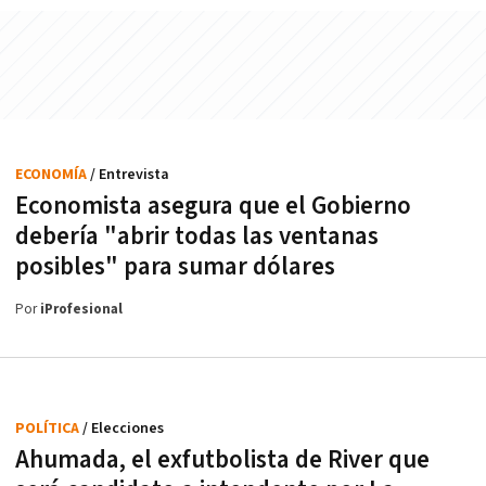
ECONOMÍA
/ Entrevista
Economista asegura que el Gobierno
debería "abrir todas las ventanas
posibles" para sumar dólares
Por
iProfesional
POLÍTICA
/ Elecciones
Ahumada, el exfutbolista de River que