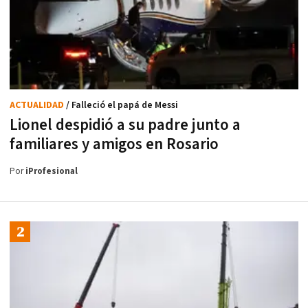
ACTUALIDAD
/ Falleció el papá de Messi
Lionel despidió a su padre junto a
familiares y amigos en Rosario
Por
iProfesional