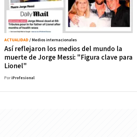
ACTUALIDAD
/ Medios internacionales
Así reflejaron los medios del mundo la
muerte de Jorge Messi: "Figura clave para
Lionel"
Por
iProfesional