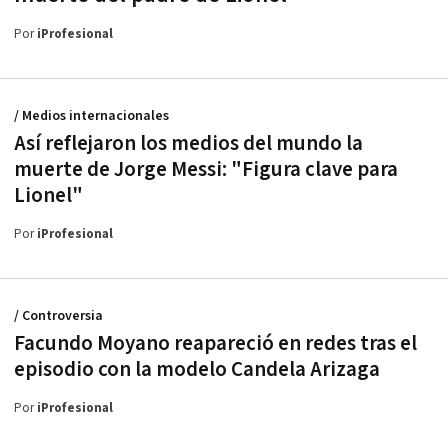
Por
iProfesional
/ Medios internacionales
Así reflejaron los medios del mundo la
muerte de Jorge Messi: "Figura clave para
Lionel"
Por
iProfesional
/ Controversia
Facundo Moyano reapareció en redes tras el
episodio con la modelo Candela Arizaga
Por
iProfesional