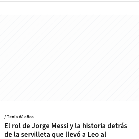
/ Tenía 68 años
El rol de Jorge Messi y la historia detrás
de la servilleta que llevó a Leo al