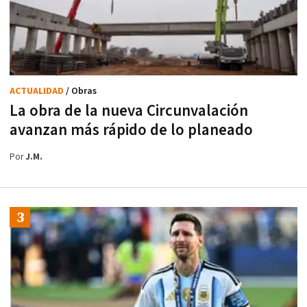
ACTUALIDAD
/ Obras
La obra de la nueva Circunvalación
avanzan más rápido de lo planeado
Por
J.M.