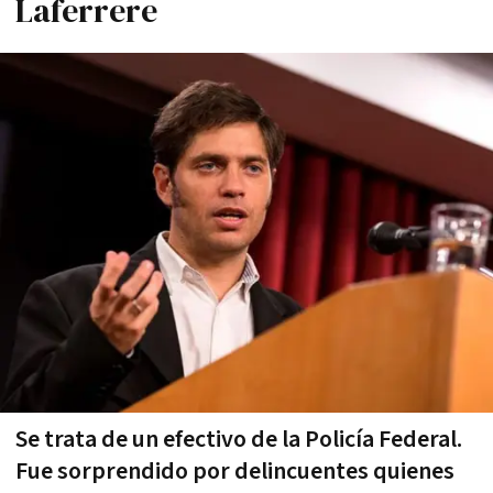
Laferrere
Se trata de un efectivo de la Policía Federal.
Fue sorprendido por delincuentes quienes