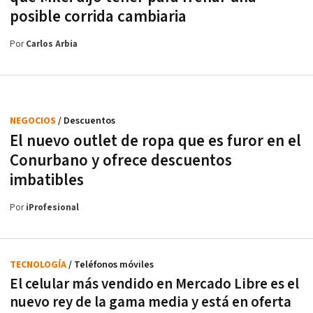
posible corrida cambiaria
Por
Carlos Arbia
NEGOCIOS
/ Descuentos
El nuevo outlet de ropa que es furor en el
Conurbano y ofrece descuentos
imbatibles
Por
iProfesional
TECNOLOGÍA
/ Teléfonos móviles
El celular más vendido en Mercado Libre es el
nuevo rey de la gama media y está en oferta