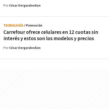
Por
César Dergarabedian
TECNOLOGÍA
/ Promoción
Carrefour ofrece celulares en 12 cuotas sin
interés y estos son los modelos y precios
Por
César Dergarabedian