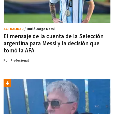
ACTUALIDAD
/ Murió Jorge Messi
El mensaje de la cuenta de la Selección
argentina para Messi y la decisión que
tomó la AFA
Por
iProfesional