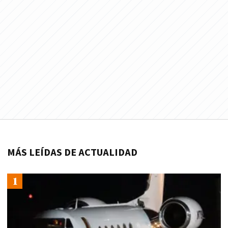
MÁS LEÍDAS DE ACTUALIDAD