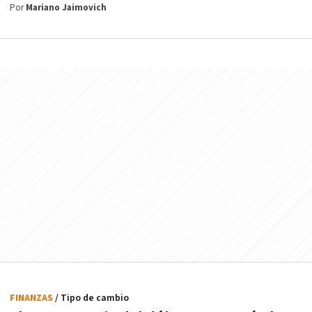
Por
Mariano Jaimovich
FINANZAS
/ Tipo de cambio