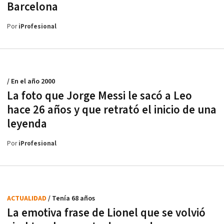
Barcelona
Por
iProfesional
/ En el año 2000
La foto que Jorge Messi le sacó a Leo
hace 26 años y que retrató el inicio de una
leyenda
Por
iProfesional
ACTUALIDAD
/ Tenía 68 años
La emotiva frase de Lionel que se volvió