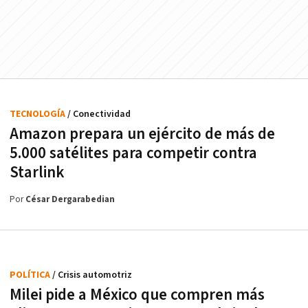
TECNOLOGÍA
/ Conectividad
Amazon prepara un ejército de más de
5.000 satélites para competir contra
Starlink
Por
César Dergarabedian
POLÍTICA
/ Crisis automotriz
Milei pide a México que compren más