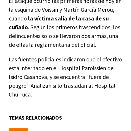
El ataque ocurrió las primeras horas de hoy en
la esquina de Voissin y Martín García Merou,
cuando
la víctima salía de la casa de su
cuñado
. Según los primeros trascendidos, los
delincuentes solo se llevaron dos armas, una
de ellas la reglamentaria del oficial.
Las fuentes policiales indicaron que el efectivo
está internado en el Hospital Paroissien de
Isidro Casanova, y se encuentra "fuera de
peligro". Analizan si lo trasladan al Hospital
Churruca.
TEMAS RELACIONADOS