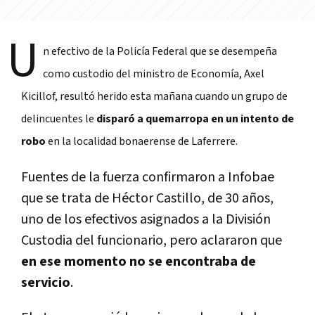
U
n efectivo de la Policía Federal que se desempeña
como custodio del ministro de Economía, Axel
Kicillof, resultó herido esta mañana cuando un grupo de
delincuentes le
disparó a quemarropa en un intento de
robo
en la localidad bonaerense de Laferrere.
Fuentes de la fuerza confirmaron a Infobae
que se trata de Héctor Castillo, de 30 años,
uno de los efectivos asignados a la División
Custodia del funcionario, pero aclararon que
en ese momento no se encontraba de
servicio
.