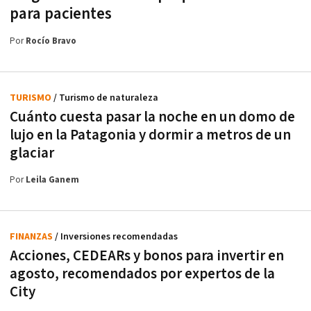
para pacientes
Por
Rocío Bravo
TURISMO
/ Turismo de naturaleza
Cuánto cuesta pasar la noche en un domo de
lujo en la Patagonia y dormir a metros de un
glaciar
Por
Leila Ganem
FINANZAS
/ Inversiones recomendadas
Acciones, CEDEARs y bonos para invertir en
agosto, recomendados por expertos de la
City