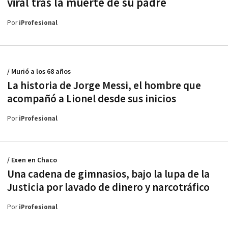
viral tras la muerte de su padre
Por
iProfesional
/ Murió a los 68 años
La historia de Jorge Messi, el hombre que
acompañó a Lionel desde sus inicios
Por
iProfesional
/ Exen en Chaco
Una cadena de gimnasios, bajo la lupa de la
Justicia por lavado de dinero y narcotráfico
Por
iProfesional