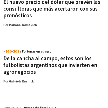
El nuevo precio del dólar que prevén las
consultoras que más acertaron con sus
pronósticos
Por
Mariano Jaimovich
NEGOCIOS
/ Fortunas en el agro
De la cancha al campo, estos son los
futbolistas argentinos que invierten en
agronegocios
Por
Gabriela Ensinck