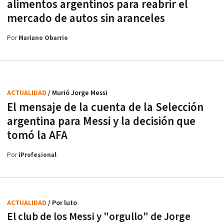
alimentos argentinos para reabrir el
mercado de autos sin aranceles
Por
Mariano Obarrio
ACTUALIDAD
/ Murió Jorge Messi
El mensaje de la cuenta de la Selección
argentina para Messi y la decisión que
tomó la AFA
Por
iProfesional
ACTUALIDAD
/ Por luto
El club de los Messi y "orgullo" de Jorge