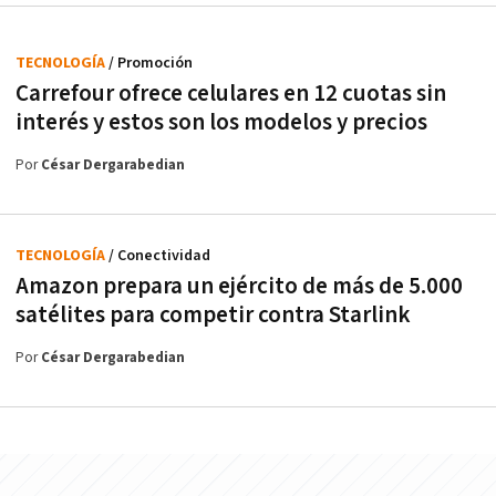
TECNOLOGÍA
/ Promoción
Carrefour ofrece celulares en 12 cuotas sin
interés y estos son los modelos y precios
Por
César Dergarabedian
TECNOLOGÍA
/ Conectividad
Amazon prepara un ejército de más de 5.000
satélites para competir contra Starlink
Por
César Dergarabedian