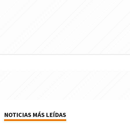
NOTICIAS MÁS LEÍDAS