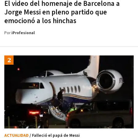
El video del homenaje de Barcelona a
Jorge Messi en pleno partido que
emocionó a los hinchas
Por
iProfesional
ACTUALIDAD
/ Falleció el papá de Messi