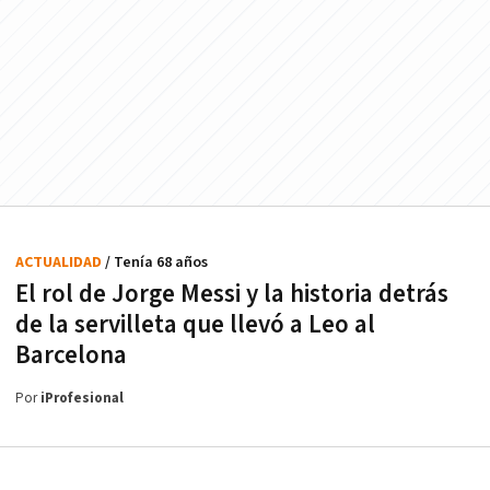
ACTUALIDAD
/ Tenía 68 años
El rol de Jorge Messi y la historia detrás
de la servilleta que llevó a Leo al
Barcelona
Por
iProfesional