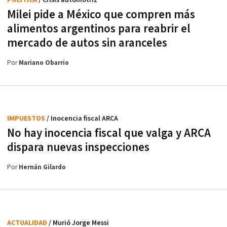
Milei pide a México que compren más
alimentos argentinos para reabrir el
mercado de autos sin aranceles
Por
Mariano Obarrio
IMPUESTOS
/ Inocencia fiscal ARCA
No hay inocencia fiscal que valga y ARCA
dispara nuevas inspecciones
Por
Hernán Gilardo
ACTUALIDAD
/ Murió Jorge Messi