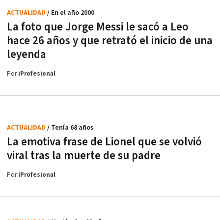
ACTUALIDAD
/ En el año 2000
La foto que Jorge Messi le sacó a Leo
hace 26 años y que retrató el inicio de una
leyenda
Por
iProfesional
ACTUALIDAD
/ Tenía 68 años
La emotiva frase de Lionel que se volvió
viral tras la muerte de su padre
Por
iProfesional