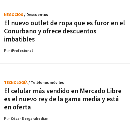
NEGOCIOS
/ Descuentos
El nuevo outlet de ropa que es furor en el
Conurbano y ofrece descuentos
imbatibles
Por
iProfesional
TECNOLOGÍA
/ Teléfonos móviles
El celular más vendido en Mercado Libre
es el nuevo rey de la gama media y está
en oferta
Por
César Dergarabedian