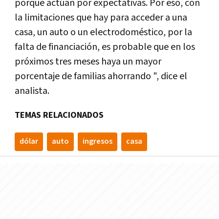
porque actúan por expectativas. Por eso, con
la limitaciones que hay para acceder a una
casa, un auto o un electrodoméstico, por la
falta de financiación, es probable que en los
próximos tres meses haya un mayor
porcentaje de familias ahorrando ", dice el
analista.
TEMAS RELACIONADOS
dólar
auto
ingresos
casa