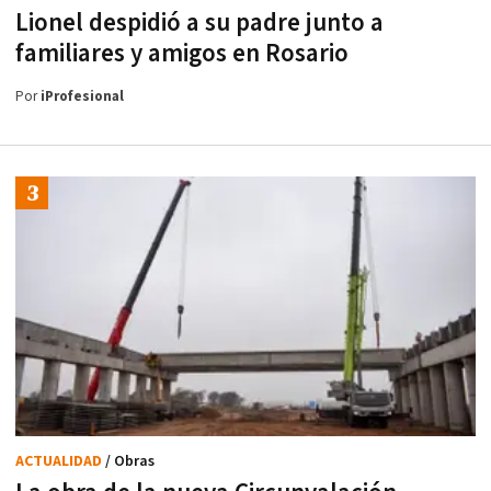
Lionel despidió a su padre junto a
familiares y amigos en Rosario
Por
iProfesional
ACTUALIDAD
/ Obras