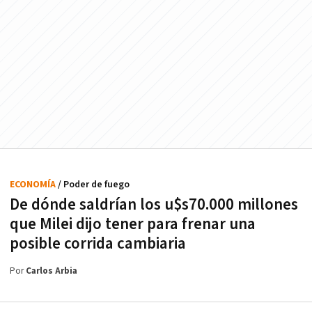
ECONOMÍA
/ Poder de fuego
De dónde saldrían los u$s70.000 millones
que Milei dijo tener para frenar una
posible corrida cambiaria
Por
Carlos Arbia