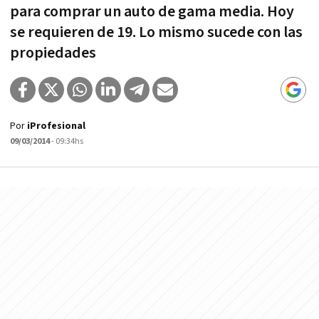
para comprar un auto de gama media. Hoy
se requieren de 19. Lo mismo sucede con las
propiedades
Por
iProfesional
09/03/2014
- 09:34hs