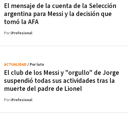
El mensaje de la cuenta de la Selección
argentina para Messi y la decisión que
tomó la AFA
Por
iProfesional
ACTUALIDAD
/ Por luto
El club de los Messi y "orgullo" de Jorge
suspendió todas sus actividades tras la
muerte del padre de Lionel
Por
iProfesional