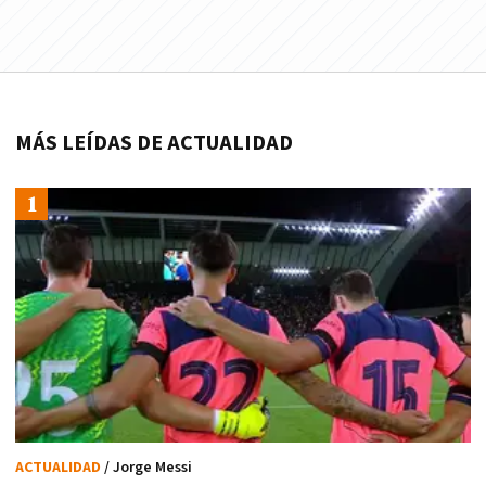
MÁS LEÍDAS DE ACTUALIDAD
ACTUALIDAD
/ Jorge Messi