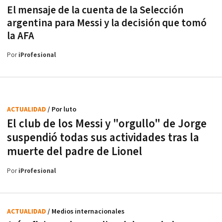
El mensaje de la cuenta de la Selección
argentina para Messi y la decisión que tomó
la AFA
Por
iProfesional
ACTUALIDAD
/ Por luto
El club de los Messi y "orgullo" de Jorge
suspendió todas sus actividades tras la
muerte del padre de Lionel
Por
iProfesional
ACTUALIDAD
/ Medios internacionales