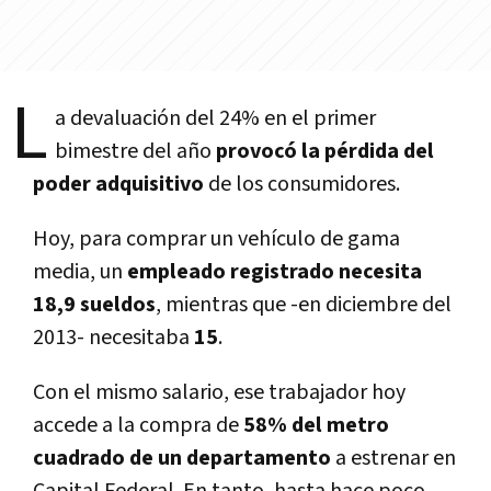
L
a devaluación del 24% en el primer
bimestre del año
provocó la pérdida del
poder adquisitivo
de los consumidores.
Hoy, para comprar un vehículo de gama
media, un
empleado registrado necesita
18,9 sueldos
, mientras que -en diciembre del
2013- necesitaba
15
.
Con el mismo salario, ese trabajador hoy
accede a la compra de
58% del metro
cuadrado de un departamento
a estrenar en