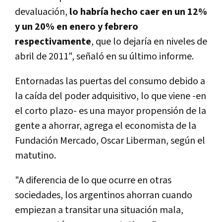
devaluación,
lo habría hecho caer en un 12%
y un 20% en enero y febrero
respectivamente
, que lo dejaría en niveles de
abril de 2011", señaló en su último informe.
Entornadas las puertas del consumo debido a
la caída del poder adquisitivo, lo que viene -en
el corto plazo- es una mayor propensión de la
gente a ahorrar, agrega el economista de la
Fundación Mercado, Oscar Liberman, según el
matutino.
"A diferencia de lo que ocurre en otras
sociedades, los argentinos ahorran cuando
empiezan a transitar una situación mala,