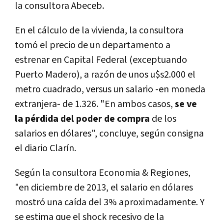
la consultora Abeceb.
En el cálculo de la vivienda, la consultora
tomó el precio de un departamento a
estrenar en Capital Federal (exceptuando
Puerto Madero), a razón de unos u$s2.000 el
metro cuadrado, versus un salario -en moneda
extranjera- de 1.326. "En ambos casos,
se ve
la pérdida del poder de compra
de los
salarios en dólares", concluye, según consigna
el diario Clarín.
Según la consultora Economia & Regiones,
"en diciembre de 2013, el salario en dólares
mostró una caída del 3% aproximadamente. Y
se estima que el shock recesivo de la