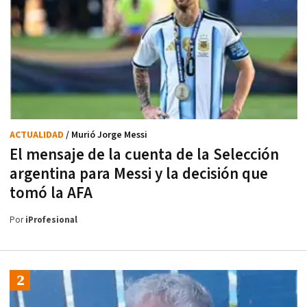
ACTUALIDAD
/ Murió Jorge Messi
El mensaje de la cuenta de la Selección
argentina para Messi y la decisión que
tomó la AFA
Por
iProfesional