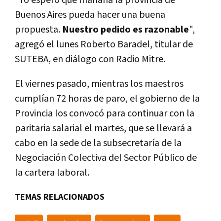
"Yo espero que mañana la provincia de
Buenos Aires pueda hacer una buena
propuesta.
Nuestro pedido es razonable
",
agregó el lunes Roberto Baradel, titular de
SUTEBA, en diálogo con Radio Mitre.
El viernes pasado, mientras los maestros
cumplían 72 horas de paro, el gobierno de la
Provincia los convocó para continuar con la
paritaria salarial el martes, que se llevará a
cabo en la sede de la subsecretaría de la
Negociación Colectiva del Sector Público de
la cartera laboral.
TEMAS RELACIONADOS