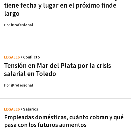
tiene fecha y lugar en el próximo finde
largo
Por
iProfesional
LEGALES
/ Conflicto
Tensión en Mar del Plata por la crisis
salarial en Toledo
Por
iProfesional
LEGALES
/ Salarios
Empleadas domésticas, cuánto cobran y qué
pasa con los futuros aumentos