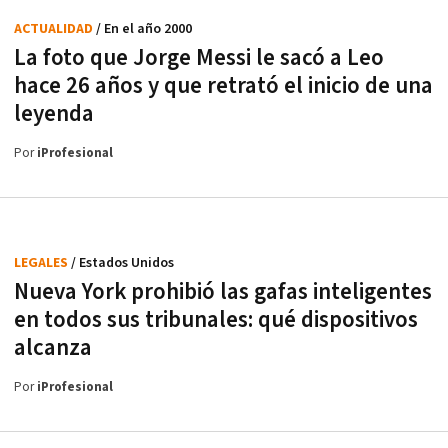
ACTUALIDAD
/ En el año 2000
La foto que Jorge Messi le sacó a Leo
hace 26 años y que retrató el inicio de una
leyenda
Por
iProfesional
LEGALES
/ Estados Unidos
Nueva York prohibió las gafas inteligentes
en todos sus tribunales: qué dispositivos
alcanza
Por
iProfesional