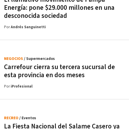
Energía: pone $29.000 millones en una
desconocida sociedad
Por
Andrés Sanguinetti
NEGOCIOS
/ Supermercados
Carrefour cierra su tercera sucursal de
esta provincia en dos meses
Por
iProfesional
RECREO
/ Eventos
La Fiesta Nacional del Salame Casero ya