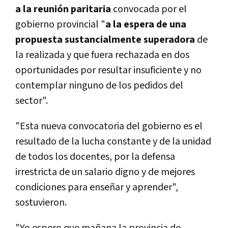
a la reunión paritaria
convocada por el
gobierno provincial "
a la espera de una
propuesta sustancialmente superadora
de
la realizada y que fuera rechazada en dos
oportunidades por resultar insuficiente y no
contemplar ninguno de los pedidos del
sector".
"Esta nueva convocatoria del gobierno es el
resultado de la lucha constante y de la unidad
de todos los docentes, por la defensa
irrestricta de un salario digno y de mejores
condiciones para enseñar y aprender",
sostuvieron.