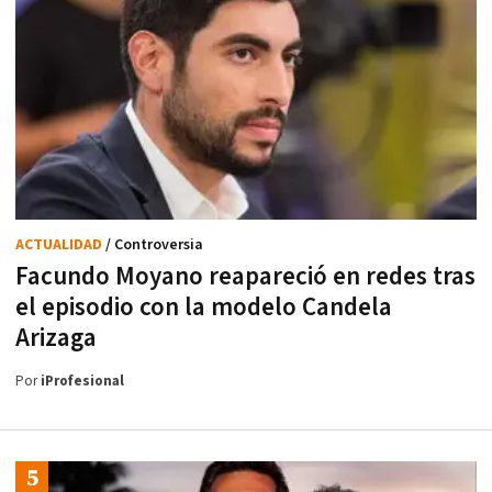
ACTUALIDAD
/ Controversia
Facundo Moyano reapareció en redes tras
el episodio con la modelo Candela
Arizaga
Por
iProfesional