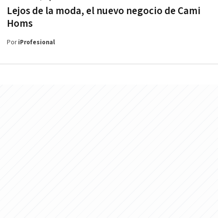
Lejos de la moda, el nuevo negocio de Cami
Homs
Por
iProfesional