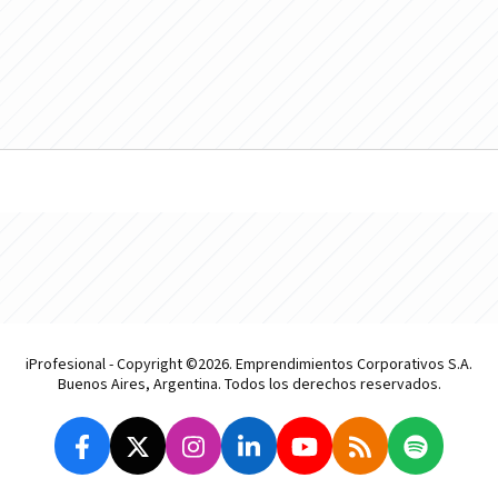
iProfesional - Copyright ©2026. Emprendimientos Corporativos S.A.
Buenos Aires, Argentina. Todos los derechos reservados.