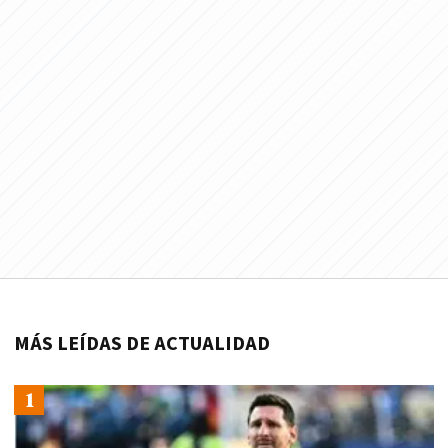
MÁS LEÍDAS DE ACTUALIDAD