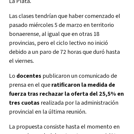
La Plata.
Las clases tendrían que haber comenzado el
pasado miércoles 5 de marzo en territorio
bonaerense, al igual que en otras 18
provincias, pero el ciclo lectivo no inició
debido a un paro de 72 horas que duró hasta
el viernes.
Lo
docentes
publicaron un comunicado de
prensa en el que
ratificaron la medida de
fuerza tras rechazar la oferta del 25,5% en
tres cuotas
realizada por la administración
provincial en la última reunión.
La propuesta consiste hasta el momento en