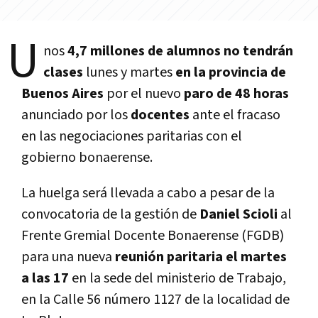
U
nos
4,7 millones de alumnos no tendrán
clases
lunes y martes
en la provincia de
Buenos Aires
por el nuevo
paro de 48 horas
anunciado por los
docentes
ante el fracaso
en las negociaciones paritarias con el
gobierno bonaerense.
La huelga será llevada a cabo a pesar de la
convocatoria de la gestión de
Daniel Scioli
al
Frente Gremial Docente Bonaerense (FGDB)
para una nueva
reunión paritaria el martes
a las 17
en la sede del ministerio de Trabajo,
en la Calle 56 número 1127 de la localidad de