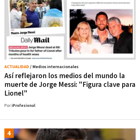
ACTUALIDAD
/ Medios internacionales
Así reflejaron los medios del mundo la
muerte de Jorge Messi: "Figura clave para
Lionel"
Por
iProfesional