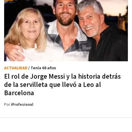
ACTUALIDAD
/ Tenía 68 años
El rol de Jorge Messi y la historia detrás
de la servilleta que llevó a Leo al
Barcelona
Por
iProfesional