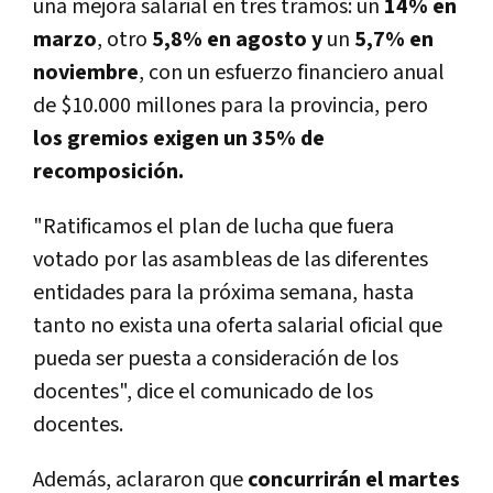
una mejora salarial en tres tramos: un
14% en
marzo
, otro
5,8% en agosto y
un
5,7% en
noviembre
, con un esfuerzo financiero anual
de $10.000 millones para la provincia, pero
los gremios exigen un 35% de
recomposición.
"Ratificamos el plan de lucha que fuera
votado por las asambleas de las diferentes
entidades para la próxima semana, hasta
tanto no exista una oferta salarial oficial que
pueda ser puesta a consideración de los
docentes", dice el comunicado de los
docentes.
Además, aclararon que
concurrirán el martes