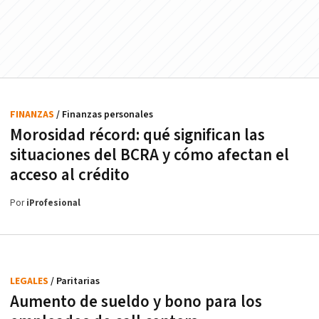
FINANZAS
/ Finanzas personales
Morosidad récord: qué significan las
situaciones del BCRA y cómo afectan el
acceso al crédito
Por
iProfesional
LEGALES
/ Paritarias
Aumento de sueldo y bono para los