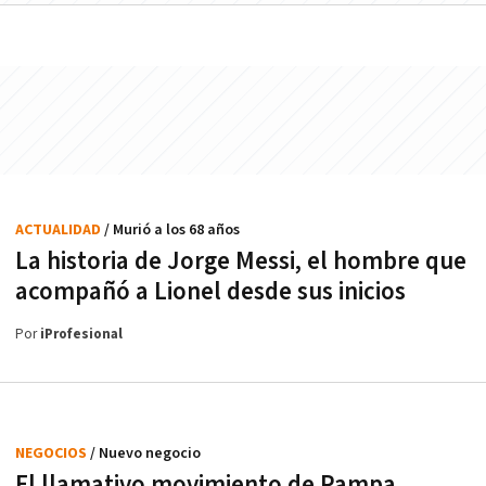
ACTUALIDAD
/ Murió a los 68 años
La historia de Jorge Messi, el hombre que
acompañó a Lionel desde sus inicios
Por
iProfesional
NEGOCIOS
/ Nuevo negocio
El llamativo movimiento de Pampa