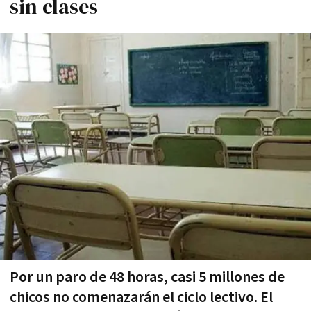
sin clases
Por un paro de 48 horas, casi 5 millones de
chicos no comenazarán el ciclo lectivo. El