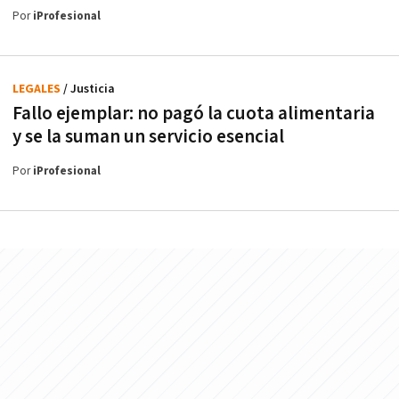
Por
iProfesional
LEGALES
/ Justicia
Fallo ejemplar: no pagó la cuota alimentaria
y se la suman un servicio esencial
Por
iProfesional