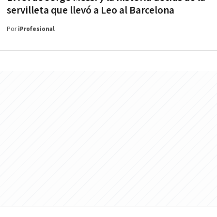
servilleta que llevó a Leo al Barcelona
Por
iProfesional