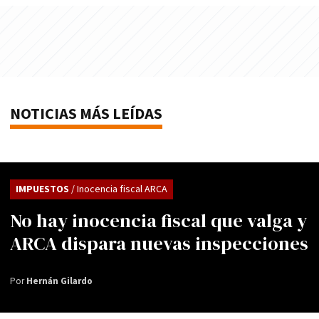
NOTICIAS MÁS LEÍDAS
IMPUESTOS
/ Inocencia fiscal ARCA
No hay inocencia fiscal que valga y
ARCA dispara nuevas inspecciones
Por
Hernán Gilardo