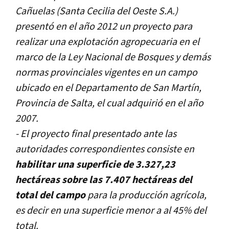
Cañuelas (Santa Cecilia del Oeste S.A.)
presentó en el año 2012 un proyecto para
realizar una explotación agropecuaria en el
marco de la Ley Nacional de Bosques y demás
normas provinciales vigentes en un campo
ubicado en el Departamento de San Martín,
Provincia de Salta, el cual adquirió en el año
2007.
- El proyecto final presentado ante las
autoridades correspondientes consiste en
habilitar una superficie de 3.327,23
hectáreas sobre las 7.407 hectáreas del
total del campo
para la producción agrícola,
es decir en una superficie menor a al 45% del
total.