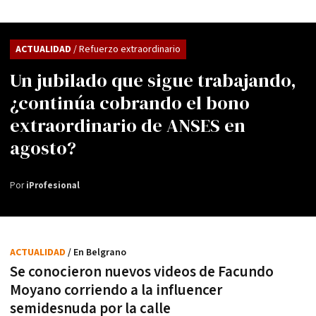
ACTUALIDAD
/ Refuerzo extraordinario
Un jubilado que sigue trabajando,
¿continúa cobrando el bono
extraordinario de ANSES en
agosto?
Por
iProfesional
ACTUALIDAD
/ En Belgrano
Se conocieron nuevos videos de Facundo
Moyano corriendo a la influencer
semidesnuda por la calle