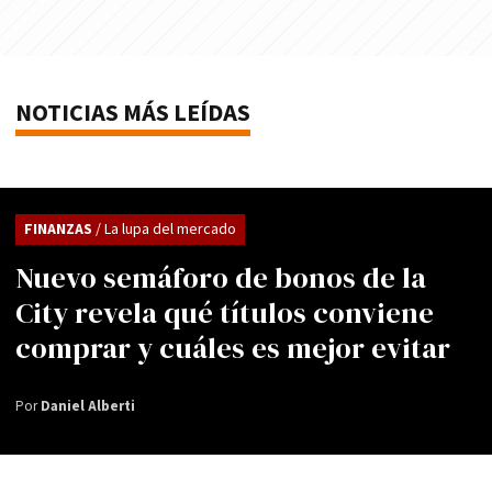
NOTICIAS MÁS LEÍDAS
FINANZAS
/ La lupa del mercado
Nuevo semáforo de bonos de la
City revela qué títulos conviene
comprar y cuáles es mejor evitar
Por
Daniel Alberti