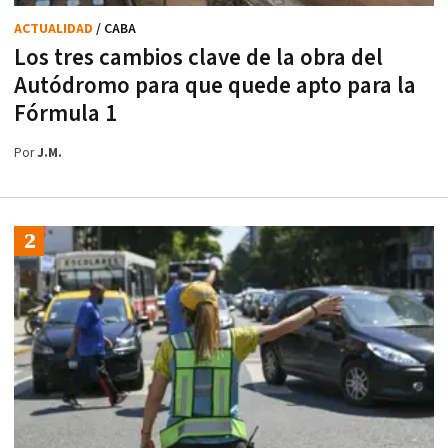
ACTUALIDAD
/ CABA
Los tres cambios clave de la obra del
Autódromo para que quede apto para la
Fórmula 1
Por
J.M.