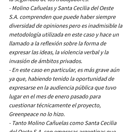
- Molino Cañuelas y Santa Cecilia del Oeste
S.A. comprenden que puede haber siempre
diversidad de opiniones pero es inadmisible la
metodología utilizada en este caso y hace un
llamado a la reflexión sobre la forma de
expresar las ideas, la violencia verbal y la
invasión de ámbitos privados.
- En este caso en particular, es más grave aún
ya que, habiendo tenido la oportunidad de
expresarse en la audiencia pública que tuvo
lugar en el mes de enero pasado para
cuestionar técnicamente el proyecto,
Greenpeace no lo hizo.
- Tanto Molino Cañuelas como Santa Cecilia