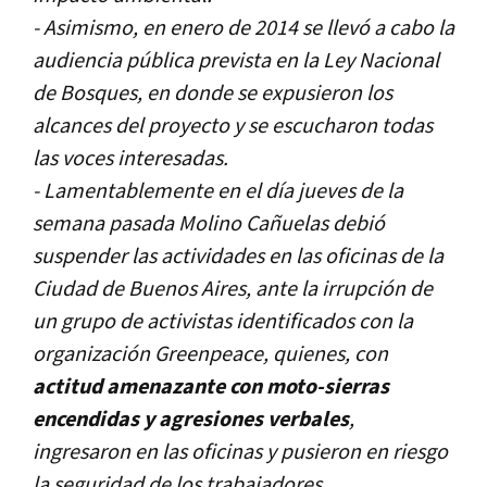
- Asimismo, en enero de 2014 se llevó a cabo la
audiencia pública prevista en la Ley Nacional
de Bosques, en donde se expusieron los
alcances del proyecto y se escucharon todas
las voces interesadas.
- Lamentablemente en el día jueves de la
semana pasada Molino Cañuelas debió
suspender las actividades en las oficinas de la
Ciudad de Buenos Aires, ante la irrupción de
un grupo de activistas identificados con la
organización Greenpeace, quienes, con
actitud amenazante con moto-sierras
encendidas y agresiones verbales
,
ingresaron en las oficinas y pusieron en riesgo
la seguridad de los trabajadores.