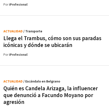
Por
iProfesional
ACTUALIDAD
/ Transporte
Llega el Trambus, cómo son sus paradas
icónicas y dónde se ubicarán
Por
iProfesional
ACTUALIDAD
/ Escándalo en Belgrano
Quién es Candela Arizaga, la influencer
que denunció a Facundo Moyano por
agresión