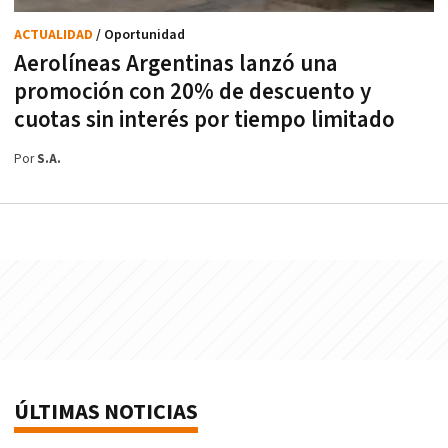
ACTUALIDAD
/ Oportunidad
Aerolíneas Argentinas lanzó una
promoción con 20% de descuento y
cuotas sin interés por tiempo limitado
Por
S.A.
ÚLTIMAS NOTICIAS