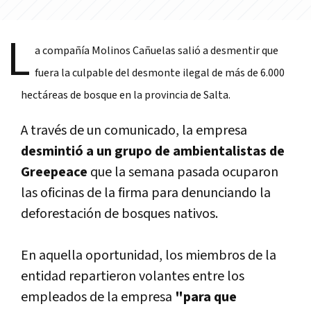
L
a compañía Molinos Cañuelas salió a desmentir que
fuera la culpable del desmonte ilegal de más de 6.000
hectáreas de bosque en la provincia de Salta.
A través de un comunicado, la empresa
desmintió a un grupo de ambientalistas de
Greepeace
que la semana pasada ocuparon
las oficinas de la firma para denunciando la
deforestación de bosques nativos.
En aquella oportunidad, los miembros de la
entidad repartieron volantes entre los
empleados de la empresa
"para que