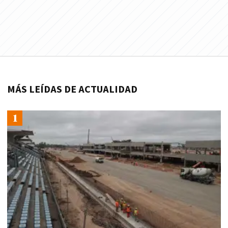
MÁS LEÍDAS DE ACTUALIDAD