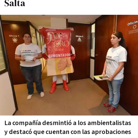
Salta
La compañía desmintió a los ambientalistas
y destacó que cuentan con las aprobaciones