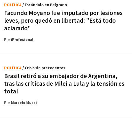
POLÍTICA
/ Escándalo en Belgrano
Facundo Moyano fue imputado por lesiones
leves, pero quedó en libertad: "Está todo
aclarado"
Por
iProfesional
POLÍTICA
/ Crisis sin precedentes
Brasil retiró a su embajador de Argentina,
tras las críticas de Milei a Lula y la tensión es
total
Por
Marcelo Mussi