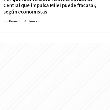
Central que impulsa Milei puede fracasar,
según economistas
Por
Fernando Gutiérrez