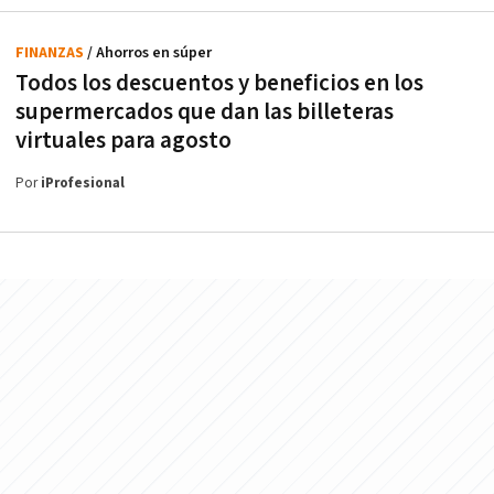
FINANZAS
/ Ahorros en súper
Todos los descuentos y beneficios en los
supermercados que dan las billeteras
virtuales para agosto
Por
iProfesional