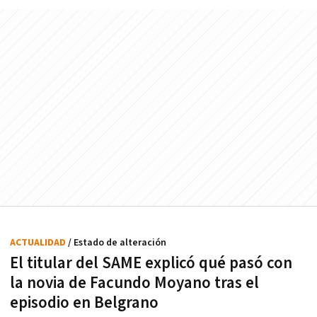
ACTUALIDAD
/ Estado de alteración
El titular del SAME explicó qué pasó con
la novia de Facundo Moyano tras el
episodio en Belgrano