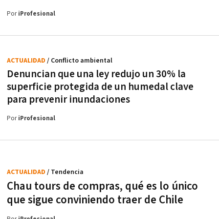
Por
iProfesional
ACTUALIDAD
/ Conflicto ambiental
Denuncian que una ley redujo un 30% la
superficie protegida de un humedal clave
para prevenir inundaciones
Por
iProfesional
ACTUALIDAD
/ Tendencia
Chau tours de compras, qué es lo único
que sigue conviniendo traer de Chile