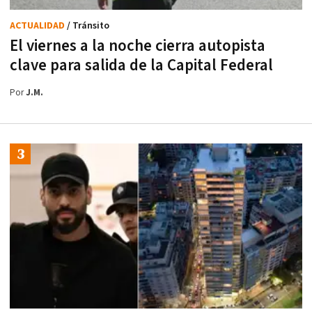
ACTUALIDAD
/ Tránsito
El viernes a la noche cierra autopista
clave para salida de la Capital Federal
Por
J.M.