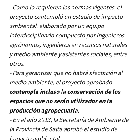
- Como lo requieren las normas vigentes, el
proyecto contempló un estudio de impacto
ambiental, elaborado por un equipo
interdisciplinario compuesto por ingenieros
agrónomos, ingenieros en recursos naturales
y medio ambiente y asistentes sociales, entre
otros.
- Para garantizar que no habrá afectación al
medio ambiente, el proyecto aprobado
contempla incluso la conservación de los
espacios que no serán utilizados en la
producción agropecuaria.
- En el año 2013, la Secretaría de Ambiente de
la Provincia de Salta aprobó el estudio de
impacto ambiental.