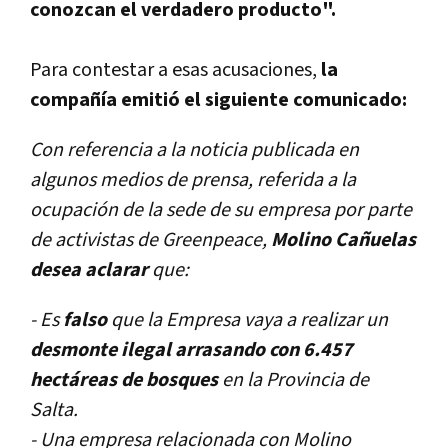
conozcan el verdadero producto".
Para contestar a esas acusaciones,
la
compañía emitió el siguiente comunicado:
Con referencia a la noticia publicada en
algunos medios de prensa, referida a la
ocupación de la sede de su empresa por parte
de activistas de Greenpeace,
Molino Cañuelas
desea aclarar
que:
- Es
falso
que la Empresa vaya a realizar un
desmonte ilegal arrasando con 6.457
hectáreas de bosques
en la Provincia de
Salta.
- Una empresa relacionada con Molino