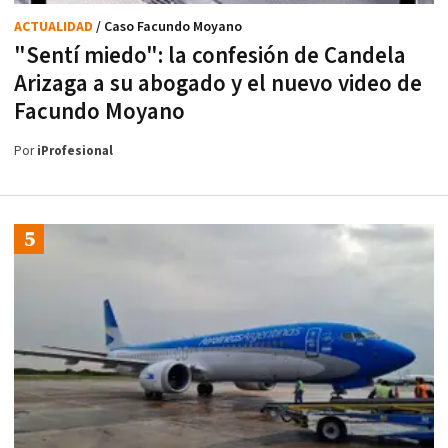
ACTUALIDAD
/ Caso Facundo Moyano
"Sentí miedo": la confesión de Candela
Arizaga a su abogado y el nuevo video de
Facundo Moyano
Por
iProfesional