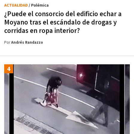
ACTUALIDAD
/ Polémica
¿Puede el consorcio del edificio echar a
Moyano tras el escándalo de drogas y
corridas en ropa interior?
Por
Andrés Randazzo