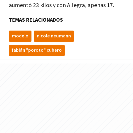
aumentó 23 kilos y con Allegra, apenas 17.
TEMAS RELACIONADOS
modelo
nicole neumann
fabián "poroto" cubero