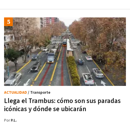
ACTUALIDAD
/ Transporte
Llega el Trambus: cómo son sus paradas
icónicas y dónde se ubicarán
Por
P.L.