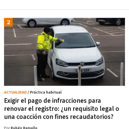
ACTUALIDAD
/ Práctica habitual
Exigir el pago de infracciones para
renovar el registro: ¿un requisito legal o
una coacción con fines recaudatorios?
Por
Rubén Ramallo