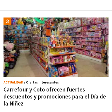
ACTUALIDAD
/ Ofertas interesantes
Carrefour y Coto ofrecen fuertes
descuentos y promociones para el Día de
la Niñez