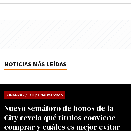
NOTICIAS MÁS LEÍDAS
FINANZAS
/ La lupa del mercado
Nuevo semáforo de bonos de la
City revela qué títulos conviene
comprar y cuáles es mejor evitar