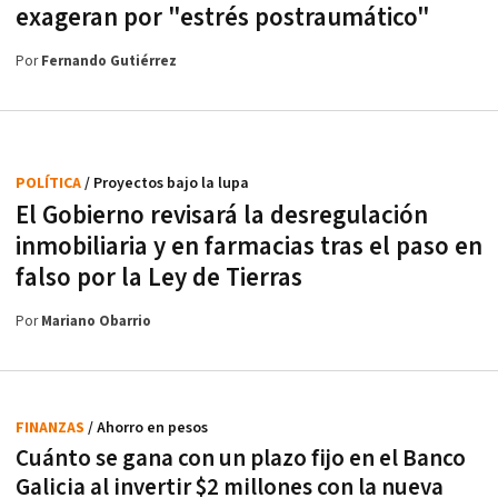
exageran por "estrés postraumático"
Por
Fernando Gutiérrez
POLÍTICA
/ Proyectos bajo la lupa
El Gobierno revisará la desregulación
inmobiliaria y en farmacias tras el paso en
falso por la Ley de Tierras
Por
Mariano Obarrio
FINANZAS
/ Ahorro en pesos
Cuánto se gana con un plazo fijo en el Banco
Galicia al invertir $2 millones con la nueva