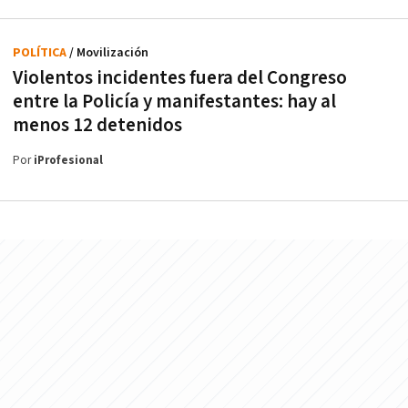
POLÍTICA
/ Movilización
Violentos incidentes fuera del Congreso
entre la Policía y manifestantes: hay al
menos 12 detenidos
Por
iProfesional