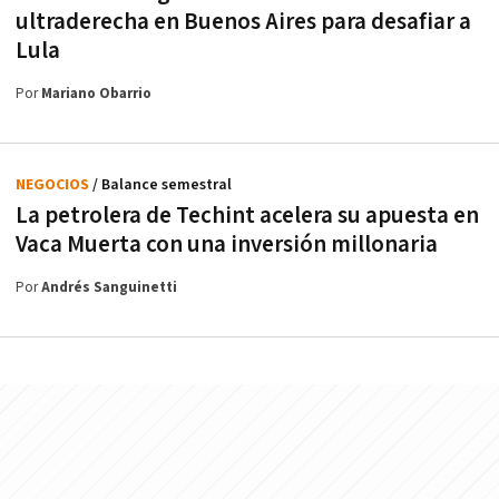
ultraderecha en Buenos Aires para desafiar a
Lula
Por
Mariano Obarrio
NEGOCIOS
/ Balance semestral
La petrolera de Techint acelera su apuesta en
Vaca Muerta con una inversión millonaria
Por
Andrés Sanguinetti