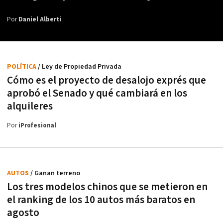
Por
Daniel Alberti
POLÍTICA
/ Ley de Propiedad Privada
Cómo es el proyecto de desalojo exprés que
aprobó el Senado y qué cambiará en los
alquileres
Por
iProfesional
AUTOS
/ Ganan terreno
Los tres modelos chinos que se metieron en
el ranking de los 10 autos más baratos en
agosto