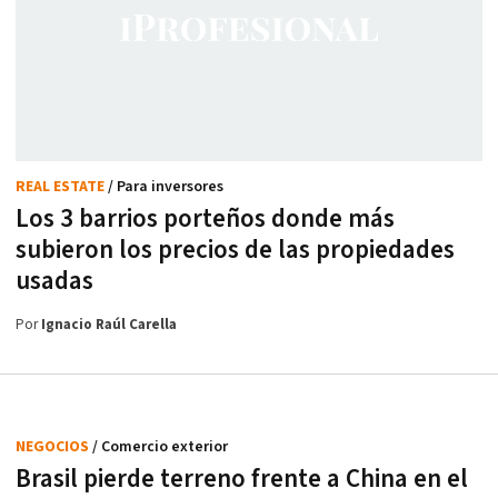
REAL ESTATE
/ Para inversores
Los 3 barrios porteños donde más
subieron los precios de las propiedades
usadas
Por
Ignacio Raúl Carella
NEGOCIOS
/ Comercio exterior
Brasil pierde terreno frente a China en el