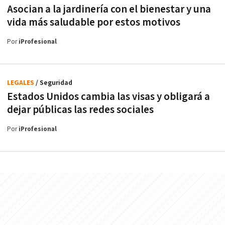
Asocian a la jardinería con el bienestar y una
vida más saludable por estos motivos
Por
iProfesional
LEGALES
/ Seguridad
Estados Unidos cambia las visas y obligará a
dejar públicas las redes sociales
Por
iProfesional