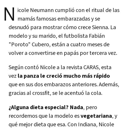
N
icole Neumann cumplió con el ritual de las
mamás famosas embarazadas y se
desnudó para mostrar cómo crece Sienna. La
modelo y su marido, el futbolista Fabián
"Poroto" Cubero, están a cuatro meses de
volver a convertirse en papás por tercera vez.
Según contó Nicole a la revista CARAS, esta
vez
la panza le creció mucho más rápido
que en sus dos embarazos anteriores. Además,
gracias al crossfit, se le acentuó la cola.
¿Alguna dieta especial? Nada
, pero
recordemos que la modelo es
vegetariana
, y
qué mejor dieta que esa. Con Indiana, Nicole