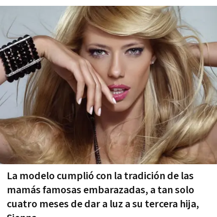
La modelo cumplió con la tradición de las
mamás famosas embarazadas, a tan solo
cuatro meses de dar a luz a su tercera hija,