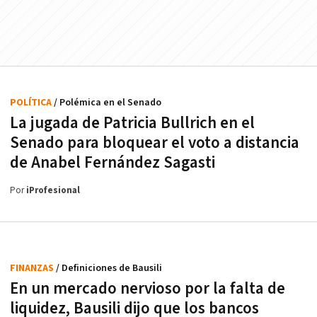
POLÍTICA
/ Polémica en el Senado
La jugada de Patricia Bullrich en el
Senado para bloquear el voto a distancia
de Anabel Fernández Sagasti
Por
iProfesional
FINANZAS
/ Definiciones de Bausili
En un mercado nervioso por la falta de
liquidez, Bausili dijo que los bancos