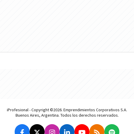
iProfesional - Copyright ©2026. Emprendimientos Corporativos S.A.
Buenos Aires, Argentina. Todos los derechos reservados.