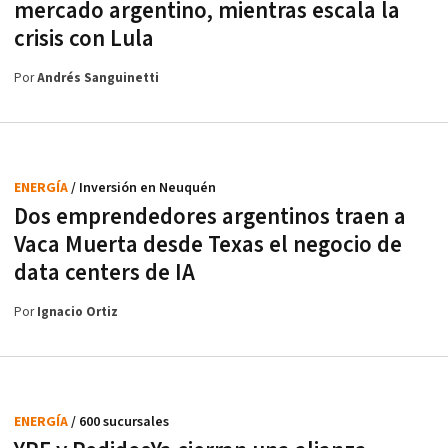
mercado argentino, mientras escala la
crisis con Lula
Por
Andrés Sanguinetti
ENERGÍA
/ Inversión en Neuquén
Dos emprendedores argentinos traen a
Vaca Muerta desde Texas el negocio de
data centers de IA
Por
Ignacio Ortiz
ENERGÍA
/ 600 sucursales