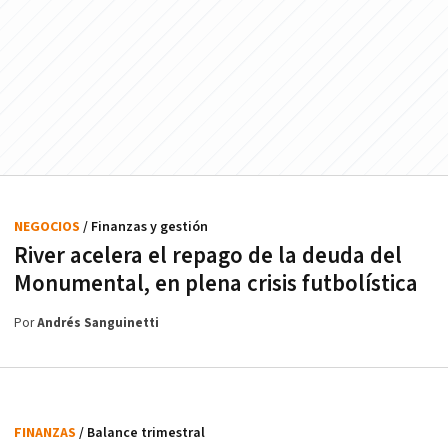
NEGOCIOS
/ Finanzas y gestión
River acelera el repago de la deuda del
Monumental, en plena crisis futbolística
Por
Andrés Sanguinetti
FINANZAS
/ Balance trimestral