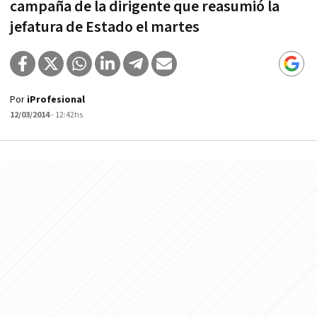
campaña de la dirigente que reasumió la
jefatura de Estado el martes
Por
iProfesional
12/03/2014
- 12:42hs