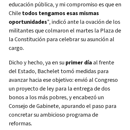
educación pública, y mi compromiso es que en
Chile
todos tengamos esas mismas
oportunidades
", indicó ante la ovación de los
militantes que colmaron el martes la Plaza de
la Constitución para celebrar su asunción al
cargo.
Dicho y hecho, ya en su
primer día
al frente
del Estado, Bachelet tomó medidas para
avanzar hacia ese objetivo: envió al Congreso
un proyecto de ley para la entrega de dos
bonos a los más pobres, y encabezó un
Consejo de Gabinete, apurando el paso para
concretar su ambicioso programa de
reformas.