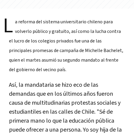
L
a reforma del sistema universitario chileno para
volverlo público y gratuito, así como la lucha contra
el lucro de los colegios privados fue una de las
principales promesas de campaña de Michelle Bachelet,
quien el martes asumió su segundo mandato al frente
del gobierno del vecino país.
Así, la mandataria se hizo eco de las
demandas que en los últimos años fueron
causa de multitudinarias protestas sociales y
estudiantiles en las calles de Chile. "Sé de
primera mano lo que la educación pública
puede ofrecer a una persona. Yo soy hija de la