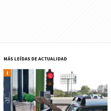
MÁS LEÍDAS DE ACTUALIDAD