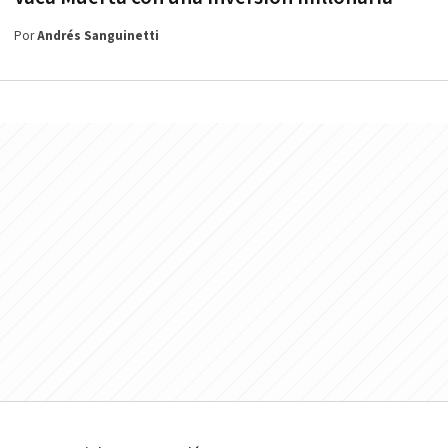
Por
Andrés Sanguinetti