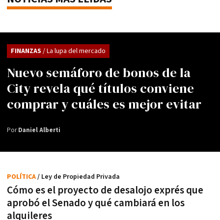
FINANZAS
/ La lupa del mercado
Nuevo semáforo de bonos de la
City revela qué títulos conviene
comprar y cuáles es mejor evitar
Por
Daniel Alberti
POLÍTICA
/ Ley de Propiedad Privada
Cómo es el proyecto de desalojo exprés que
aprobó el Senado y qué cambiará en los
alquileres