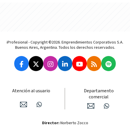
iProfesional - Copyright ©2026. Emprendimientos Corporativos S.A.
Buenos Aires, Argentina. Todos los derechos reservados.
Atención al usuario
Departamento
comercial
Director:
Norberto Zocco