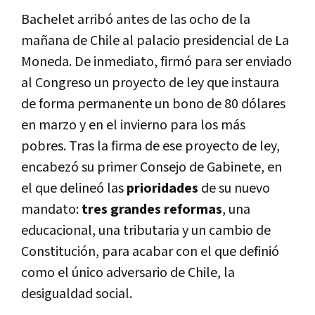
Bachelet arribó antes de las ocho de la
mañana de Chile al palacio presidencial de La
Moneda. De inmediato, firmó para ser enviado
al Congreso un proyecto de ley que instaura
de forma permanente un bono de 80 dólares
en marzo y en el invierno para los más
pobres. Tras la firma de ese proyecto de ley,
encabezó su primer Consejo de Gabinete, en
el que delineó las
prioridades
de su nuevo
mandato:
tres grandes reformas
, una
educacional, una tributaria y un cambio de
Constitución, para acabar con el que definió
como el único adversario de Chile, la
desigualdad social.