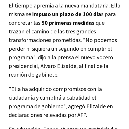
El tiempo apremia a la nueva mandataria. Ella
misma se
impuso un plazo de 100 día
s para
concretar las
50 primeras medidas
que
trazan el camino de las tres grandes
transformaciones prometidas. "No podemos
perder ni siquiera un segundo en cumplir el
programa", dijo a la prensa el nuevo vocero
presidencial, Alvaro Elizalde, al final de la
reunión de gabinete.
"Ella ha adquirido compromisos con la
ciudadanía y cumplirá a cabalidad el
programa de gobierno", agregó Elizalde en
declaraciones relevadas por AFP.