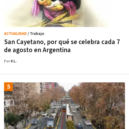
ACTUALIDAD
/ Trabajo
San Cayetano, por qué se celebra cada 7
de agosto en Argentina
Por
P.L.