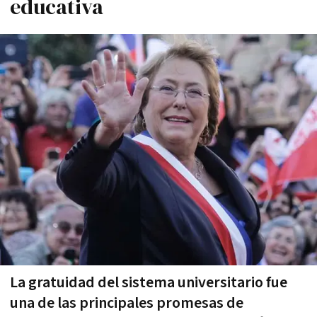
educativa
La gratuidad del sistema universitario fue
una de las principales promesas de