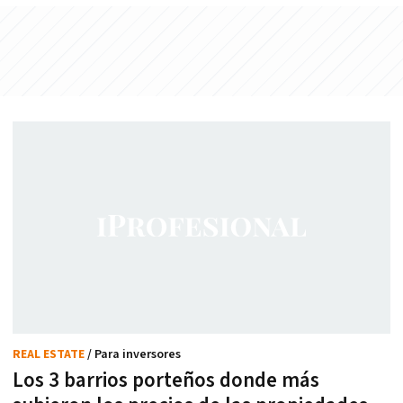
REAL ESTATE
/ Para inversores
Los 3 barrios porteños donde más