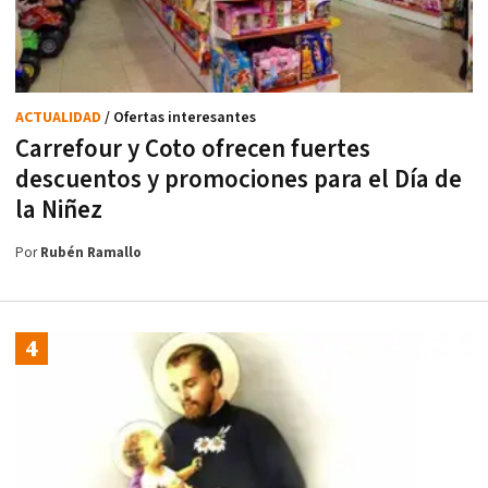
ACTUALIDAD
/ Ofertas interesantes
Carrefour y Coto ofrecen fuertes
descuentos y promociones para el Día de
la Niñez
Por
Rubén Ramallo