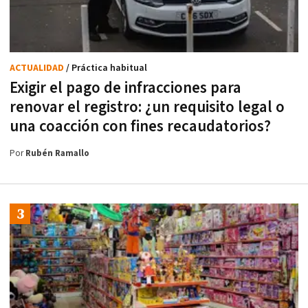
ACTUALIDAD
/ Práctica habitual
Exigir el pago de infracciones para
renovar el registro: ¿un requisito legal o
una coacción con fines recaudatorios?
Por
Rubén Ramallo