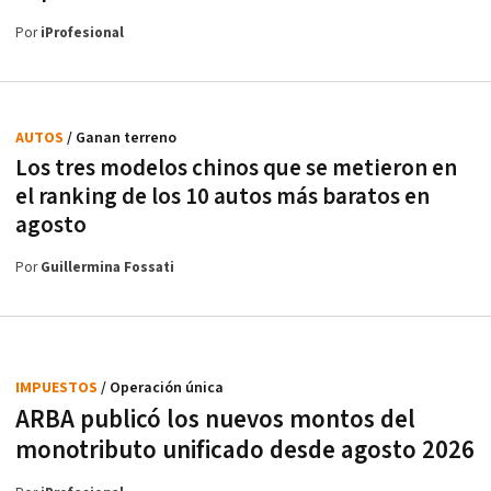
Por
iProfesional
AUTOS
/ Ganan terreno
Los tres modelos chinos que se metieron en
el ranking de los 10 autos más baratos en
agosto
Por
Guillermina Fossati
IMPUESTOS
/ Operación única
ARBA publicó los nuevos montos del
monotributo unificado desde agosto 2026