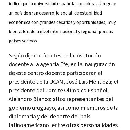
indicó que la universidad española considera a Uruguay
un país de gran desarrollo social, de estabilidad
económica con grandes desafíos y oportunidades, muy
bien valorado a nivel internacional y regional por sus
países vecinos.
Según dijeron fuentes de la institución
docente a la agencia Efe, en la inauguración
de este centro docente participarán el
presidente de la UCAM, José Luis Mendoza; el
presidente del Comité Olímpico Español,
Alejandro Blanco; altos representantes del
gobierno uruguayo, así como miembros de la
diplomacia y del deporte del país
latinoamericano, entre otras personalidades.