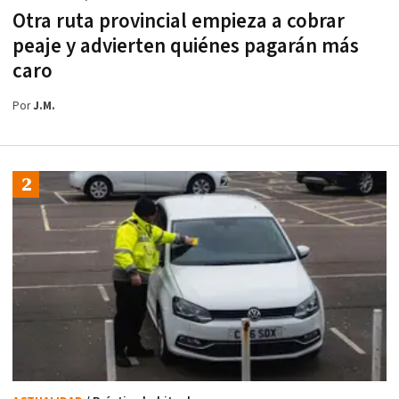
Otra ruta provincial empieza a cobrar
peaje y advierten quiénes pagarán más
caro
Por
J.M.