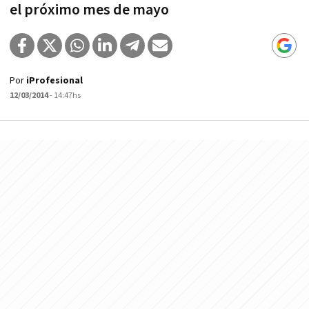
el próximo mes de mayo
Por
iProfesional
12/03/2014
- 14:47hs