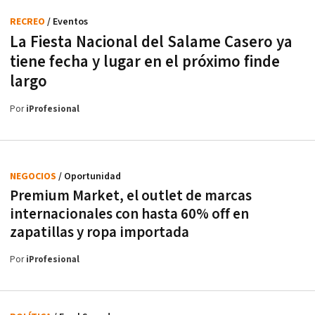
RECREO
/ Eventos
La Fiesta Nacional del Salame Casero ya
tiene fecha y lugar en el próximo finde
largo
Por
iProfesional
NEGOCIOS
/ Oportunidad
Premium Market, el outlet de marcas
internacionales con hasta 60% off en
zapatillas y ropa importada
Por
iProfesional