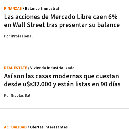
FINANZAS
/ Balance trimestral
Las acciones de Mercado Libre caen 6%
en Wall Street tras presentar su balance
Por
iProfesional
REAL ESTATE
/ Vivienda industrializada
Así son las casas modernas que cuestan
desde u$s32.000 y están listas en 90 días
Por
Nicolás Bal
ACTUALIDAD
/ Ofertas interesantes