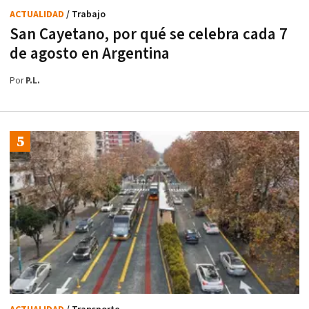
ACTUALIDAD
/ Trabajo
San Cayetano, por qué se celebra cada 7
de agosto en Argentina
Por
P.L.