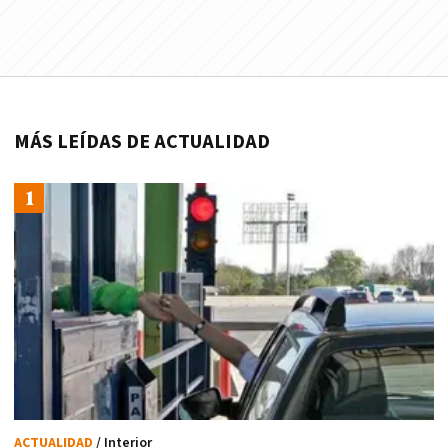
MÁS LEÍDAS DE ACTUALIDAD
ACTUALIDAD
/ Interior