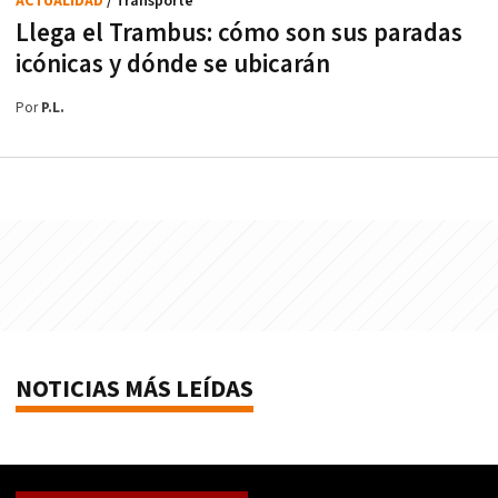
ACTUALIDAD
/ Transporte
Llega el Trambus: cómo son sus paradas
icónicas y dónde se ubicarán
Por
P.L.
NOTICIAS MÁS LEÍDAS