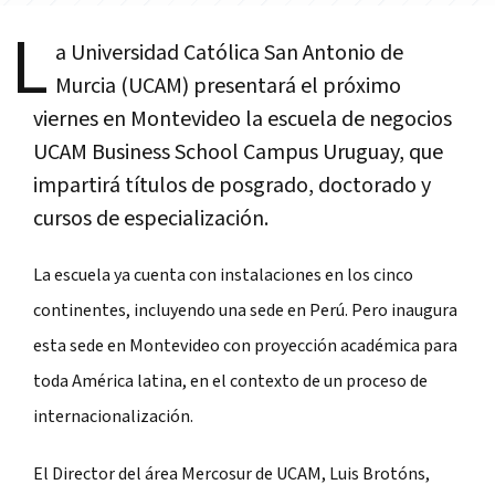
L
a Universidad Católica San Antonio de
Murcia (UCAM) presentará el próximo
viernes en Montevideo la escuela de negocios
UCAM Business School Campus Uruguay, que
impartirá títulos de posgrado, doctorado y
cursos de especialización.
La escuela ya cuenta con instalaciones en los cinco
continentes, incluyendo una sede en Perú. Pero inaugura
esta sede en Montevideo
con proyección académica para
toda América latina, en el contexto de un proceso de
internacionalización.
El Director del área Mercosur de UCAM, Luis Brotóns,