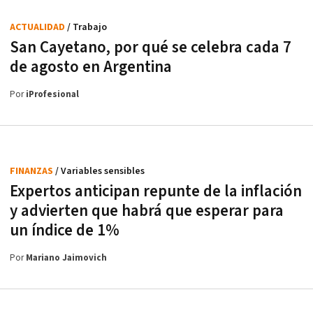
ACTUALIDAD
/ Trabajo
San Cayetano, por qué se celebra cada 7
de agosto en Argentina
Por
iProfesional
FINANZAS
/ Variables sensibles
Expertos anticipan repunte de la inflación
y advierten que habrá que esperar para
un índice de 1%
Por
Mariano Jaimovich