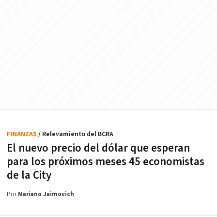
FINANZAS
/ Relevamiento del BCRA
El nuevo precio del dólar que esperan
para los próximos meses 45 economistas
de la City
Por
Mariano Jaimovich