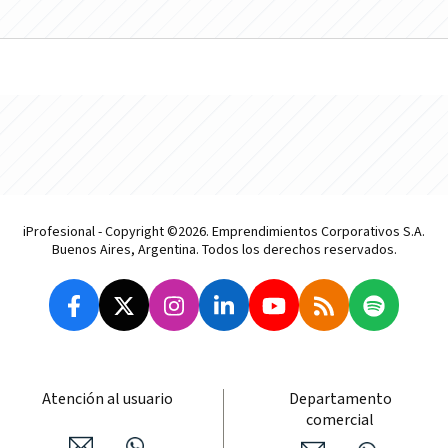
iProfesional - Copyright ©2026. Emprendimientos Corporativos S.A.
Buenos Aires, Argentina. Todos los derechos reservados.
Atención al usuario
Departamento
comercial