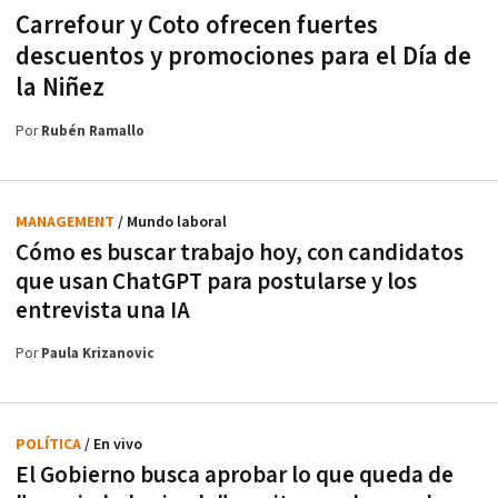
Carrefour y Coto ofrecen fuertes
descuentos y promociones para el Día de
la Niñez
Por
Rubén Ramallo
MANAGEMENT
/ Mundo laboral
Cómo es buscar trabajo hoy, con candidatos
que usan ChatGPT para postularse y los
entrevista una IA
Por
Paula Krizanovic
POLÍTICA
/ En vivo
El Gobierno busca aprobar lo que queda de