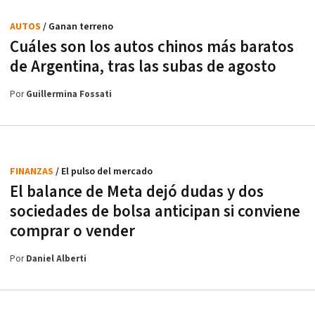
AUTOS
/ Ganan terreno
Cuáles son los autos chinos más baratos
de Argentina, tras las subas de agosto
Por
Guillermina Fossati
FINANZAS
/ El pulso del mercado
El balance de Meta dejó dudas y dos
sociedades de bolsa anticipan si conviene
comprar o vender
Por
Daniel Alberti