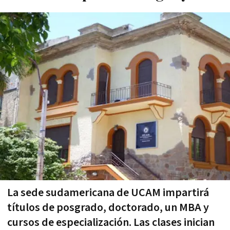
La sede sudamericana de UCAM impartirá
títulos de posgrado, doctorado, un MBA y
cursos de especialización. Las clases inician