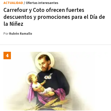
ACTUALIDAD
/ Ofertas interesantes
Carrefour y Coto ofrecen fuertes
descuentos y promociones para el Día de
la Niñez
Por
Rubén Ramallo