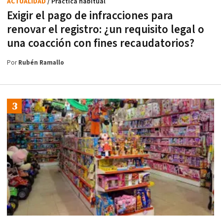
ACTUALIDAD
/ Práctica habitual
Exigir el pago de infracciones para
renovar el registro: ¿un requisito legal o
una coacción con fines recaudatorios?
Por
Rubén Ramallo