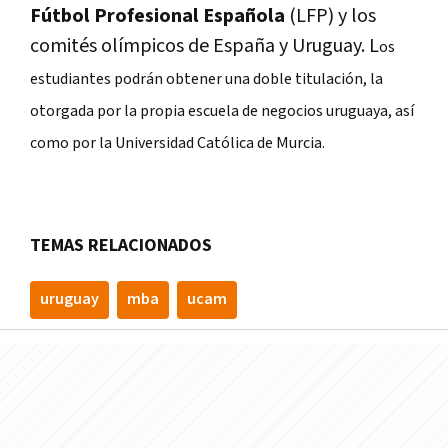
Fútbol Profesional Española
(LFP) y los
comités olímpicos de España y Uruguay. L
os
estudiantes podrán obtener una doble titulación, la
otorgada por la propia escuela de negocios uruguaya, así
como por la Universidad Católica de Murcia.
TEMAS RELACIONADOS
uruguay
mba
ucam