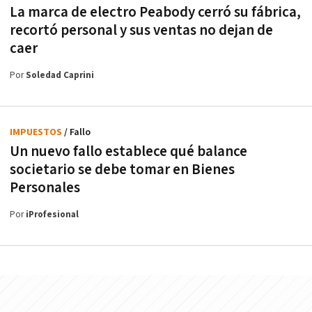
La marca de electro Peabody cerró su fábrica,
recortó personal y sus ventas no dejan de
caer
Por
Soledad Caprini
IMPUESTOS
/ Fallo
Un nuevo fallo establece qué balance
societario se debe tomar en Bienes
Personales
Por
iProfesional