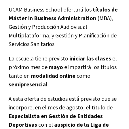
UCAM Business School ofertará los
títulos de
Máster in Business Administration
(MBA),
Gestión y Producción Audiovisual
Multiplataforma, y Gestión y Planificación de
Servicios Sanitarios.
La escuela tiene previsto
iniciar las clases
el
próximo mes de
mayo
e impartirá los títulos
tanto en
modalidad online
como
semipresencial
.
A esta oferta de estudios está previsto que se
incorpore, en el mes de agosto, el título de
Especialista en Gestión de Entidades
Deportivas
con el
auspicio de la Liga de