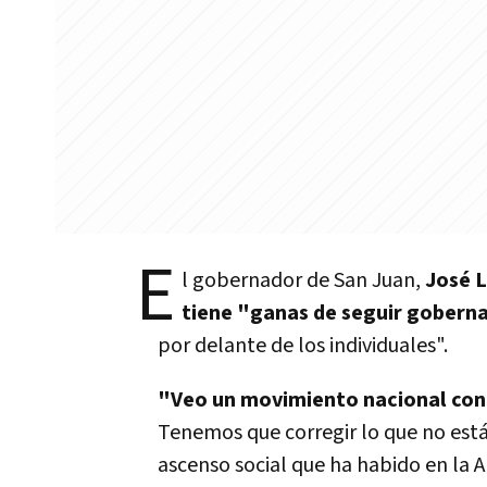
E
l gobernador de San Juan,
José L
tiene "ganas de seguir goberna
por delante de los individuales".
"Veo un movimiento nacional con
Tenemos que corregir lo que no está
ascenso social que ha habido en la A