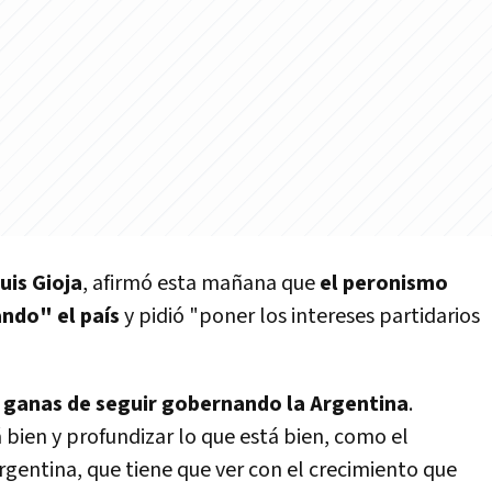
uis Gioja
, afirmó esta mañana que
el peronismo
ndo" el país
y pidió "poner los intereses partidarios
 ganas de seguir gobernando la Argentina
.
 bien y profundizar lo que está bien, como el
rgentina, que tiene que ver con el crecimiento que