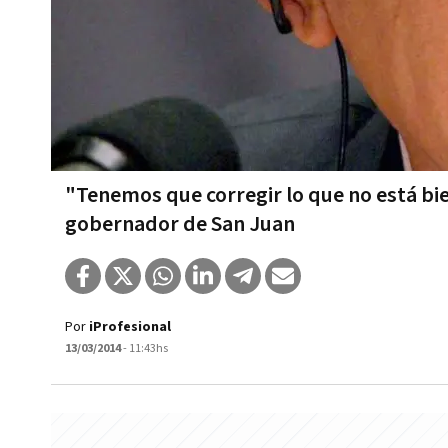
"Tenemos que corregir lo que no está bie
gobernador de San Juan
Por
iProfesional
13/03/2014
- 11:43hs