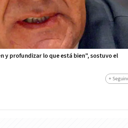
n y profundizar lo que está bien", sostuvo el
+ Seguin