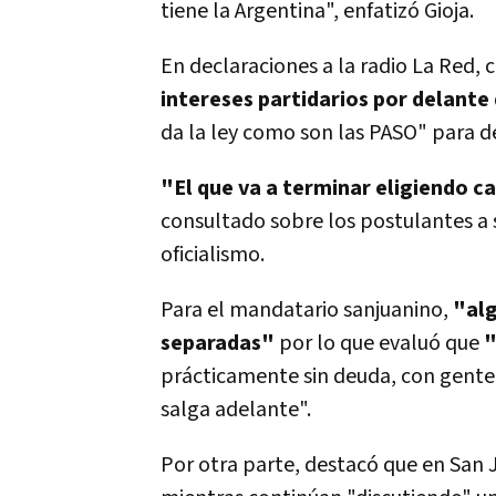
tiene la Argentina", enfatizó Gioja.
En declaraciones a la radio La Red, 
intereses partidarios por delante 
da la ley como son las PASO" para de
"El que va a terminar eligiendo c
consultado sobre los postulantes a s
oficialismo.
Para el mandatario sanjuanino,
"alg
separadas"
por lo que evaluó que
"
prácticamente sin deuda, con gente
salga adelante".
Por otra parte, destacó que en San