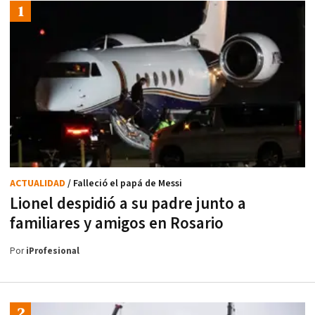
ACTUALIDAD
/ Falleció el papá de Messi
Lionel despidió a su padre junto a
familiares y amigos en Rosario
Por
iProfesional