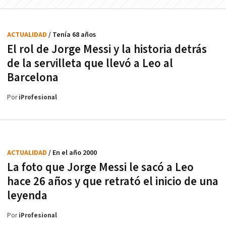
ACTUALIDAD
/ Tenía 68 años
El rol de Jorge Messi y la historia detrás
de la servilleta que llevó a Leo al
Barcelona
Por
iProfesional
ACTUALIDAD
/ En el año 2000
La foto que Jorge Messi le sacó a Leo
hace 26 años y que retrató el inicio de una
leyenda
Por
iProfesional