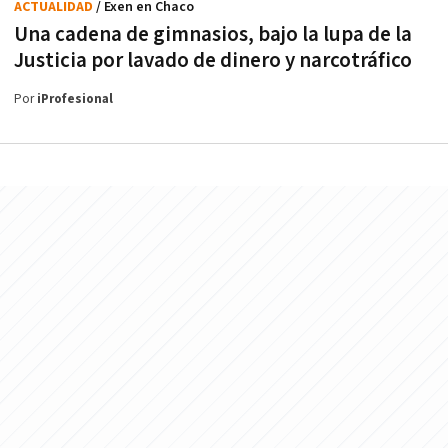
ACTUALIDAD
/ Exen en Chaco
Una cadena de gimnasios, bajo la lupa de la
Justicia por lavado de dinero y narcotráfico
Por
iProfesional