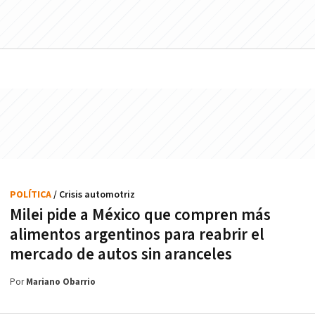
POLÍTICA
/ Crisis automotriz
Milei pide a México que compren más
alimentos argentinos para reabrir el
mercado de autos sin aranceles
Por
Mariano Obarrio