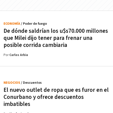
ECONOMÍA
/ Poder de fuego
De dónde saldrían los u$s70.000 millones
que Milei dijo tener para frenar una
posible corrida cambiaria
Por
Carlos Arbia
NEGOCIOS
/ Descuentos
El nuevo outlet de ropa que es furor en el
Conurbano y ofrece descuentos
imbatibles