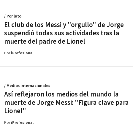
/ Por luto
El club de los Messi y "orgullo" de Jorge
suspendió todas sus actividades tras la
muerte del padre de Lionel
Por
iProfesional
/ Medios internacionales
Así reflejaron los medios del mundo la
muerte de Jorge Messi: "Figura clave para
Lionel"
Por
iProfesional