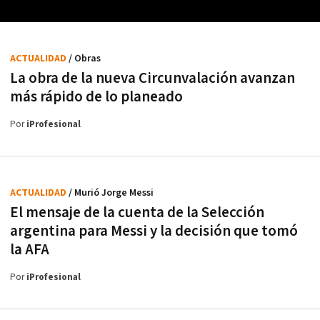
ACTUALIDAD
/ Obras
La obra de la nueva Circunvalación avanzan
más rápido de lo planeado
Por
iProfesional
ACTUALIDAD
/ Murió Jorge Messi
El mensaje de la cuenta de la Selección
argentina para Messi y la decisión que tomó
la AFA
Por
iProfesional