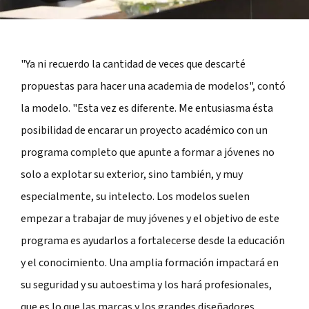
"Ya ni recuerdo la cantidad de veces que descarté
propuestas para hacer una academia de modelos", contó
la modelo. "Esta vez es diferente. Me entusiasma ésta
posibilidad de encarar un proyecto académico con un
programa completo que apunte a formar a jóvenes no
solo a explotar su exterior, sino también, y muy
especialmente, su intelecto. Los modelos suelen
empezar a trabajar de muy jóvenes y el objetivo de este
programa es ayudarlos a fortalecerse desde la educación
y el conocimiento. Una amplia formación impactará en
su seguridad y su autoestima y los hará profesionales,
que es lo que las marcas y los grandes diseñadores