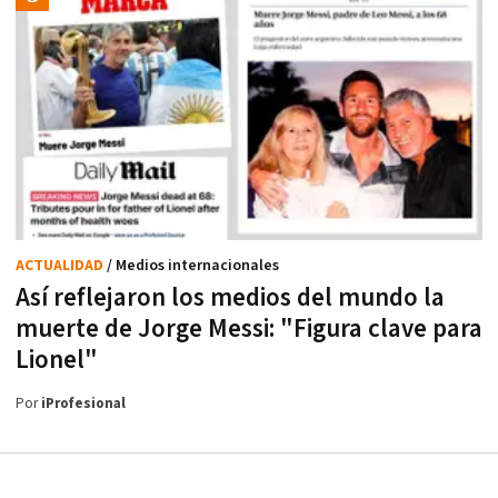
ACTUALIDAD
/ Medios internacionales
Así reflejaron los medios del mundo la
muerte de Jorge Messi: "Figura clave para
Lionel"
Por
iProfesional