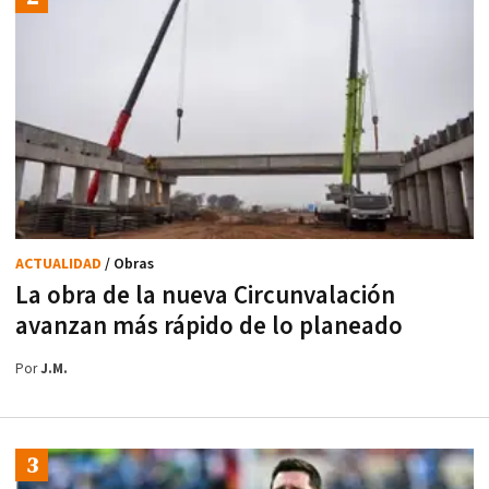
ACTUALIDAD
/ Obras
La obra de la nueva Circunvalación
avanzan más rápido de lo planeado
Por
J.M.