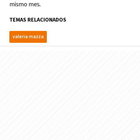
mismo mes.
TEMAS RELACIONADOS
valeria mazza