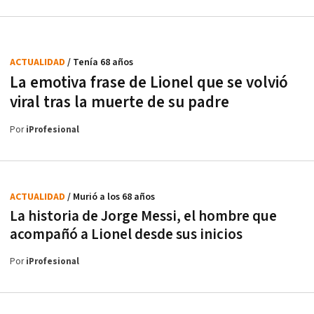
ACTUALIDAD
/ Tenía 68 años
La emotiva frase de Lionel que se volvió
viral tras la muerte de su padre
Por
iProfesional
ACTUALIDAD
/ Murió a los 68 años
La historia de Jorge Messi, el hombre que
acompañó a Lionel desde sus inicios
Por
iProfesional