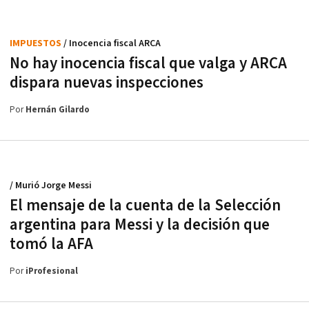
IMPUESTOS
/ Inocencia fiscal ARCA
No hay inocencia fiscal que valga y ARCA
dispara nuevas inspecciones
Por
Hernán Gilardo
/ Murió Jorge Messi
El mensaje de la cuenta de la Selección
argentina para Messi y la decisión que
tomó la AFA
Por
iProfesional