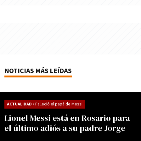
NOTICIAS MÁS LEÍDAS
ACTUALIDAD
/ Falleció el papá de Messi
Lionel Messi está en Rosario para
el último adiós a su padre Jorge