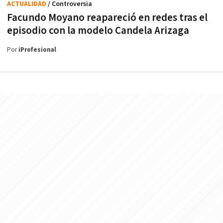
ACTUALIDAD
/ Controversia
Facundo Moyano reapareció en redes tras el
episodio con la modelo Candela Arizaga
Por
iProfesional