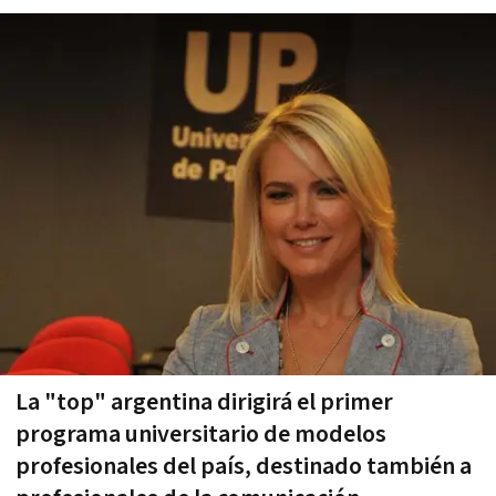
La "top" argentina dirigirá el primer
programa universitario de modelos
profesionales del país, destinado también a