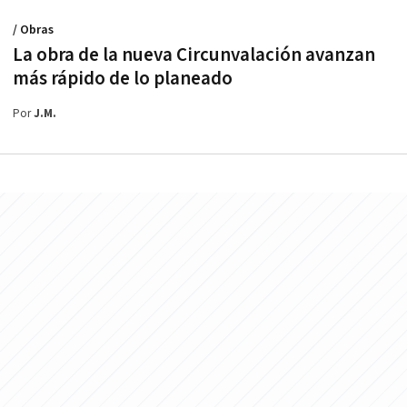
/ Obras
La obra de la nueva Circunvalación avanzan
más rápido de lo planeado
Por
J.M.