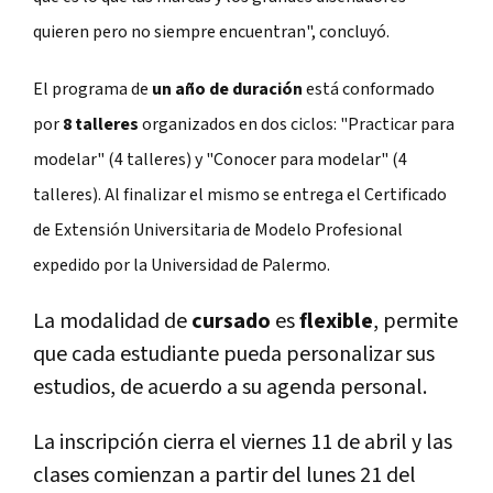
quieren pero no siempre encuentran", concluyó.
El programa de
un año de duración
está conformado
por
8 talleres
organizados en dos ciclos: "Practicar para
modelar" (4 talleres) y "Conocer para modelar" (4
talleres).
Al finalizar el mismo se entrega el Certificado
de Extensión Universitaria de Modelo Profesional
expedido por la Universidad de Palermo.
La modalidad de
cursado
es
flexible
, permite
que cada estudiante pueda personalizar sus
estudios, de acuerdo a su agenda personal.
La inscripción cierra el viernes 11 de abril y las
clases comienzan a partir del lunes 21 del