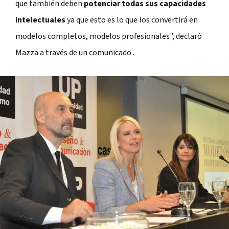
que también deben
potenciar todas sus capacidades
intelectuales
ya que esto es lo que los convertirá en
modelos completos, modelos profesionales", declaró
Mazza a través de un comunicado .