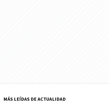
MÁS LEÍDAS DE ACTUALIDAD