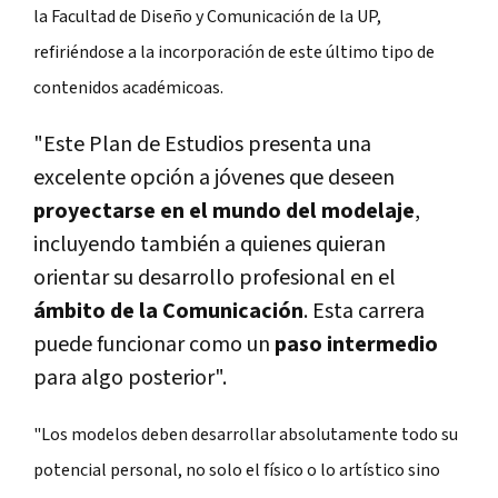
la Facultad de Diseño y Comunicación de la UP,
refiriéndose a la incorporación de este último tipo de
contenidos académicoas.
"Este Plan de Estudios presenta una
excelente opción a jóvenes que deseen
proyectarse en el mundo del modelaje
,
incluyendo también a quienes quieran
orientar su desarrollo profesional en el
ámbito de la Comunicación
. Esta carrera
puede funcionar como un
paso intermedio
para algo posterior".
"Los modelos deben desarrollar absolutamente todo su
potencial personal, no solo el físico o lo artístico sino