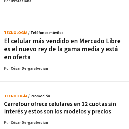
Por
iProfesional
TECNOLOGÍA
/ Teléfonos móviles
El celular más vendido en Mercado Libre
es el nuevo rey de la gama media y está
en oferta
Por
César Dergarabedian
TECNOLOGÍA
/ Promoción
Carrefour ofrece celulares en 12 cuotas sin
interés y estos son los modelos y precios
Por
César Dergarabedian