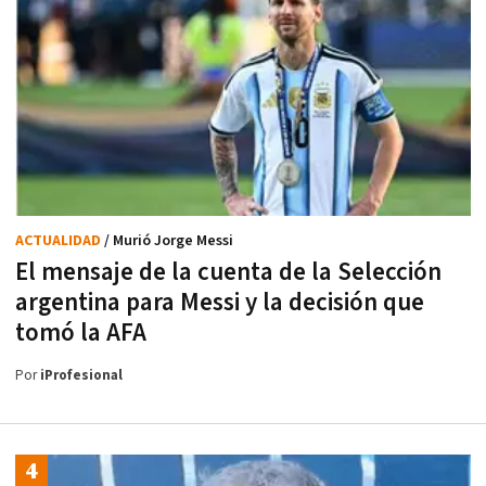
ACTUALIDAD
/ Murió Jorge Messi
El mensaje de la cuenta de la Selección
argentina para Messi y la decisión que
tomó la AFA
Por
iProfesional