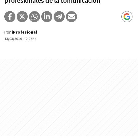
profesionales de la comunicación
Por
iProfesional
13/03/2014
- 12:27hs