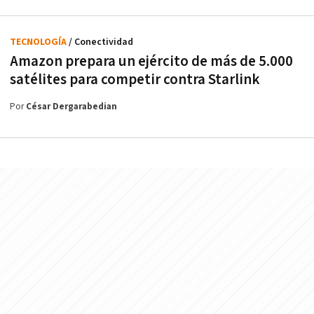
TECNOLOGÍA
/ Conectividad
Amazon prepara un ejército de más de 5.000
satélites para competir contra Starlink
Por
César Dergarabedian