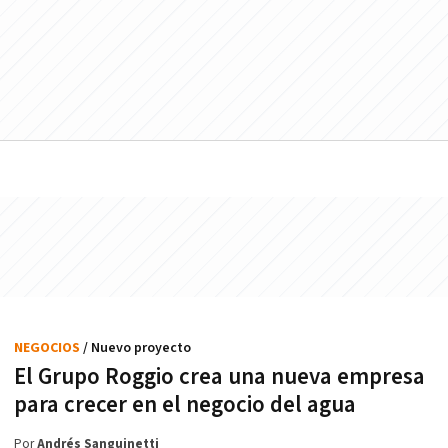
NEGOCIOS
/ Nuevo proyecto
El Grupo Roggio crea una nueva empresa
para crecer en el negocio del agua
Por
Andrés Sanguinetti