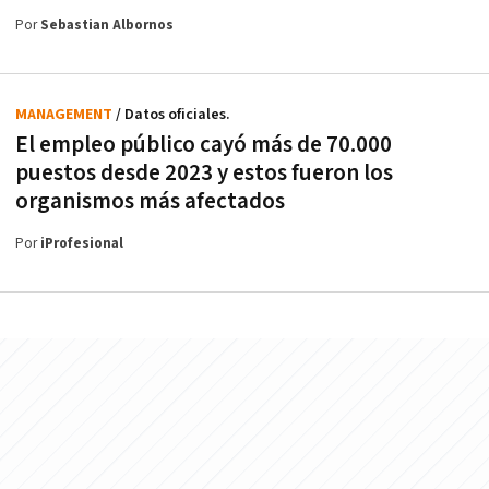
Por
Sebastian Albornos
MANAGEMENT
/ Datos oficiales.
El empleo público cayó más de 70.000
puestos desde 2023 y estos fueron los
organismos más afectados
Por
iProfesional