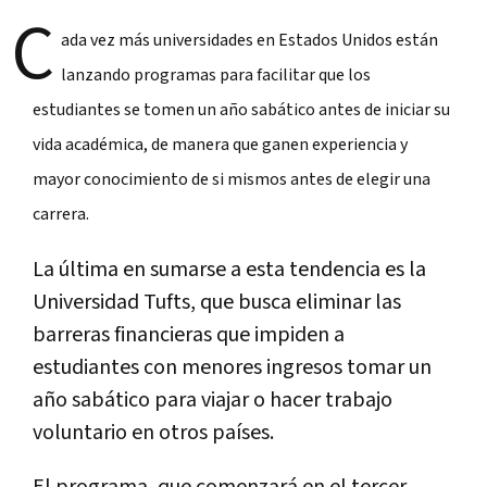
C
ada vez más universidades en Estados Unidos están
lanzando programas para facilitar que los
estudiantes se tomen un año sabático antes de iniciar su
vida académica, de manera que ganen experiencia y
mayor conocimiento de si mismos antes de elegir una
carrera.
La última en sumarse a esta tendencia es la
Universidad Tufts, que busca eliminar las
barreras financieras que impiden a
estudiantes con menores ingresos tomar un
año sabático para viajar o hacer trabajo
voluntario en otros países.