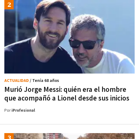
ACTUALIDAD
/ Tenía 68 años
Murió Jorge Messi: quién era el hombre
que acompañó a Lionel desde sus inicios
Por
iProfesional