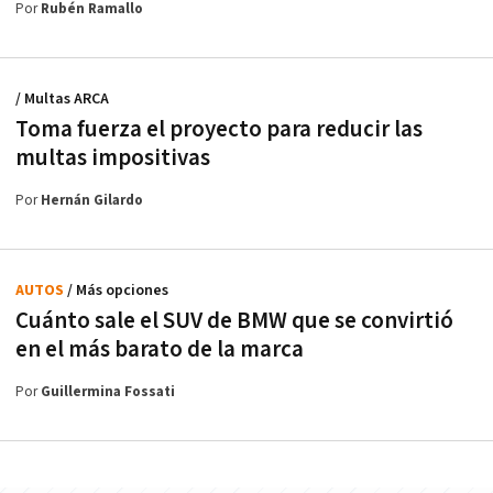
Por
Rubén Ramallo
/ Multas ARCA
Toma fuerza el proyecto para reducir las
multas impositivas
Por
Hernán Gilardo
AUTOS
/ Más opciones
Cuánto sale el SUV de BMW que se convirtió
en el más barato de la marca
Por
Guillermina Fossati