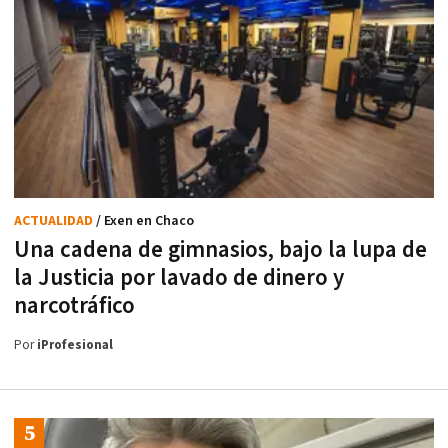
ACTUALIDAD
/ Exen en Chaco
Una cadena de gimnasios, bajo la lupa de
la Justicia por lavado de dinero y
narcotráfico
Por
iProfesional