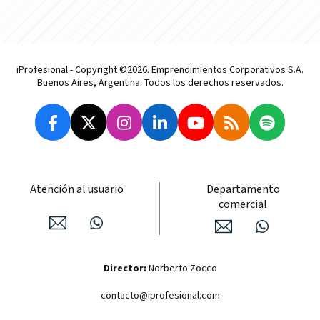
iProfesional - Copyright ©2026. Emprendimientos Corporativos S.A.
Buenos Aires, Argentina. Todos los derechos reservados.
Atención al usuario
Departamento
comercial
Director:
Norberto Zocco
contacto@iprofesional.com