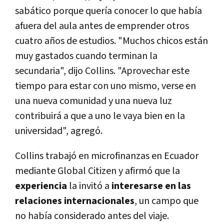
sabático porque quería conocer lo que había
afuera del aula antes de emprender otros
cuatro años de estudios. "Muchos chicos están
muy gastados cuando terminan la
secundaria", dijo Collins. "Aprovechar este
tiempo para estar con uno mismo, verse en
una nueva comunidad y una nueva luz
contribuirá a que a uno le vaya bien en la
universidad", agregó.
Collins trabajó en microfinanzas en Ecuador
mediante Global Citizen y afirmó que la
experiencia
la invitó a
interesarse en las
relaciones internacionales
, un campo que
no había considerado antes del viaje.