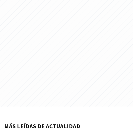
MÁS LEÍDAS DE ACTUALIDAD