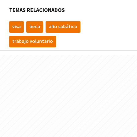
TEMAS RELACIONADOS
visa
beca
año sabático
trabajo voluntario