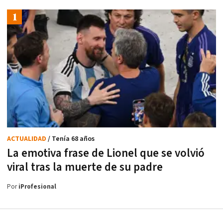
ACTUALIDAD
/ Tenía 68 años
La emotiva frase de Lionel que se volvió
viral tras la muerte de su padre
Por
iProfesional