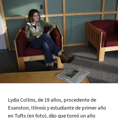
Lydia Collins, de 19 años, procedente de
Evanston, Illinois y estudiante de primer año
en Tufts (en foto), dijo que tomó un año