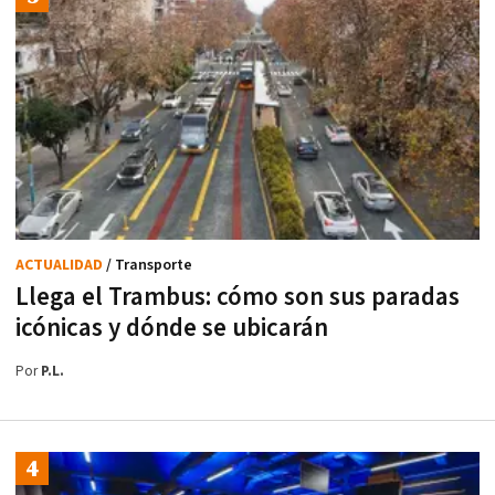
ACTUALIDAD
/ Transporte
Llega el Trambus: cómo son sus paradas
icónicas y dónde se ubicarán
Por
P.L.