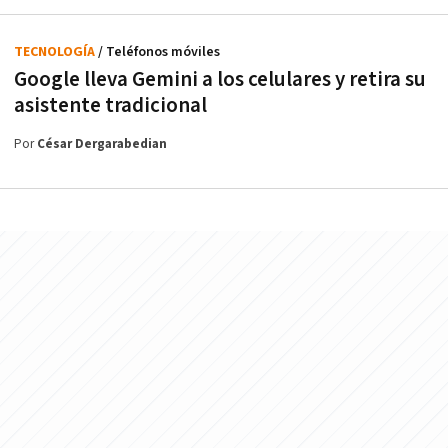
TECNOLOGÍA
/ Teléfonos móviles
Google lleva Gemini a los celulares y retira su
asistente tradicional
Por
César Dergarabedian