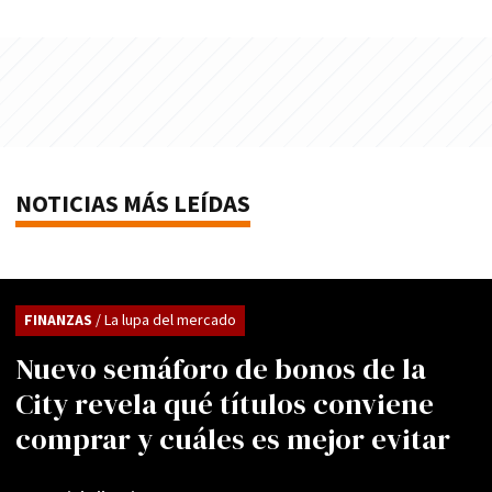
NOTICIAS MÁS LEÍDAS
FINANZAS
/ La lupa del mercado
Nuevo semáforo de bonos de la
City revela qué títulos conviene
comprar y cuáles es mejor evitar