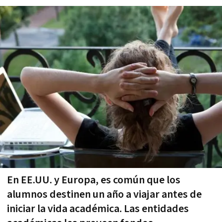
En EE.UU. y Europa, es común que los
alumnos destinen un año a viajar antes de
iniciar la vida académica. Las entidades