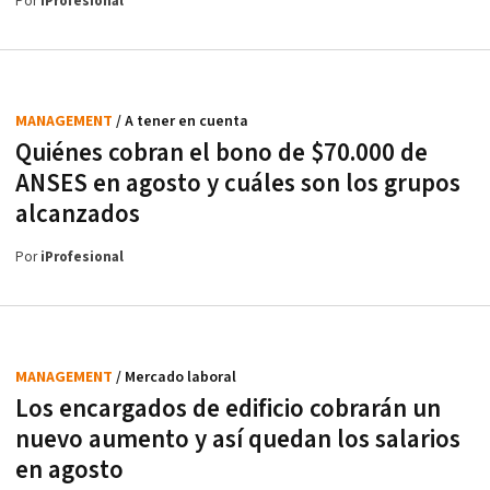
Por
iProfesional
MANAGEMENT
/ A tener en cuenta
Quiénes cobran el bono de $70.000 de
ANSES en agosto y cuáles son los grupos
alcanzados
Por
iProfesional
MANAGEMENT
/ Mercado laboral
Los encargados de edificio cobrarán un
nuevo aumento y así quedan los salarios
en agosto