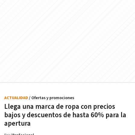
ACTUALIDAD
/ Ofertas y promociones
Llega una marca de ropa con precios
bajos y descuentos de hasta 60% para la
apertura