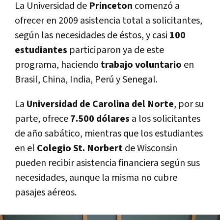
La Universidad de
Princeton
comenzó a
ofrecer en 2009 asistencia total a solicitantes,
según las necesidades de éstos, y casi
100
estudiantes
participaron ya de este
programa, haciendo
trabajo voluntario
en
Brasil, China, India, Perú y Senegal.
La
Universidad de Carolina del Norte
, por su
parte, ofrece
7.500 dólares
a los solicitantes
de año sabático, mientras que los estudiantes
en el
Colegio St. Norbert
de Wisconsin
pueden recibir asistencia financiera según sus
necesidades, aunque la misma no cubre
pasajes aéreos.