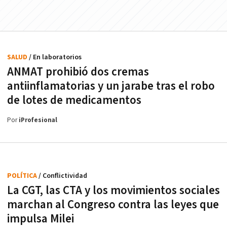
SALUD
/ En laboratorios
ANMAT prohibió dos cremas
antiinflamatorias y un jarabe tras el robo
de lotes de medicamentos
Por
iProfesional
POLÍTICA
/ Conflictividad
La CGT, las CTA y los movimientos sociales
marchan al Congreso contra las leyes que
impulsa Milei