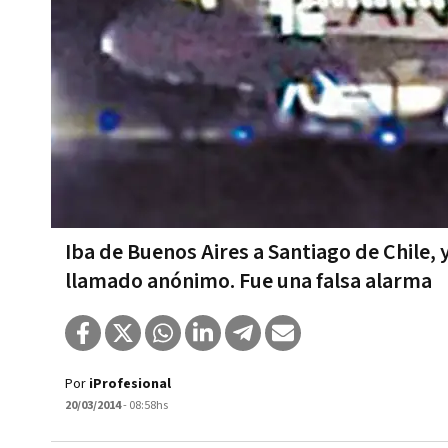
Iba de Buenos Aires a Santiago de Chile,
llamado anónimo. Fue una falsa alarma
Por
iProfesional
20/03/2014
- 08:58hs