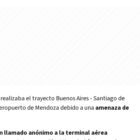
realizaba el trayecto Buenos Aires - Santiago de
 aeropuerto de Mendoza debido a una
amenaza de
n llamado anónimo a la terminal aérea