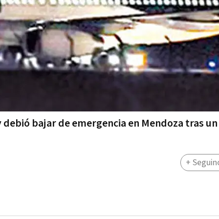
 y debió bajar de emergencia en Mendoza tras un
+ Seguin