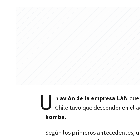
U
n
avión de la empresa LAN
que 
Chile tuvo que descender en el
bomba
.
Según los primeros antecedentes,
u