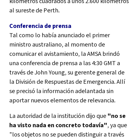
kilómetros cuadrados a unos 2.600 kilómetros
al sureste de Perth.
Conferencia de prensa
Tal como lo había anunciado el primer
ministro australiano, al momento de
comunicar el avistamiento, la AMSA brindó
una conferencia de prensa a las 4:30 GMT a
través de John Young, su gerente general de
la División de Respuestas de Emergencia. Allí
se precisó la información adelantada sin
aportar nuevos elementos de relevancia.
La autoridad de la institución dijo que
"no se
ha visto nada en concreto todavía"
, ya que
"los objetos no se pueden distinguir a través