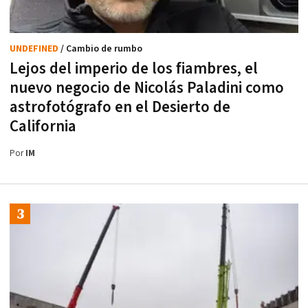
UNDEFINED
/ Cambio de rumbo
Lejos del imperio de los fiambres, el
nuevo negocio de Nicolás Paladini como
astrofotógrafo en el Desierto de
California
Por
IM