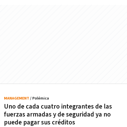
MANAGEMENT
/ Polémica
Uno de cada cuatro integrantes de las
fuerzas armadas y de seguridad ya no
puede pagar sus créditos