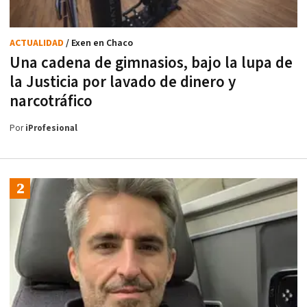
ACTUALIDAD
/ Exen en Chaco
Una cadena de gimnasios, bajo la lupa de
la Justicia por lavado de dinero y
narcotráfico
Por
iProfesional