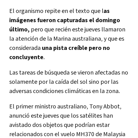
El organismo repite en el texto que l
as
imágenes fueron capturadas el domingo
último,
pero que recién este jueves llamaron
la atención de la Marina australiana, y que es
considerada
una pista creíble pero no
concluyente
.
Las tareas de búsqueda se vieron afectadas no
solamente por la caída del sol sino por las
adversas condiciones climáticas en la zona.
El primer ministro australiano, Tony Abbot,
anunció este jueves que los satélites han
avistado dos objetos que podrían estar
relacionados con el vuelo MH370 de Malaysia