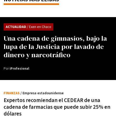
ACTUALIDAD
/ Exen en Chaco
Una cadena de gimnasios, bajo la
lupa de la Justicia por lavado de
dinero y narcotráfico
Por
iProfesional
FINANZAS
/ Empresa estadounidense
Expertos recomiendan el CEDEAR de una
cadena de farmacias que puede subir 25% en
dólares