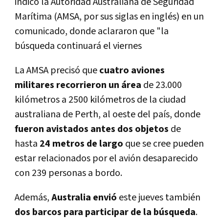
indicó la Autoridad Australiana de Seguridad
Marítima (AMSA, por sus siglas en inglés) en un
comunicado, donde aclararon que "la
búsqueda continuará el viernes
La AMSA precisó que
cuatro aviones
militares recorrieron un área
de 23.000
kilómetros
a 2500 kilómetros de la ciudad
australiana de Perth, al oeste del país, donde
fueron avistados antes dos objetos
de
hasta
24 metros de largo
que se cree pueden
estar relacionados por el avión desaparecido
con 239 personas a bordo.
Además,
Australia envió
este jueves también
dos barcos para participar de la búsqueda
.