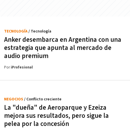
TECNOLOGÍA
/ Tecnología
Anker desembarca en Argentina con una
estrategia que apunta al mercado de
audio premium
Por
iProfesional
NEGOCIOS
/ Conflicto creciente
La "dueña" de Aeroparque y Ezeiza
mejora sus resultados, pero sigue la
pelea por la concesión