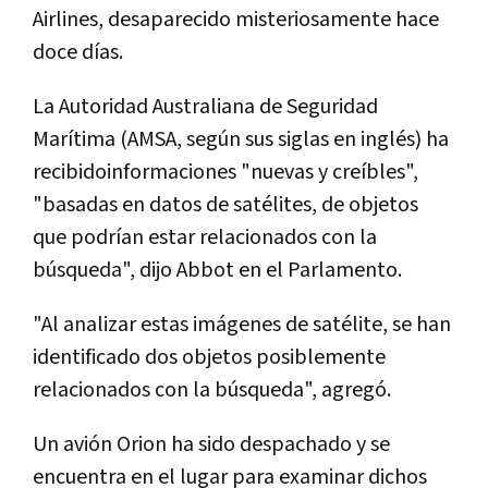
Airlines, desaparecido misteriosamente hace
doce días.
La Autoridad Australiana de Seguridad
Marítima (AMSA, según sus siglas en inglés) ha
recibidoinformaciones "nuevas y creíbles",
"basadas en datos de satélites, de objetos
que podrían estar relacionados con la
búsqueda", dijo Abbot en el Parlamento.
"Al analizar estas imágenes de satélite, se han
identificado dos objetos posiblemente
relacionados con la búsqueda", agregó.
Un avión Orion ha sido despachado y se
encuentra en el lugar para examinar dichos