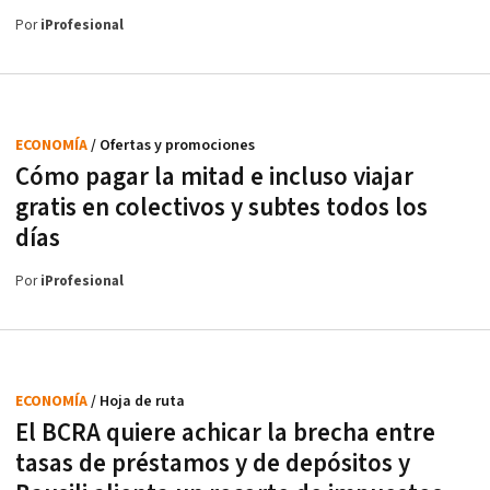
Por
iProfesional
ECONOMÍA
/ Ofertas y promociones
Cómo pagar la mitad e incluso viajar
gratis en colectivos y subtes todos los
días
Por
iProfesional
ECONOMÍA
/ Hoja de ruta
El BCRA quiere achicar la brecha entre
tasas de préstamos y de depósitos y