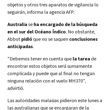
objetos y otros tres aparatos de vigilancia lo
seguirán, informa la agencia AFP.
Australia
se
ha encargado de la búsqueda
en el sur del Océano Índico
. No obstante,
Abbot
pidió
que no se saquen
conclusiones
anticipadas
.
"Debemos tener en cuenta que
la tarea
de
encontrar estos objetos será sumamente
complicada y puede que al final no tengan
ninguna relación con el vuelo MH370",
advirtió.
Las autoridades malasias pidieron este lunes a
las australianas que se encargaran de la