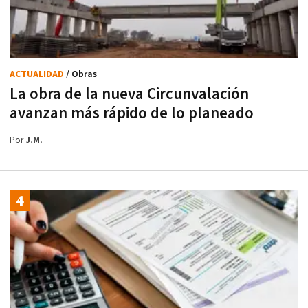
ACTUALIDAD
/ Obras
La obra de la nueva Circunvalación
avanzan más rápido de lo planeado
Por
J.M.