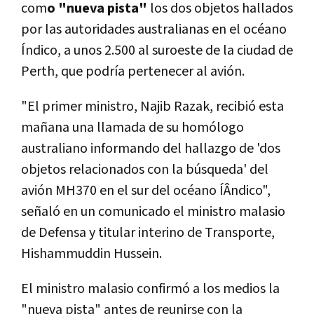
com
o "nueva pista"
los dos objetos hallados
por las autoridades australianas en el océano
Índico, a unos 2.500 al suroeste de la ciudad de
Perth, que podría pertenecer al avión.
"El primer ministro, Najib Razak, recibió esta
mañana una llamada de su homólogo
australiano informando del hallazgo de 'dos
objetos relacionados con la búsqueda' del
avión MH370 en el sur del océano ÍÂndico",
señaló en un comunicado el ministro malasio
de Defensa y titular interino de Transporte,
Hishammuddin Hussein.
El ministro malasio confirmó a los medios la
"nueva pista" antes de reunirse con la