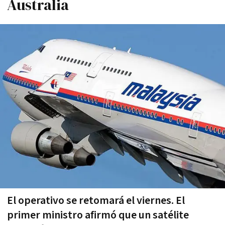
Australia
El operativo se retomará el viernes. El
primer ministro afirmó que un satélite