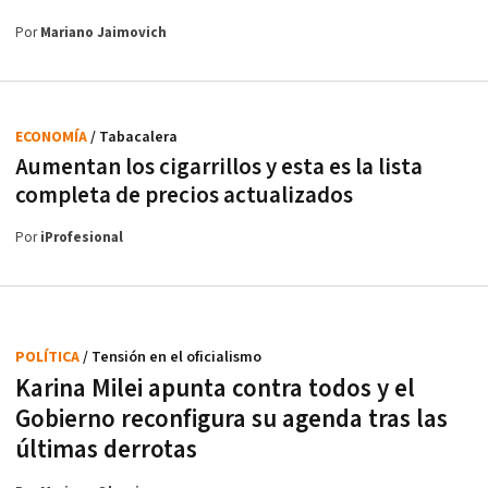
Por
Mariano Jaimovich
ECONOMÍA
/ Tabacalera
Aumentan los cigarrillos y esta es la lista
completa de precios actualizados
Por
iProfesional
POLÍTICA
/ Tensión en el oficialismo
Karina Milei apunta contra todos y el
Gobierno reconfigura su agenda tras las
últimas derrotas