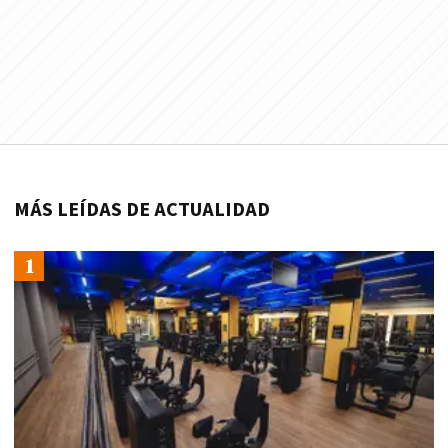
MÁS LEÍDAS DE ACTUALIDAD