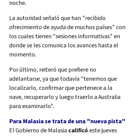
noche.
La autoridad señaló que han "recibido
ofrecimiento de ayuda de muchos países" con
los cuales tienen "sesiones informativas" en
donde se les comunica los avances hasta el
momento.
Por último, reiteró que prefiere no
adelantarse, ya que todavía "tenemos que
localizarlo, confirmar que pertenece a la
nave, recuperarlo y luego traerlo a Australia
para examinarlo".
Para Malasia se trata de una "nueva pista"
El Gobierno de Malasia
calificó
este jueves