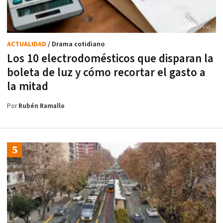
ACTUALIDAD
/ Drama cotidiano
Los 10 electrodomésticos que disparan la
boleta de luz y cómo recortar el gasto a
la mitad
Por
Rubén Ramallo