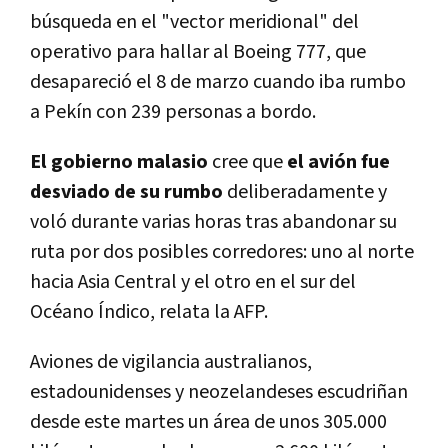
búsqueda en el "vector meridional" del
operativo para hallar al Boeing 777, que
desapareció el 8 de marzo cuando iba rumbo
a Pekín con 239 personas a bordo.
El gobierno malasio
cree que
el avión fue
desviado de su rumbo
deliberadamente y
voló durante varias horas tras abandonar su
ruta por dos posibles corredores: uno al norte
hacia Asia Central y el otro en el sur del
Océano Índico, relata la AFP.
Aviones de vigilancia australianos,
estadounidenses y neozelandeses escudriñan
desde este martes un área de unos 305.000