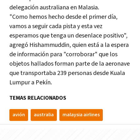
delegación australiana en Malasia.
"Como hemos hecho desde el primer día,
vamos a seguir cada pista y esta vez
esperamos que tenga un desenlace positivo",
agregó Hishammuddin, quien está a la espera
de información para "corroborar" que los
objetos hallados forman parte de la aeronave
que transportaba 239 personas desde Kuala
Lumpur a Pekín.
TEMAS RELACIONADOS
avión
australia
malaysia airlines