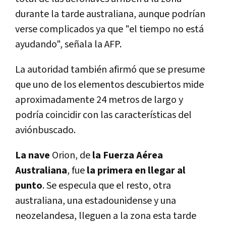
durante la tarde australiana, aunque podrían
verse complicados ya que "el tiempo no está
ayudando", señala la AFP.
La autoridad también afirmó que se presume
que uno de los elementos descubiertos mide
aproximadamente 24 metros de largo y
podría coincidir con las características del
aviónbuscado.
La nave
Orion, de
la Fuerza Aérea
Australiana
, fue
la primera en llegar al
punto
. Se especula que el resto, otra
australiana, una estadounidense y una
neozelandesa, lleguen a la zona esta tarde