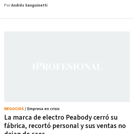
Por
Andrés Sanguinetti
NEGOCIOS
/ Empresa en crisis
La marca de electro Peabody cerró su
fábrica, recortó personal y sus ventas no