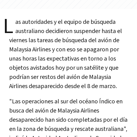
L
as autoridades y el equipo de búsqueda
australiano decidieron suspender hasta el
viernes las tareas de búsqueda del avión de
Malaysia Airlines y con eso se apagaron por
unas horas las expectativas en torno a los
objetos avistados hoy por un satélite y que
podrían ser restos del avión de Malaysia
Airlines desaparecido desde el 8 de marzo.
"Las operaciones al sur del océano Índico en
busca del avión de Malaysia Airlines
desaparecido han sido completadas por el día
en la zona de búsqueda y rescate australiana",