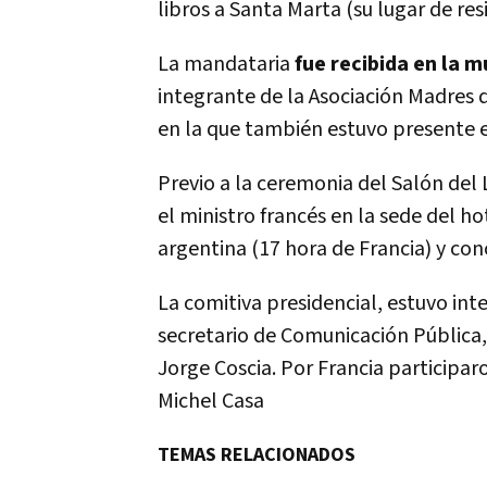
libros a Santa Marta (su lugar de res
La mandataria
fue recibida en la m
integrante de la Asociación Madres 
en la que también estuvo presente 
Previo a la ceremonia del Salón del 
el ministro francés en la sede del 
argentina (17 hora de Francia) y con
La comitiva presidencial, estuvo int
secretario de Comunicación Pública, 
Jorge Coscia. Por Francia participar
Michel Casa
TEMAS RELACIONADOS