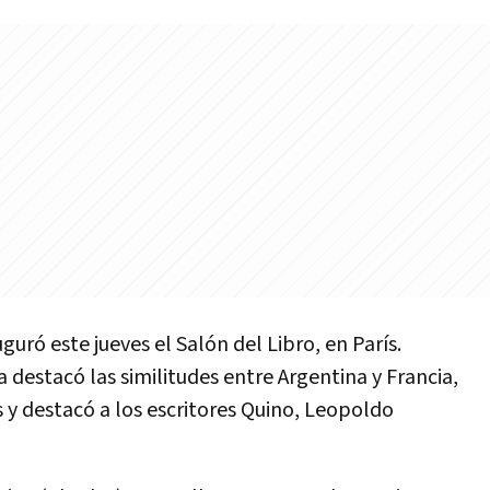
guró este jueves el Salón del Libro, en París.
 destacó las similitudes entre Argentina y Francia,
y destacó a los escritores Quino, Leopoldo