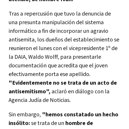
Tras a repercusión que tuvo la denuncia de
una presunta manipulación del sistema
informático a fin de incorporar un agravio
antisemita, los dueños del establecimiento se
reunieron el lunes con el vicepresidente 1º de
la DAIA, Waldo Wolff, para presentarle
documentación que acredita que el joven
efectivamente porta ese apellido.
"Evidentemente no se trata de un acto de
antisemitismo",
aclaró en diálogo con la
Agencia Judía de Noticias.
Sin embargo,
"hemos constatado un hecho
insólito:
se trata de un
hombre de