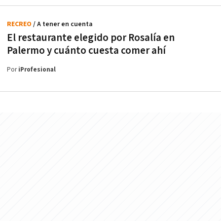
RECREO
/ A tener en cuenta
El restaurante elegido por Rosalía en
Palermo y cuánto cuesta comer ahí
Por
iProfesional