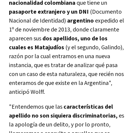
nacionalidad colombiana
que tiene un
pasaporte extranjero y un DNI
(Documento
Nacional de Identidad)
argentino
expedido el
1º de noviembre de 2013, donde claramente
aparecen sus
dos apellidos, uno de los
cuales es Matajudíos
(y el segundo, Galindo),
razón por la cual entramos en una nueva
instancia, que es tratar de analizar qué pasa
con un caso de esta naturaleza, que recién nos
enteramos de que existe en la Argentina",
anticipó Wolff.
"Entendemos que las
características del
apellido no son siquiera discriminatorias,
es
la apología de un delito, y por lo pronto,