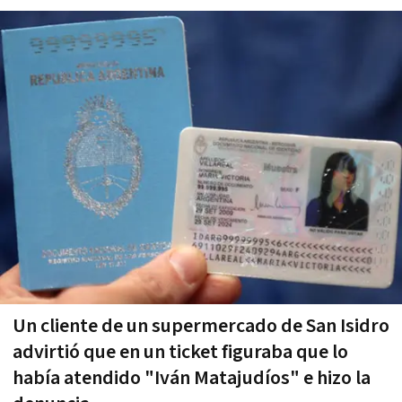
Un cliente de un supermercado de San Isidro
advirtió que en un ticket figuraba que lo
había atendido "Iván Matajudíos" e hizo la