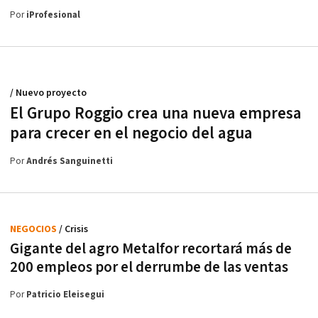
Por
iProfesional
/ Nuevo proyecto
El Grupo Roggio crea una nueva empresa
para crecer en el negocio del agua
Por
Andrés Sanguinetti
NEGOCIOS
/ Crisis
Gigante del agro Metalfor recortará más de
200 empleos por el derrumbe de las ventas
Por
Patricio Eleisegui