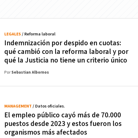
LEGALES
/ Reforma laboral
Indemnización por despido en cuotas:
qué cambió con la reforma laboral y por
qué la Justicia no tiene un criterio único
Por
Sebastian Albornos
MANAGEMENT
/ Datos oficiales.
El empleo público cayó más de 70.000
puestos desde 2023 y estos fueron los
organismos más afectados