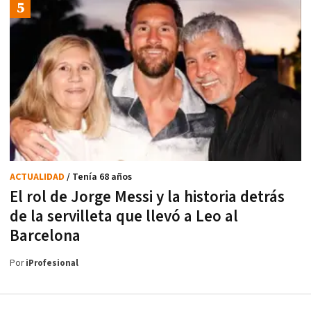
ACTUALIDAD
/ Tenía 68 años
El rol de Jorge Messi y la historia detrás
de la servilleta que llevó a Leo al
Barcelona
Por
iProfesional