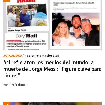
ACTUALIDAD
/ Medios internacionales
Así reflejaron los medios del mundo la
muerte de Jorge Messi: "Figura clave para
Lionel"
Por
iProfesional