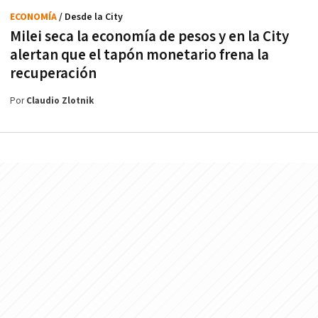
ECONOMÍA
/ Desde la City
Milei seca la economía de pesos y en la City
alertan que el tapón monetario frena la
recuperación
Por
Claudio Zlotnik