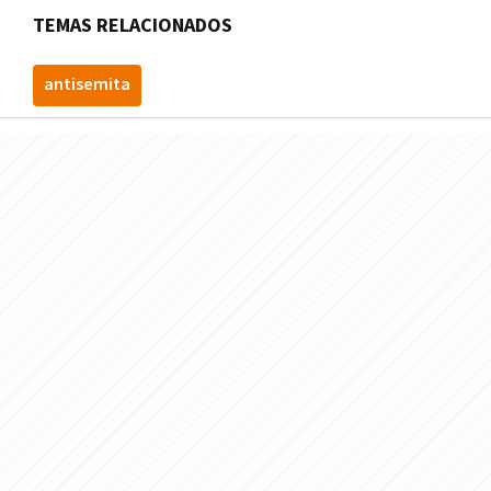
TEMAS RELACIONADOS
antisemita