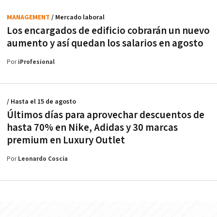
MANAGEMENT
/ Mercado laboral
Los encargados de edificio cobrarán un nuevo
aumento y así quedan los salarios en agosto
Por
iProfesional
/ Hasta el 15 de agosto
Últimos días para aprovechar descuentos de
hasta 70% en Nike, Adidas y 30 marcas
premium en Luxury Outlet
Por
Leonardo Coscia