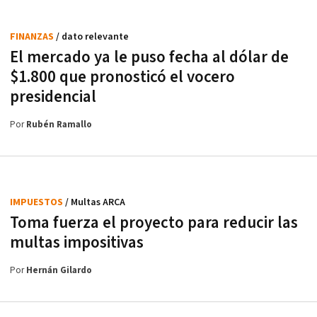
FINANZAS
/ dato relevante
El mercado ya le puso fecha al dólar de
$1.800 que pronosticó el vocero
presidencial
Por
Rubén Ramallo
IMPUESTOS
/ Multas ARCA
Toma fuerza el proyecto para reducir las
multas impositivas
Por
Hernán Gilardo