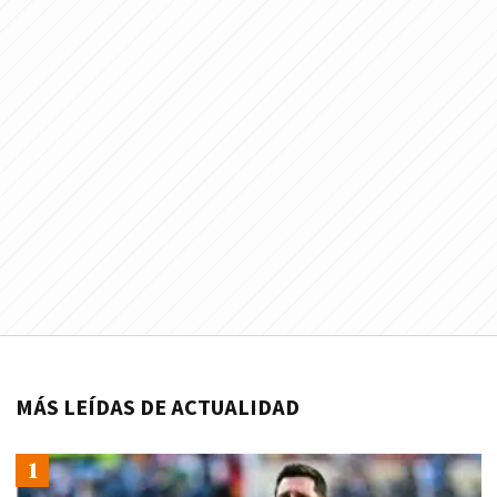
MÁS LEÍDAS DE ACTUALIDAD