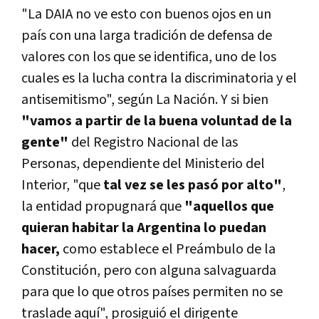
"La DAIA no ve esto con buenos ojos en un
país con una larga tradición de defensa de
valores con los que se identifica, uno de los
cuales es la lucha contra la discriminatoria y el
antisemitismo", según La Nación. Y si bien
"vamos a partir de la buena voluntad de la
gente"
del Registro Nacional de las
Personas, dependiente del Ministerio del
Interior, "que
tal vez se les pasó por alto"
,
la entidad propugnará que
"aquellos que
quieran habitar la Argentina lo puedan
hacer,
como establece el Preámbulo de la
Constitución, pero con alguna salvaguarda
para que lo que otros países permiten no se
traslade aquí", prosiguió el dirigente