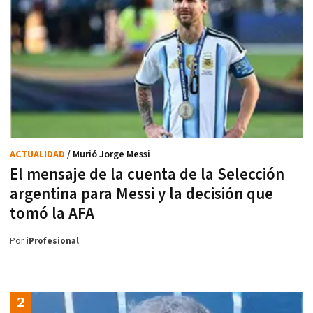
ACTUALIDAD
/ Murió Jorge Messi
El mensaje de la cuenta de la Selección
argentina para Messi y la decisión que
tomó la AFA
Por
iProfesional