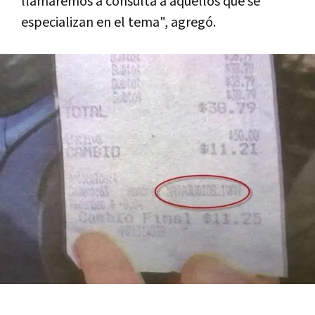
llamaremos a consulta a aquellos que se
especializan en el tema", agregó.