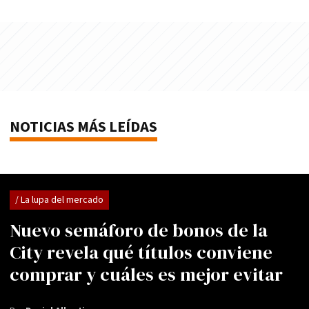
NOTICIAS MÁS LEÍDAS
/ La lupa del mercado
Nuevo semáforo de bonos de la
City revela qué títulos conviene
comprar y cuáles es mejor evitar