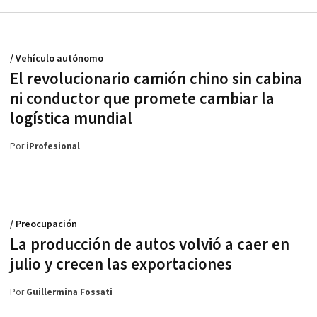
/ Vehículo autónomo
El revolucionario camión chino sin cabina
ni conductor que promete cambiar la
logística mundial
Por
iProfesional
/ Preocupación
La producción de autos volvió a caer en
julio y crecen las exportaciones
Por
Guillermina Fossati