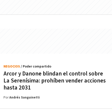
NEGOCIOS
/ Poder compartido
Arcor y Danone blindan el control sobre
La Serenísima: prohíben vender acciones
hasta 2031
Por
Andrés Sanguinetti