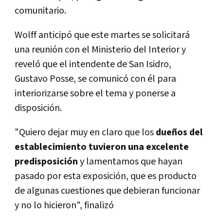
comunitario.
Wolff anticipó que este martes se solicitará
una reunión con el Ministerio del Interior y
reveló que el intendente de San Isidro,
Gustavo Posse, se comunicó con él para
interiorizarse sobre el tema y ponerse a
disposición.
"Quiero dejar muy en claro que los
dueños del
establecimiento tuvieron una excelente
predisposición
y lamentamos que hayan
pasado por esta exposición, que es producto
de algunas cuestiones que debieran funcionar
y no lo hicieron", finalizó