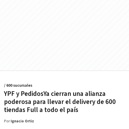
/ 600 sucursales
YPF y PedidosYa cierran una alianza
poderosa para llevar el delivery de 600
tiendas Full a todo el país
Por
Ignacio Ortiz