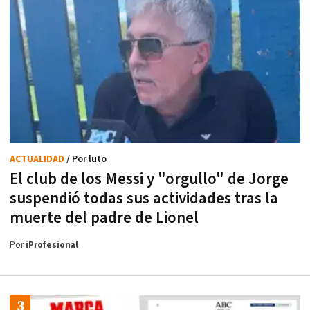
ACTUALIDAD
/ Por luto
El club de los Messi y "orgullo" de Jorge
suspendió todas sus actividades tras la
muerte del padre de Lionel
Por
iProfesional