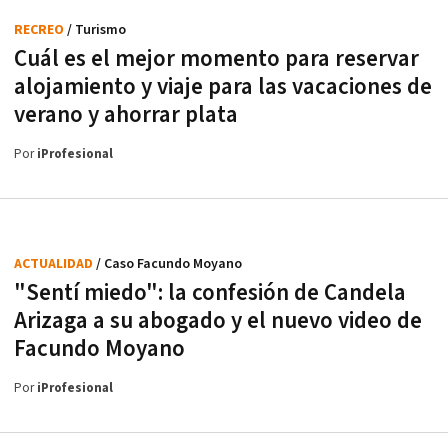
RECREO
/ Turismo
Cuál es el mejor momento para reservar
alojamiento y viaje para las vacaciones de
verano y ahorrar plata
Por
iProfesional
ACTUALIDAD
/ Caso Facundo Moyano
"Sentí miedo": la confesión de Candela
Arizaga a su abogado y el nuevo video de
Facundo Moyano
Por
iProfesional