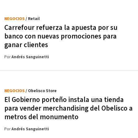
NEGOCIOS
/ Retail
Carrefour refuerza la apuesta por su
banco con nuevas promociones para
ganar clientes
Por
Andrés Sanguinetti
NEGOCIOS
/ Obelisco Store
El Gobierno porteño instala una tienda
para vender merchandising del Obelisco a
metros del monumento
Por
Andrés Sanguinetti