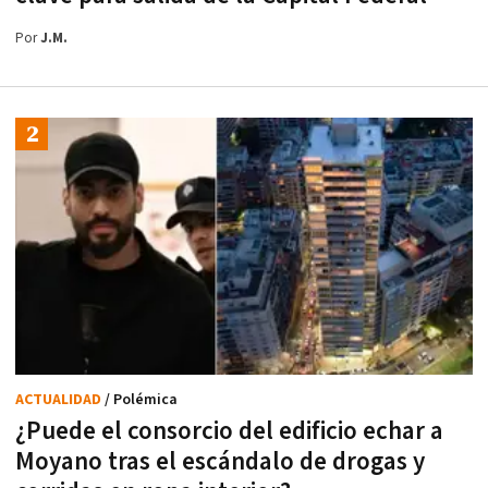
Por
J.M.
ACTUALIDAD
/ Polémica
¿Puede el consorcio del edificio echar a
Moyano tras el escándalo de drogas y