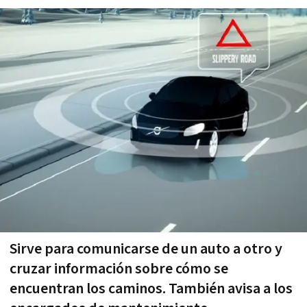
Sirve para comunicarse de un auto a otro y
cruzar información sobre cómo se
encuentran los caminos. También avisa a los