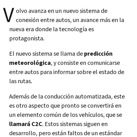
V
olvo avanza en un nuevo sistema de
conexión entre autos, un avance más en la
nueva era donde la tecnología es
protagonista.
El nuevo sistema se llama de
predicción
meteorológica
, y consiste en comunicarse
entre autos para informar sobre el estado de
las rutas.
Además de la conducción automatizada, este
es otro aspecto que pronto se convertirá en
un elemento común de los vehículos, que se
llamará C2C
. Estos sistemas siguen en
desarrollo, pero están faltos de un estándar