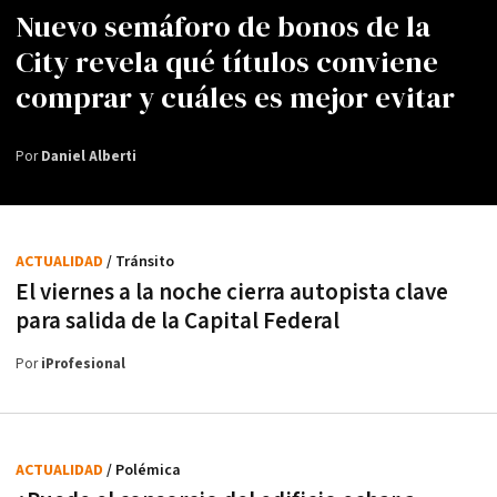
Nuevo semáforo de bonos de la
City revela qué títulos conviene
comprar y cuáles es mejor evitar
Por
Daniel Alberti
ACTUALIDAD
/ Tránsito
El viernes a la noche cierra autopista clave
para salida de la Capital Federal
Por
iProfesional
ACTUALIDAD
/ Polémica