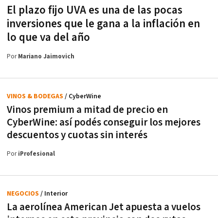
El plazo fijo UVA es una de las pocas
inversiones que le gana a la inflación en
lo que va del año
Por
Mariano Jaimovich
VINOS & BODEGAS
/ CyberWine
Vinos premium a mitad de precio en
CyberWine: así podés conseguir los mejores
descuentos y cuotas sin interés
Por
iProfesional
NEGOCIOS
/ Interior
La aerolínea American Jet apuesta a vuelos