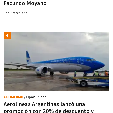
Facundo Moyano
Por
iProfesional
ACTUALIDAD
/ Oportunidad
Aerolíneas Argentinas lanzó una
promoción con 20% de descuento y