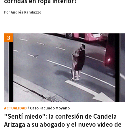
corridas en ropa interior?
Por
Andrés Randazzo
ACTUALIDAD
/ Caso Facundo Moyano
"Sentí miedo": la confesión de Candela
Arizaga a su abogado y el nuevo video de